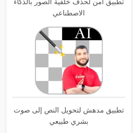
تطبيق أمن لحذف خلفية الصور بالذكاء
الاصطناعي
تطبيق مدهش لتحويل النص إلى صوت
بشري طبيعي