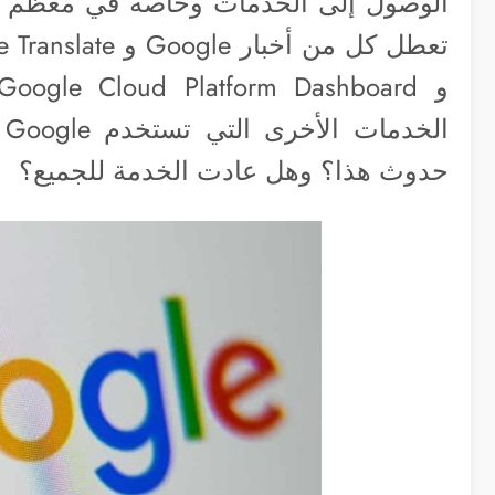
الوصول إلى الخدمات وخاصة في معظم أنحاء
ا
حدوث هذا؟ وهل عادت الخدمة للجميع؟