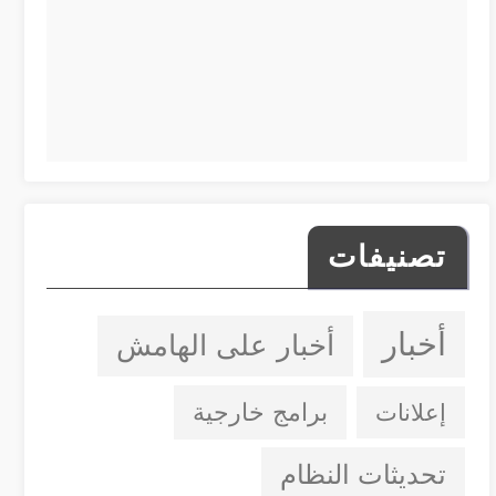
تصنيفات
أخبار
أخبار على الهامش
إعلانات
برامج خارجية
تحديثات النظام