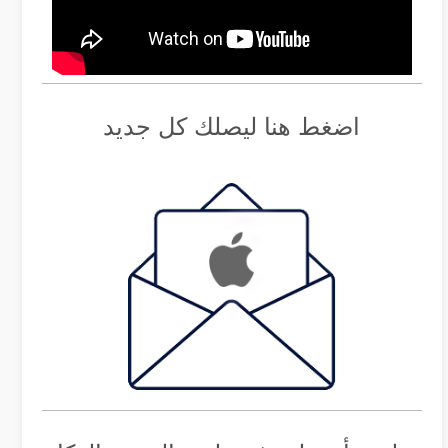
اضغط هنا ليصلك كل جديد