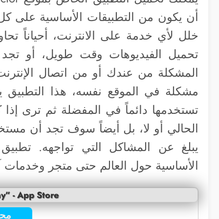
أن يكون من التطبيقات الأساسية على كل 
خلل لأي خدمة على الانترنت، أحياناً تحا
تحميل الفيديوهات وقت طويل، أو تجد 
المشكلة من عندك أو من اتصال الإنترنت
مشكلة في الموقع نفسه، هذا التطبيق ي
تستخدمها دائماً في المفضلة ثم ترى إذا
الحالي أو لا، بل أيضاً سوف تجد أن مس
يبلغ عن المشاكل التي تواجهه. تطبيق
الأساسية حول العالم حتى متجر وخدمات آ
y” - App Store
مجا