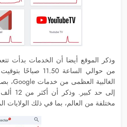
من حوالي الساعة .50
الغالبية
إلى حد ك
مختلفة من العالم، بما في ذلك الولايات الم