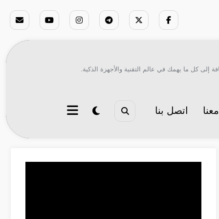
ة إلى كل ما يهمك في عالم التقنية والأجهزة الذكية.
عنا
اتصل بنا