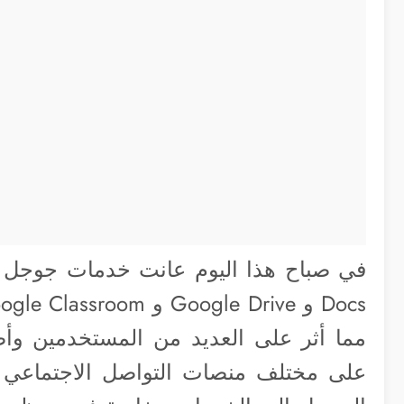
مما أثر على العديد من المستخدمين وأ
على مختلف منصات التواصل الاجتماعي 