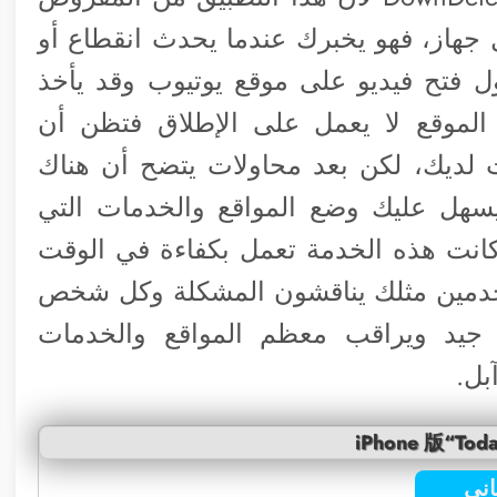
جهاز، فهو يخبرك عندما يحدث انقطاع أو
ول فتح فيديو على موقع يوتيوب وقد يأخذ
الموقع لا يعمل على الإطلاق فتظن أن
 لديك، لكن بعد محاولات يتضح أن هناك
سهل عليك وضع المواقع والخدمات التي
 كانت هذه الخدمة تعمل بكفاءة في الوقت
تخدمين مثلك يناقشون المشكلة وكل شخص
 جيد ويراقب معظم المواقع والخدمات
بل.
iPhone 版“Toda
ني