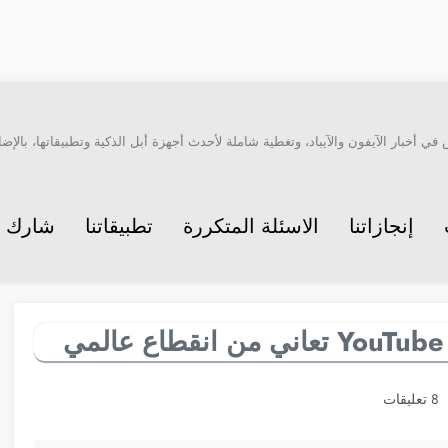
أخبار الآيفون والآيباد، وتغطية شاملة لأحدث أجهزة أبل الذكية وتطبيقاتها، بالإضاف
إنجازاتنا
الاسئلة المتكررة
تطبيقاتنا
شارك م
8 تعليقات