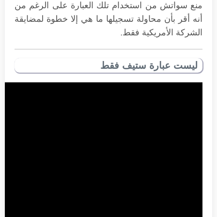
منع سواتش من استخدام تلك العبارة على الرغم من
أنه أقر بأن محاولة تسجيلها ما هي إلا خطوة لمضايقة
الشركة الأمريكية فقط.
ليست عبارة ستيف فقط