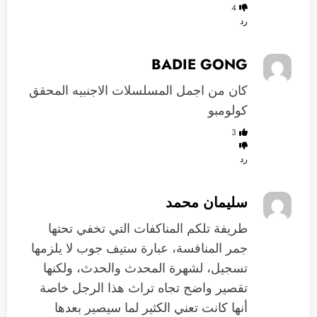
4
رد
BADIE GONG
كان من اجمل المسلسلات الاجنبيه المحقق
كولومبو
3
رد
سليمان محمد
طريفة تلكم المناكفات التي تخفي تحتها
جمر المنافسة، عبارة ستيف جوب لا يلزمها
تسجيل، لشهرة المحدث والحدث، ولكنها
تقصير واضح تجاه تراث هذا الرجل خاصة
أنها كانت تعني الكثير لما سيصير بعدها