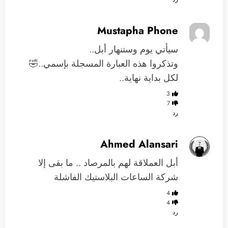
Mustapha Phone
سيأتي يوم وستنهار أبل..
وتذكروا هذه العبارة المسجلة بإسمي..🤣
لكل بداية نهاية..
3
7
رد
Ahmed Alansari
أبل العملاقة لهم بالمرصاد .. ما بقى إلا
شركة الساعات البلاستيك الفاشلة
4
4
رد