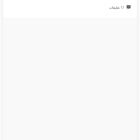
17 تعليقات