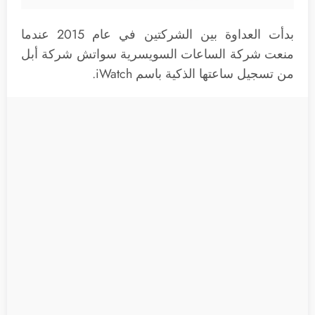
بدأت العداوة بين الشركتين في عام 2015 عندما
منعت شركة الساعات السويسرية سواتش شركة أبل
من تسجيل ساعتها الذكية باسم iWatch.