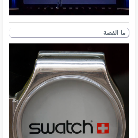
ما القصة