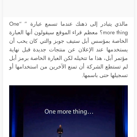
مالذي يتبادر إلى ذهنك عندما تسمع عبارة ” “One
more thing؟ معظم قراء الموقع سيقولون أنها العبارة
الخاصة بمؤسس أبل ستيف جوبز والتي كان يحب أن
يستخدمها عند الإعلان عن منتجات جديدة قبل نهاية
مؤتمر أبل، هذا ما تتخيله لكن العبارة الخاصة برمز أبل
لم تستطع الشركة أن تمنع الآخرين من استخدامها أو
تسجيلها حتى باسمها.