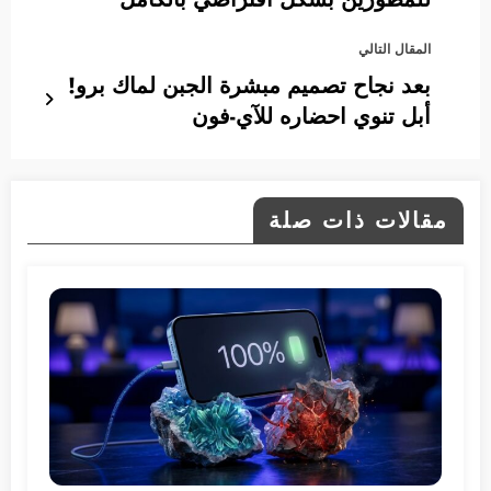
المقال التالي
بعد نجاح تصميم مبشرة الجبن لماك برو!
أبل تنوي احضاره للآي-فون
مقالات ذات صلة