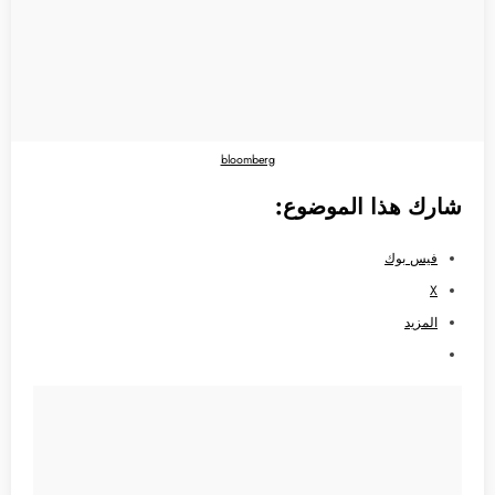
bloomberg
شارك هذا الموضوع:
فيس بوك
X
المزيد