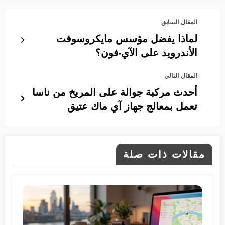
المقال السابق
لماذا يفضل مؤسس مايكروسوفت
الأندرويد على الآي-فون؟
المقال التالي
أحدث مركبة جوالة على المريخ من ناسا
تعمل بمعالج جهاز آي ماك عتيق
مقالات ذات صلة