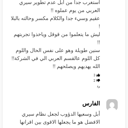
استغرب جدا من أبل عدم تطوير سيري
العربي من يوم عملوه !!
عقيم وسيء جدا والكلام مكسر وحالته بالبلا
!
ليش ما يتعلموا من قوقل وياخذوا تجربتهم
!!
سنين طويلة وهو على نفس الحال واللوم
كل اللوم عالقسم العربي الي في الشركة!!
الله يهديهم ويصلحهم !!
3
2
رد
الفارس
أبل وسعيها الدؤوب لجعل نظام سيري
الافضل هو ما يجعلها الاقوى بين اقرانها