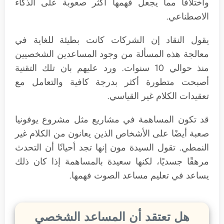
واختلافا مما يجعل فهمها أكثر صعوبة على الذكاء
الاصطناعي.
يقول النقاد إن الشركات كانت بطيئة للغاية في
معالجة هذه المسألة من وجود المساعدين الشخصيين
منذ حوالي 10 سنوات. ورد عليهم بان تلك التقنية
أصبحت متطورة أكثر بدرجة كافية والتعامل مع
تعقيدات الكلام غير القياسي.
قد تكون المساهمة في مشاريع مثل مشروع يوفونيا
صعبة أيضًا على الأشخاص الذين يعانون من الكلام غير
النمطي. تقول السيدة مون إنها تجد أحيانًا أن التحدث
مرهقًا جسديًا، لكنها سعيدة بالمساهمة إذا كان ذلك
يساعد في تعليم مساعد الصوت فهمها.
هل تعتقد أن المساعد الشخصي