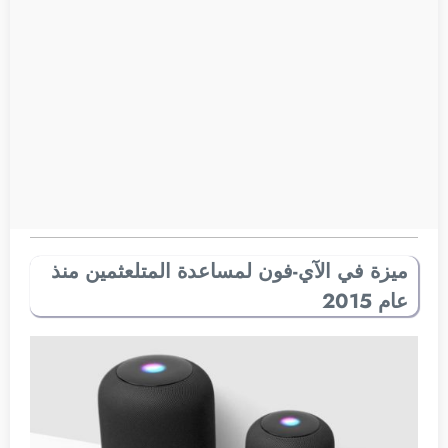
ميزة في الآي-فون لمساعدة المتلعثمين منذ
عام 2015