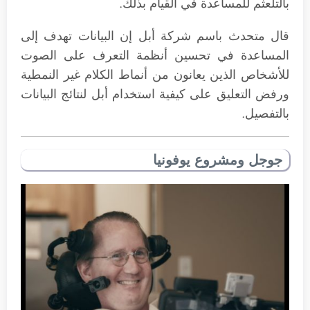
بالتلعثم للمساعدة في القيام بذلك.
قال متحدث باسم شركة أبل إن البيانات تهدف إلى
المساعدة في تحسين أنظمة التعرف على الصوت
للأشخاص الذين يعانون من أنماط الكلام غير النمطية
ورفض التعليق على كيفية استخدام أبل لنتائج البيانات
بالتفصيل.
جوجل ومشروع يوفونيا