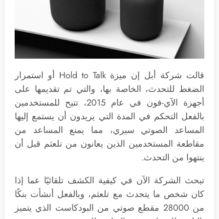
قالت شركة أبل إن ميزة Hold to Talk أو استمرار
الضغط للتحدث، الخاصة بها، والتي تم تقديمها على
أجهزة الآي-فون في عام 2015، تتيح للمستخدمين
بالفعل التحكم في المدة التي يريدون أن يستمع إليها
المساعد الصوتي سيري، مما يمنع المساعد من
مقاطعة المستخدمين الذين يعانون من تلعثم قبل أن
ينتهوا من التحدث.
تبحث الشركة الآن في كيفية الكشف تلقائيًا عما إذا
كان شخص ما يتحدث مع تلعثم، وبالفعل أنشأت بنكًا
من 28000 مقطع صوتي من البودكاست الذي يتميز