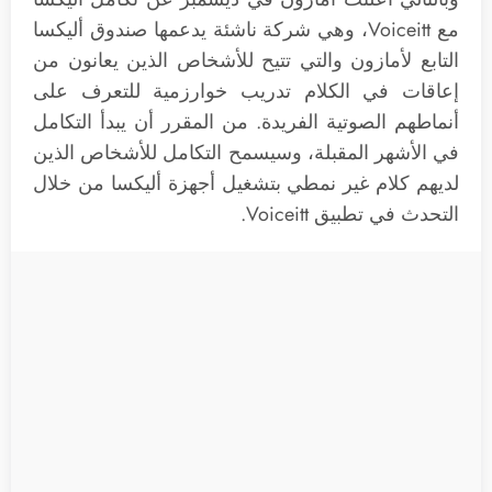
مع Voiceitt، وهي شركة ناشئة يدعمها صندوق أليكسا
التابع لأمازون والتي تتيح للأشخاص الذين يعانون من
إعاقات في الكلام تدريب خوارزمية للتعرف على
أنماطهم الصوتية الفريدة. من المقرر أن يبدأ التكامل
في الأشهر المقبلة، وسيسمح التكامل للأشخاص الذين
لديهم كلام غير نمطي بتشغيل أجهزة أليكسا من خلال
التحدث في تطبيق Voiceitt.