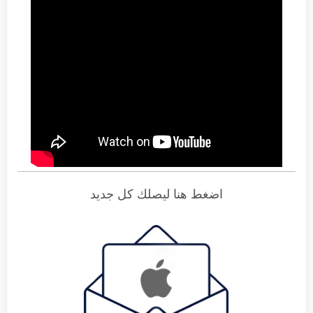
اضغط هنا ليصلك كل جديد