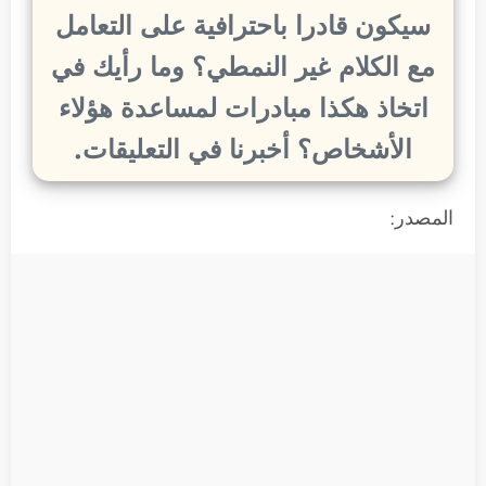
سيكون قادرا باحترافية على التعامل
مع الكلام غير النمطي؟ وما رأيك في
اتخاذ هكذا مبادرات لمساعدة هؤلاء
الأشخاص؟ أخبرنا في التعليقات.
المصدر: