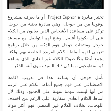
تختبر مبادرة Project Euphonia أو ما يعرف بمشروع
يوفونيا من من جوجل، وهي مبادرة بحثية من جوجل
تركز على مساعدة الأشخاص الذين يعانون من الكلام
على أن يكونوا أفضل، ويتيح لهم التواصل مع مساعد
جوجل ومنتجات جوجل هوم الذكية من خلال برنامج
تدريبي لفهم أنماط الكلام الفريدة الخاصة بهم. ولكنه
يجمع أيضًا بنكًا صوتيًا للكلام غير العادي الذي يساهم
فيه متطوعون، بما في ذلك السيدة مون آنفة الذكر.
تأمل جوجل أن يساعد هذا في تدريب ذكاءها
الاصطناعي على فهم جميع أنماط الكلام على الرغم
من أنها ليست مهمة سهلة على الجميع، وذلك لأن
أنماط الكلام العادي متقاربة على الرغم من اختلاف
اللهجات، بخلاف الكلام غير النمطي فهو أكثر تنوعا