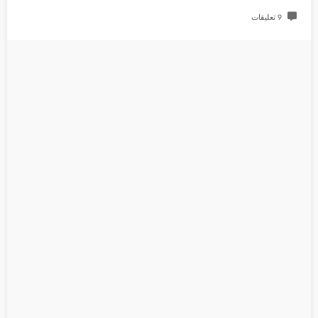
9 تعليقات