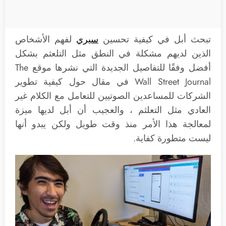
تبحث أبل في كيفية تحسين
سيري
لفهم الأشخاص
الذين لديهم مشكلة في النطق مثل التلعثم بشكل
أفضل وفقًا للتفاصيل الجديدة التي نشرها موقع The
Wall Street Journal في مقال حول كيفية تطوير
الشركات للمساعدين الصوتيين للتعامل مع الكلام غير
العادي مثل التعلثم ، والعجيب أن أبل لديها ميزة
لمعالجة هذا الأمر منذ وقت طويل ولكن يبدو أنها
ليست متطورة كفاية.