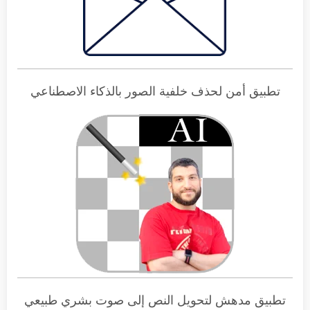
تطبيق أمن لحذف خلفية الصور بالذكاء الاصطناعي
تطبيق مدهش لتحويل النص إلى صوت بشري طبيعي