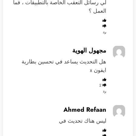
لي رسائل التعقب الخاصة بالتطبيقات ، فما
العمل ؟
رد
مجهول الهوية
هل التحديث يساعد في تحسين بطارية
ايفون x
2
رد
Ahmed Refaan
ليس هناك تحديث في