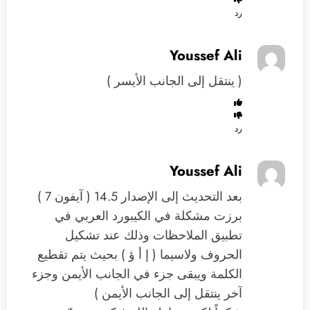
رد
Youssef Ali
( ينتقل إلى الجانب الأيسر )
رد
Youssef Ali
بعد التحديث إلى الإصدار 14.5 ( آيفون 7 )
برزت مشكلة في الكيبورد العربي في
تطبيق الملاحظات وذلك عند تشكيل
الحروف ولاسيما ( إ أ ؤ ) بحيث يتم تقطيع
الكلمة ويبقى جزء في الجانب الأيمن وجزء
آخر ينتقل إلى الجانب الأيمن )