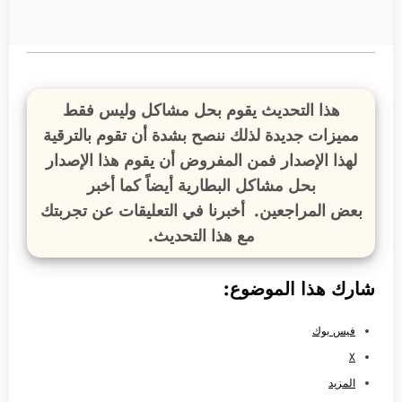
هذا التحديث يقوم بحل مشاكل وليس فقط
مميزات جديدة لذلك ننصح بشدة أن تقوم بالترقية
لهذا الإصدار فمن المفروض أن يقوم هذا الإصدار
بحل مشاكل البطارية أيضاً كما أخبر
بعض المراجعين. أخبرنا في التعليقات عن تجربتك
مع هذا التحديث.
شارك هذا الموضوع:
فيس بوك
X
المزيد