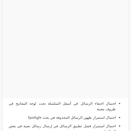
احتمال اختفاء الرسائل في أسفل السلسلة تحت لوحة المفاتيح في
ظروف معينة
احتمال استمرار ظهور الرسائل المحذوفة في بحث Spotlight
احتمال استمرار فشل تطبيق الرسائل في إرسال رسائل نصية في بعض