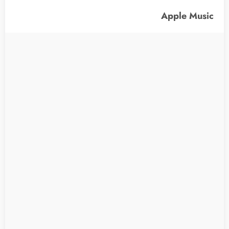
Apple Music