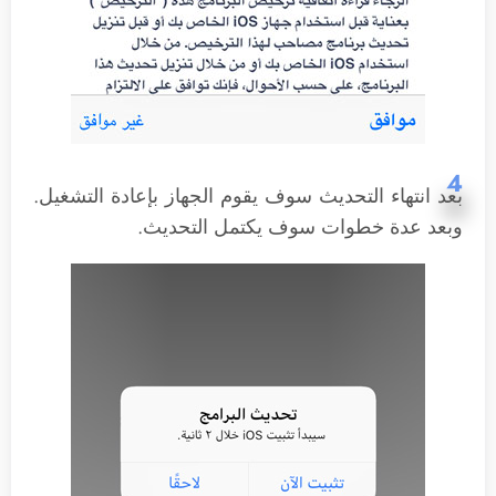
4
بعد انتهاء التحديث سوف يقوم الجهاز بإعادة التشغيل.
وبعد عدة خطوات سوف يكتمل التحديث.