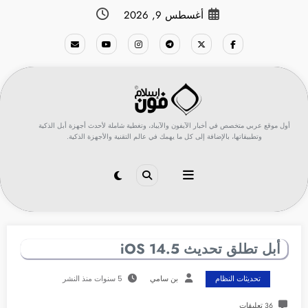
لتجاوز
أغسطس 9, 2026
لى
لمحتوى
أول موقع عربي متخصص في أخبار الآيفون والآيباد، وتغطية شاملة لأحدث أجهزة أبل الذكية
وتطبيقاتها، بالإضافة إلى كل ما يهمك في عالم التقنية والأجهزة الذكية.
أبل تطلق تحديث iOS 14.5
تحديثات النظام
بن سامي
5 سنوات منذ النشر
36 تعليقات