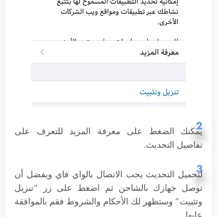
2
يمكنك الضغط على معرفة المزيد للتعرف على
تفاصيل التحديث.
3
لتحميل التحديث يجب الاتصال بالواي فاي ويفضل أن
توصل جهازك بالشاحن ثم اضغط على زر “تنزيل
وتثبيت” وستظهر لك الأحكام والشروط فقم بالموافقة
عليها.