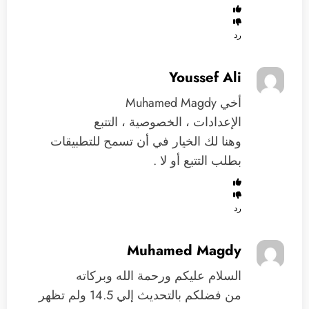
رد
Youssef Ali
أخي Muhamed Magdy
الإعدادات ، الخصوصية ، التتبع
وهنا لك الخيار في أن تسمح للتطبيقات
بطلب التتبع أو لا .
رد
Muhamed Magdy
السلام عليكم ورحمة الله وبركاته
من فضلكم بالتحديث إلي 14.5 ولم تظهر