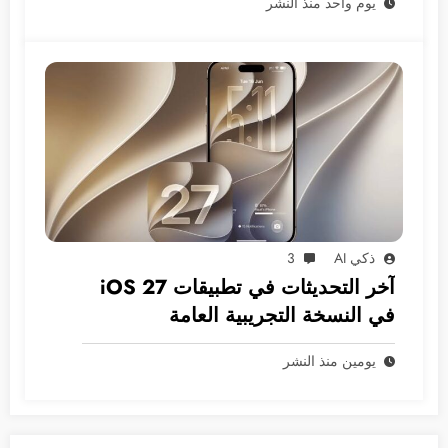
يوم واحد منذ النشر
ذكي AI
3
آخر التحديثات في تطبيقات iOS 27
في النسخة التجريبية العامة
يومين منذ النشر