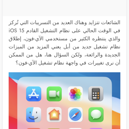
الشائعات تتزايد وهناك العديد من التسريبات التي تُركز
في الوقت الحالي على نظام التشغيل القادم iOS 15
والذي ينتظره الكثير من مستخدمي الآي-فون، إطلاق
نظام تشغيل جديد من أبل يعني المزيد من الميزات
الجديدة والرائعة، ولكن السؤال هنا، هل من الممكن
أن نرى تغييرات في واجهة نظام تشغيل الآي-فون؟