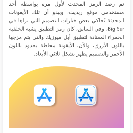
تم رصد الرمز المحدث لأول مرة بواسطة أحد
مستخدمي موقع ريديت، ويبدو أن تلك الأيقونات
المحدثة تُحاكي بعض خيارات التصميم التي نراها في
Big Sur، وفي السابق، كان رمز التطبيق يشبه الخلفية
الحمراء المعتادة لتطبيق أبل ميوزيك والتي يتم مزجها
باللون الأزرق، والآن، الأيقونة محاطة بحدود باللون
الأحمر والتصميم يظهر بشكل ثلاثي الأبعاد.