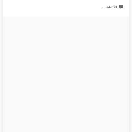
23 تعليقات