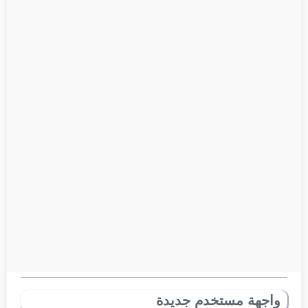
واجهة مستخدم جديدة