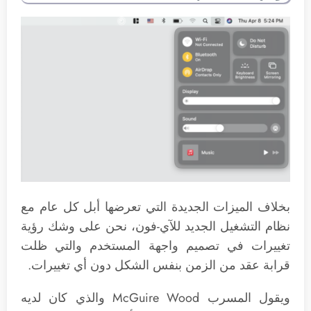
بخلاف الميزات الجديدة التي تعرضها أبل كل عام مع
نظام التشغيل الجديد للآي-فون، نحن على وشك رؤية
تغييرات في تصميم واجهة المستخدم والتي ظلت
قرابة عقد من الزمن بنفس الشكل دون أي تغييرات.
ويقول المسرب McGuire Wood والذي كان لديه