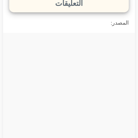
التعليقات
المصدر: