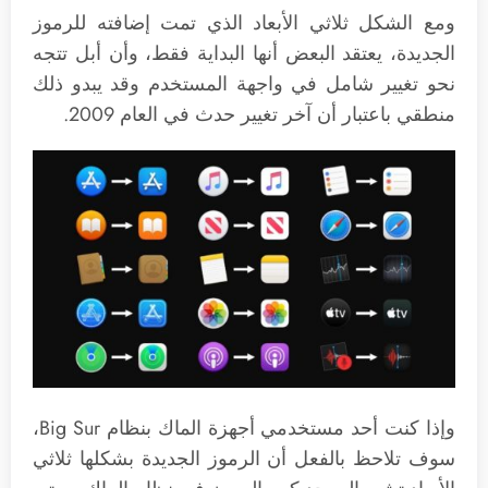
ومع الشكل ثلاثي الأبعاد الذي تمت إضافته للرموز
الجديدة، يعتقد البعض أنها البداية فقط، وأن أبل تتجه
نحو تغيير شامل في واجهة المستخدم وقد يبدو ذلك
منطقي باعتبار أن آخر تغيير حدث في العام 2009.
وإذا كنت أحد مستخدمي أجهزة الماك بنظام Big Sur،
سوف تلاحظ بالفعل أن الرموز الجديدة بشكلها ثلاثي