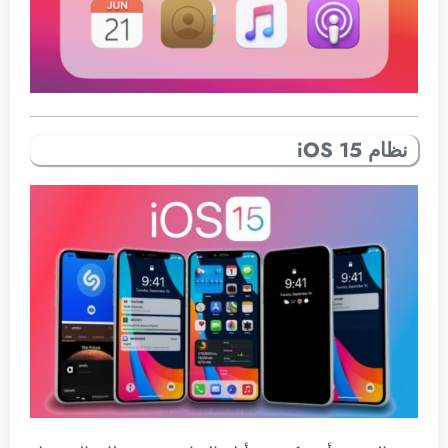
نظام iOS 15