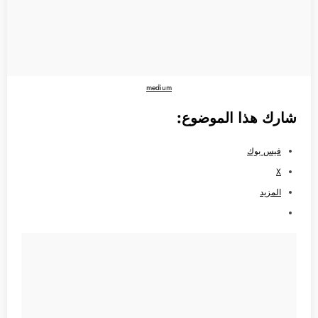
medium
شارك هذا الموضوع:
فيس بوك
X
المزيد