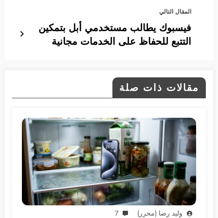
المقال التالي
فيسبوك يطالب مستخدمي أبل بتمكين
التتبع للحفاظ على الخدمات مجانية
مقالات ذات صلة
وليد رضا (محرر)
7