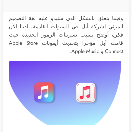
وفيما يتعلق بالشكل الذي ستبدو عليه لغة التصميم
المرئي لشركة أبل في السنوات القادمة، لدينا الآن
فكرة أوضح بسبب تسريبات الرموز الجديدة حيث
قامت أبل مؤخرا بتحديث أيقونات Apple Store
Connect و Apple Music.