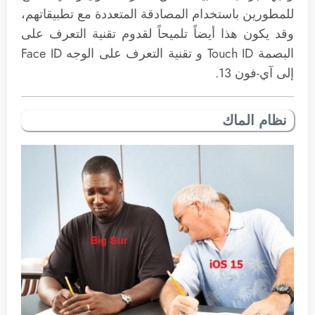
للمطورين باستخدام المصادقة المتعددة مع تطبيقاتهم،
وقد يكون هذا أيضاً تلميحاً لقدوم تقنية التعرف على
البصمة Touch ID و تقنية التعرف على الوجه Face ID
إلى آي-فون 13.
نظام الماك