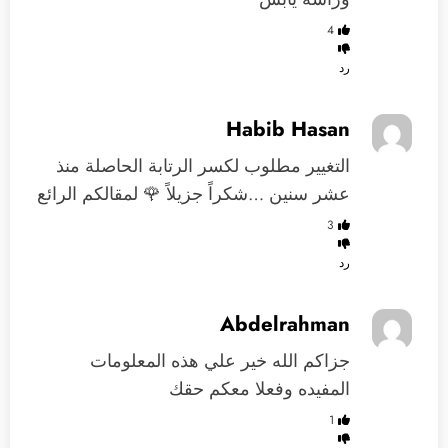
4
رد
Habib Hasan
التغيير مطلوب لكسر الرتابة الحاصلة منذ
عشر سنين …شكراً جزيلاً 🌹 لمقالكم الرائع
3
رد
Abdelrahman
جزاكم الله خير علي هذه المعلومات
المفيده وفعلا معكم حقك
1