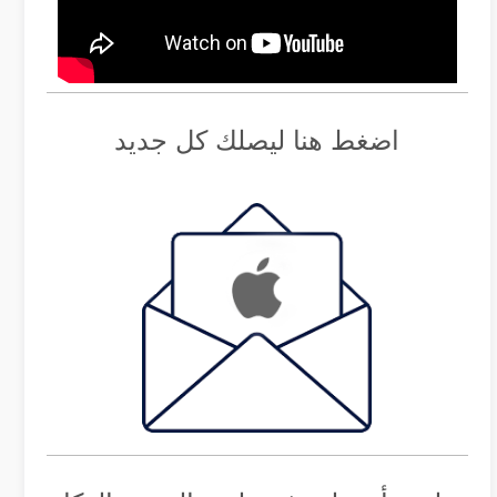
اضغط هنا ليصلك كل جديد