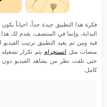
فكرة هذا التطبيق جيدة جداً، احياناً يك
البداية، وإنما في المنتصف، يقدم لك هذا
فيه ومن ثم يعيد التطبيق ترتيب الفيديو لي
منصات مثل
انستجرام
يتم تكرار تشغيله ف
حتى تلفت نظر من يشاهد الفيديو دون 
كامل.