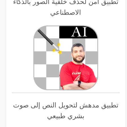
تطبيق أمن لحذف خلفية الصور بالذكاء
الاصطناعي
تطبيق مدهش لتحويل النص إلى صوت
بشري طبيعي