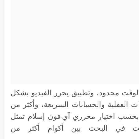
وقت محدود، وتطبيق يحرر الفيديو بشكل
 العقلية والحسابات السريعة، وأكثر من
بحسب اختيار محرري آي-فون إسلام تمثل
لوقت في البحث بين أكوام أكثر من