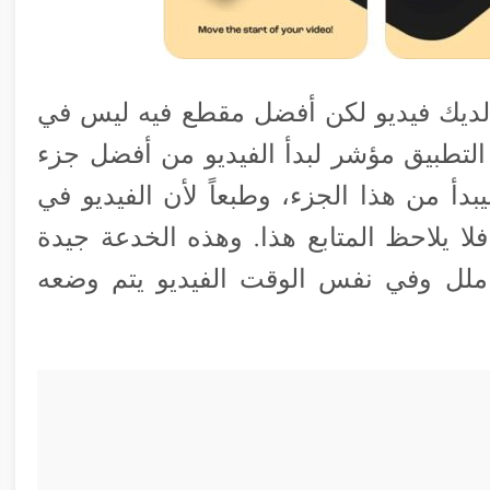
ون لديك فيديو لكن أفضل مقطع فيه ليس في
 التطبيق مؤشر لبدأ الفيديو من أفضل جزء
بدأ من هذا الجزء، وطبعاً لأن الفيديو في
لا يلاحظ المتابع هذا. وهذه الخدعة جيدة
ملل وفي نفس الوقت الفيديو يتم وضعه