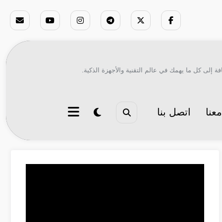
ة إلى كل ما يهمك في عالم التقنية والأجهزة الذكية.
عنا
اتصل بنا