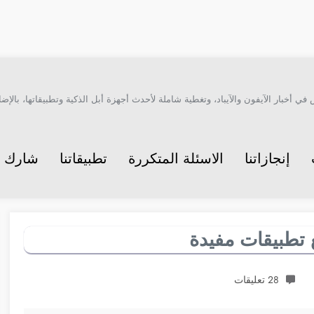
أخبار الآيفون والآيباد، وتغطية شاملة لأحدث أجهزة أبل الذكية وتطبيقاتها، بالإضاف
إنجازاتنا
الاسئلة المتكررة
تطبيقاتنا
شارك م
28 تعليقات