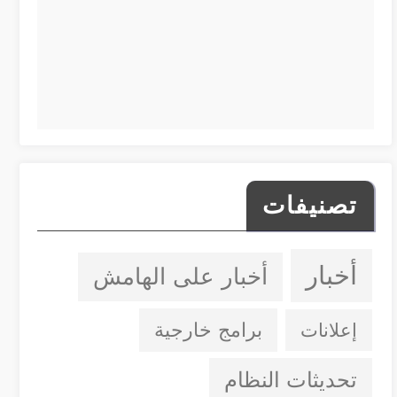
تصنيفات
أخبار
أخبار على الهامش
إعلانات
برامج خارجية
تحديثات النظام