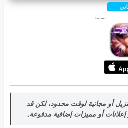
ني
Unknown
نزيل أو مجانية لوقت محدود، لكن قد
علانات أو مميزات إضافية مدفوعة.