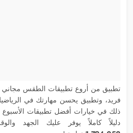
تطبيق من أروع تطبيقات الطقس مجاني ل
فريد، وتطبيق يحسن مهارتك في الرياضيات
ذلك في خيارات أفضل تطبيقات الأسبوع 
دليلاً كاملاً يوفر عليك الجهد وا