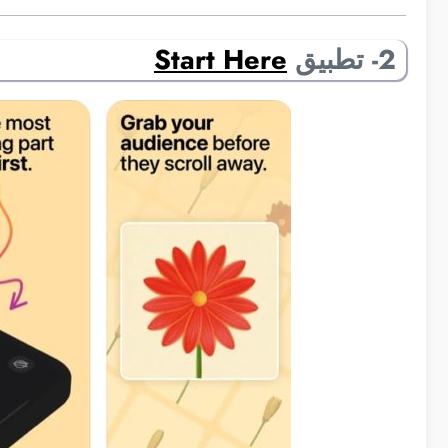
2- تطبيق
Start Here