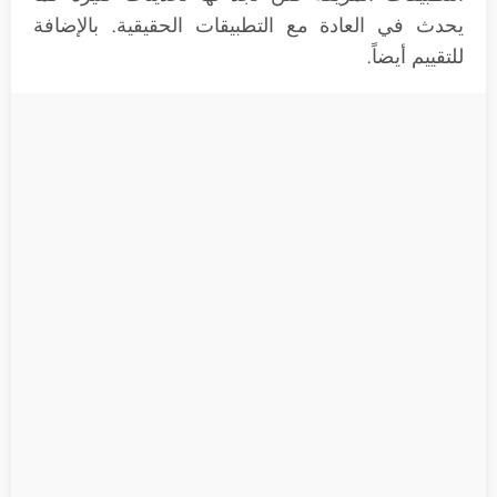
يحدث في العادة مع التطبيقات الحقيقية. بالإضافة
للتقييم أيضاً.