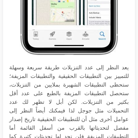
يعد النظر إلى عدد التنزيلات طريقة سريعة وسهلة
للتمييز بين التطبيقات الحقيقية والتطبيقات المزيفة؛
ستحظى التطبيقات الشهيرة بملايين من التنزيلات،
ستحصل التطبيقات المزيفة بالطبع على عدد أقل
بكثير من التنزيلات. لكن أبل لا تظهر لك عدد
التحميلات مثل جوجل لذا فيمكنك أيضاً النظر إلى
عوامل أخرى مثل أن للتطبيقات الحقيقية تاريخ إصدار
مفصل لتحديثاتها بالقرب من أسفل القائمة أما
التطبيقات المزيفة فلن تجد لها تحديثات كثيرة كما