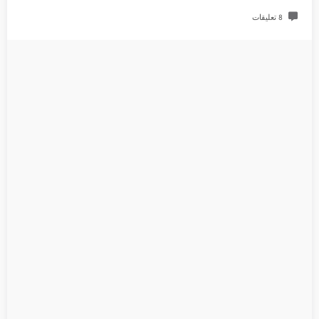
8 تعليقات