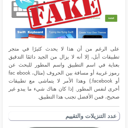
على الرغم من أن هذا لا يحدث كثيرًا في متجر
تطبيقات أبل، إلا أنه لا يزال من الجيد دائمًا التدقيق
بعناية في اسم التطبيق واسم المطور للبحث عن
رموز غريبة أو مسافة بين الحروف (مثال، fac ebook
أو facebook.) وهذا الأمر لا يتماشى مع تطبيقات
أخرى لنفس المطور. إذا كان هناك شيء ما يبدو غير
صحيح، فمن الأفضل تجنب هذا التطبيق.
عدد التنزيلات والتقييم