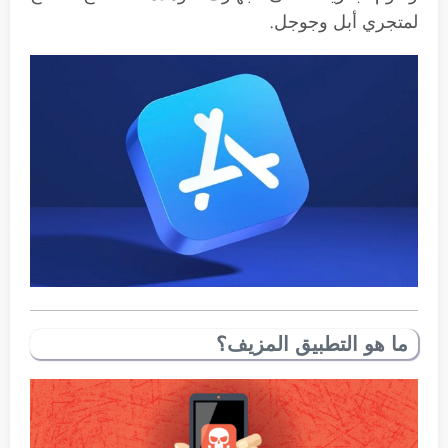
لمتجري أبل وجوجل.
ما هو التطبيق المزيف؟