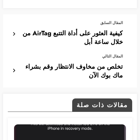
المقال السابق
كيفية العثور على أداة التتبع AirTag من
خلال ساعة أبل
المقال التالي
تخلص من مخاوف الانتظار وقم بشراء
ماك بوك الآن
مقالات ذات صلة