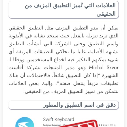
العلامات التي تُميز التطبيق المزيف من
الحقيقي
يمكن أن يبدو التطبيق المزيف مثل التطبيق الحقيقي
الذي تريد تنزيله بالفعل حيث ستجد تشابه في الأيقونة
واسم التطبيق وحتى الشركة التي أنشأت التطبيق
تشبهه الأصلية، غالبا ما تحاكي التطبيقات المزيفة أي
شيء يمكنهم التفكير فيه لخداع المستخدمين ووفقًا لـ
Michal Skvor وهو مدير المنتجات بشركة أفاست
الشهيرة “إذا كان التطبيق شائعاً، فالاحتمالات أن هناك
تطبيقات مزيفاً ينتحل صفته”، وإليك بعض العلامات
لتتمكن من تمييز التطبيق المزيف من الحقيقي:
دقق في اسم التطبيق والمطور