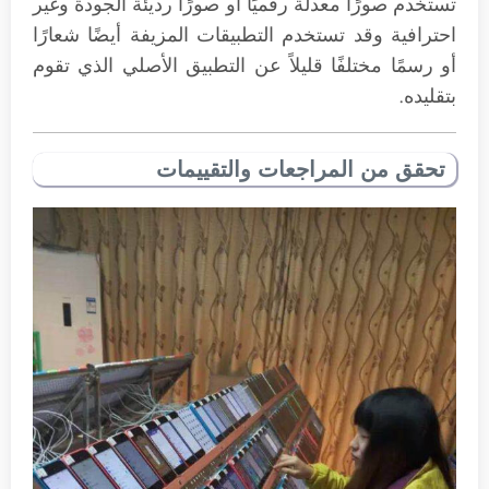
تستخدم صورًا معدلة رقميًا أو صورًا رديئة الجودة وغير
احترافية وقد تستخدم التطبيقات المزيفة أيضًا شعارًا
أو رسمًا مختلفًا قليلاً عن التطبيق الأصلي الذي تقوم
بتقليده.
تحقق من المراجعات والتقييمات