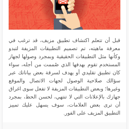
قبل أن تتعلم اكتشاف تطبيق مزيف، قد ترغب في
معرفة ماهيته، تم تصميم التطبيقات المزيفة لتبدو
وكأنها مثل التطبيقات الحقيقية وبمجرد وصولها لجهاز
المستخدم تقوم بهدفها الذي صُممت من أجله، سواء
كان تطبيق تقليدي أو يهدف لسرقة بعض بياناتك عبر
سؤالك صلاحية الوصول لجهات الاتصال والموقع
وغيرها؛ وبعض التطبيقات المزيفة لا تفعل سوى اغراق
جهازك بالإعلانات التي لا تنتهي، لحسن الحظ، بمجرد
أن ترى بعض العلامات، سوف يسهل عليك تمييز
التطبيق المزيف على الفور.