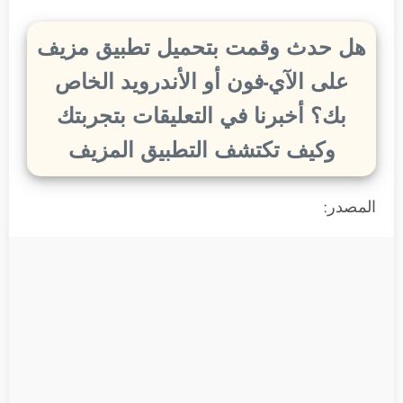
هل حدث وقمت بتحميل تطبيق مزيف
على الآي-فون أو الأندرويد الخاص
بك؟ أخبرنا في التعليقات بتجربتك
وكيف تكتشف التطبيق المزيف
المصدر: