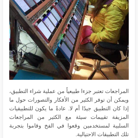
المراجعات تعتبر جزءا طبيعياً من عملية شراء التطبيق،
ويمكن أن توفر الكثير من الأفكار والتصورات حول ما
إذا كان التطبيق جيدًا أم لا. عادةً ما يكون للتطبيقيات
المزيفة تقييمات سيئة مع الكثير من المراجعات
السلبية لمستخدمين وقعوا في الفخ وقاموا بتجربة
تلك التطبيقات الاحتيالية.