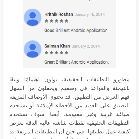
مطورو التطبيقات الحقيقية، يولون اهتمامًا وثيقًا
بالتهجئة والقواعد في وصفهم ويجعلون من السهل
فهم الغرض من التطبيق، قد تحتوي الأوصاف المزيفة
للتطبيق على العديد من الأخطاء الإملائية أو تستخدم
صياغة غريبة وغير مفهومة، أيضا، سوف تستخدم
التطبيقات الحقيقية لقطات شاشة عالية الدقة لعرض
كيفية عمل تطبيقها، في حين أن التطبيقات المزيفة قد