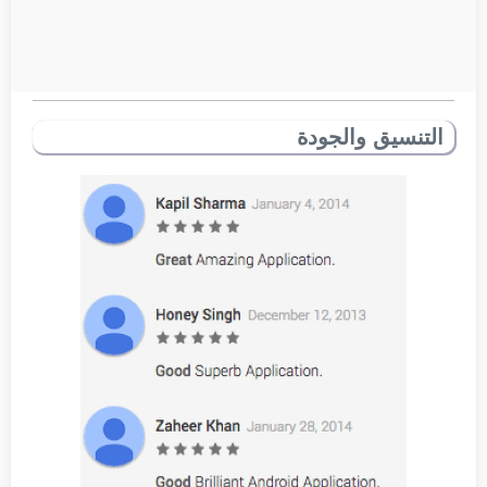
التنسيق والجودة