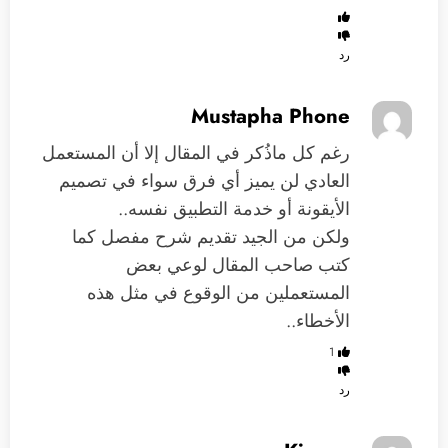
رد
Mustapha Phone
رغم كل ماذُكر في المقال إلا أن المستعمل
العادي لن يميز أي فرق سواء في تصميم
الأيقونة أو خدمة التطبيق نفسه..
ولكن من الجيد تقديم شرح مفصل كما
كتب صاحب المقال لوعي بعض
المستعملين من الوقوع في مثل هذه
الأخطاء..
1
رد