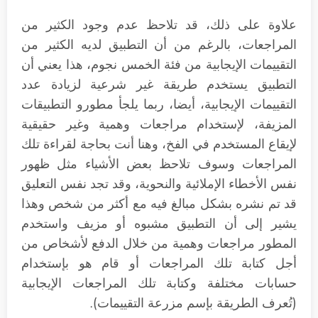
علاوة على ذلك، قد تلاحظ عدم وجود الكثير من
المراجعات، بالرغم من أن التطبيق لديه الكثير من
التقييمات الإيجابية من فئة الخمس نجوم، هذا يعني أن
التطبيق يستخدم طريقة غير شرعية لزيادة عدد
التقييمات الإيجابية، أيضا، ربما يلجأ مطورو التطبيقات
المزيفة، لإستخدام مراجعات وهمية وغير حقيقية
لإيقاع المستخدم في الفخ، وهنا أنت بحاجة لقراءة تلك
المراجعات وسوف تلاحظ بعض الأشياء مثل ظهور
نفس الأخطاء الإملائية والنحوية، وقد تجد نفس التعليق
قد تم نشره بشكل مبالغ فيه مع أكثر من شخص وهذا
يشير إلى أن التطبيق مشبوه أو مزيف واستخدم
المطور مراجعات وهمية من خلال الدفع لأشخاص من
أجل كتابة تلك المراجعات أو قام هو بإستخدام
حسابات مختلفة وكتابة تلك المراجعات الإيجابية
(تُعرف الطريقة بإسم مزرعة التقييمات).