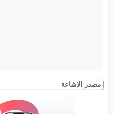
مصدر الإشاعة