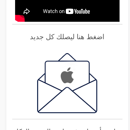
اضغط هنا ليصلك كل جديد