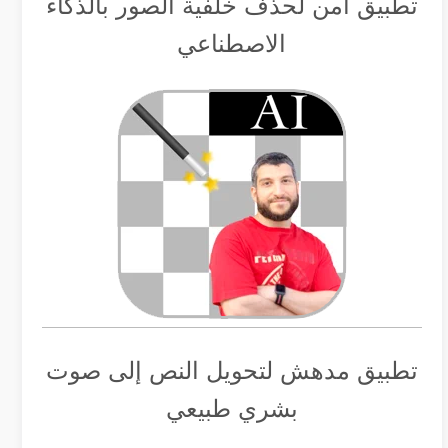
تطبيق أمن لحذف خلفية الصور بالذكاء
الاصطناعي
تطبيق مدهش لتحويل النص إلى صوت
بشري طبيعي