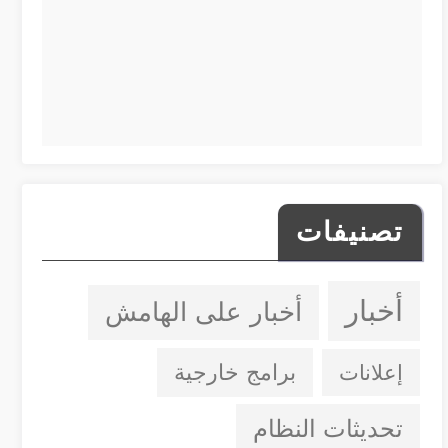
تصنيفات
أخبار
أخبار على الهامش
إعلانات
برامج خارجية
تحديثات النظام