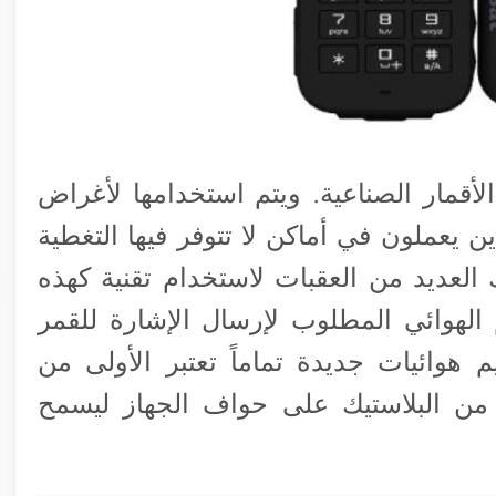
لأقمار الصناعية. ويتم استخدامها لأغراض
ن يعملون في أماكن لا تتوفر فيها التغطية
ك العديد من العقبات لاستخدام تقنية كهذه
الهوائي المطلوب لإرسال الإشارة للقمر
وائيات جديدة تماماً تعتبر الأولى من
ر من البلاستيك على حواف الجهاز ليسمح