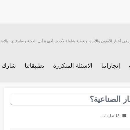
أخبار الآيفون والآيباد، وتغطية شاملة لأحدث أجهزة أبل الذكية وتطبيقاتها، بالإضاف
إنجازاتنا
الاسئلة المتكررة
تطبيقاتنا
شارك م
13 تعليقات