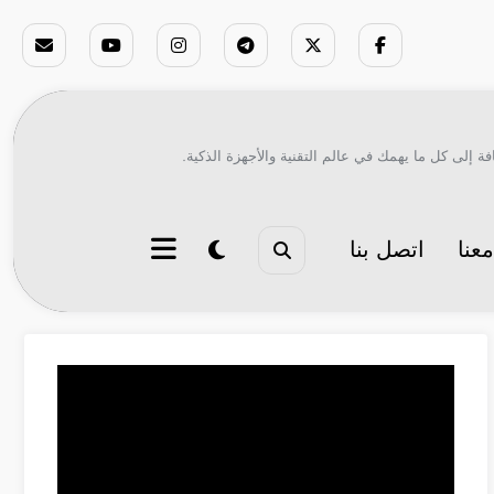
ة إلى كل ما يهمك في عالم التقنية والأجهزة الذكية.
عنا
اتصل بنا