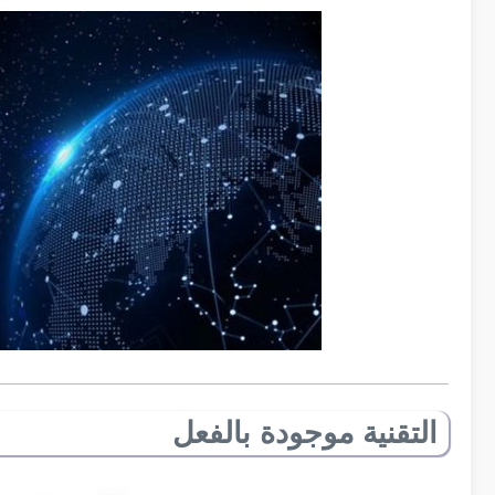
التقنية موجودة بالفعل