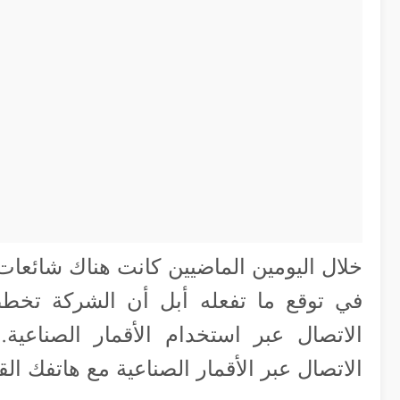
خلال اليومين الماضيين كانت هناك شائعات
الاتصال عبر استخدام الأقمار الصناعي
الاتصال عبر الأقمار الصناعية مع هاتفك الق