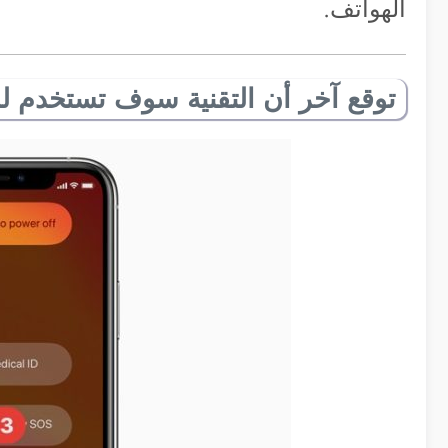
الهواتف.
توقع آخر أن التقنية سوف تستخدم 