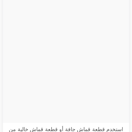
استخدم قطعة قماش جافة أو قطعة قماش خالية من