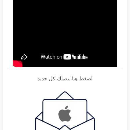
اضغط هنا ليصلك كل جديد