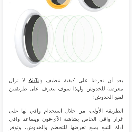
بعد أن تعرفنا على كيفية تنظيف
AirTag
لا تزال
معرضة للخدوش ولهذا سوف نتعرف على طريقتين
لمنع الخدوش:
الطريقة الأولى- من خلال استخدام واقي لها على
غرار واقي الخاص بشاشة الآي-فون ويساعد واقي
أداة التتبع بمنع تعرضها للتحطم والخدوش، وتوفر