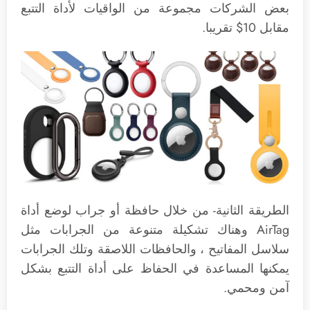
بعض الشركات مجموعة من الواقيات لأداة التتبع
مقابل 10$ تقريبا.
الطريقة الثانية- من خلال حافظة أو جراب لوضع أداة
AirTag وهناك تشكيلة متنوعة من الجرابات مثل
سلاسل المفاتيح ، والحافظات اللاصقة وتلك الجرابات
يمكنها المساعدة في الحفاظ على أداة التتبع بشكل
آمن ومحمي.