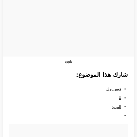
apple
شارك هذا الموضوع:
فيس بوك
X
المزيد