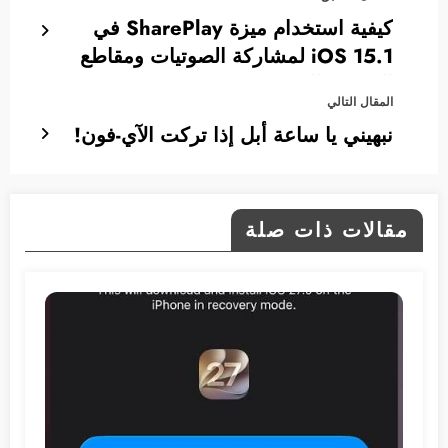
كيفية استخدام ميزة SharePlay في
iOS 15.1 لمشاركة الصوتيات ومقاطع
الفيديو والمزيد
المقال التالي
نبهيني يا ساعة أبل إذا تركت الآي-فون!
مقالات ذات صلة