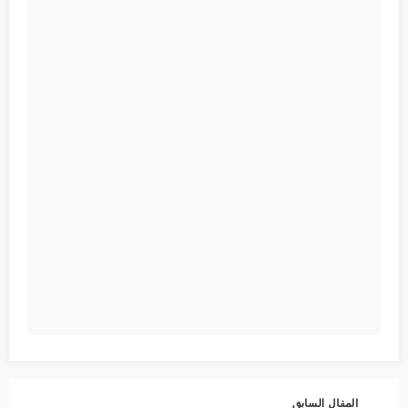
المقال السابق