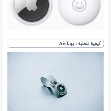
كيفية تنظيف AirTag