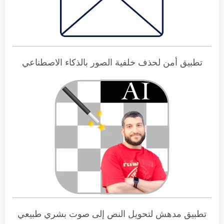
تطبيق أمن لحذف خلفية الصور بالذكاء الاصطناعي
تطبيق مدهش لتحويل النص إلى صوت بشري طبيعي