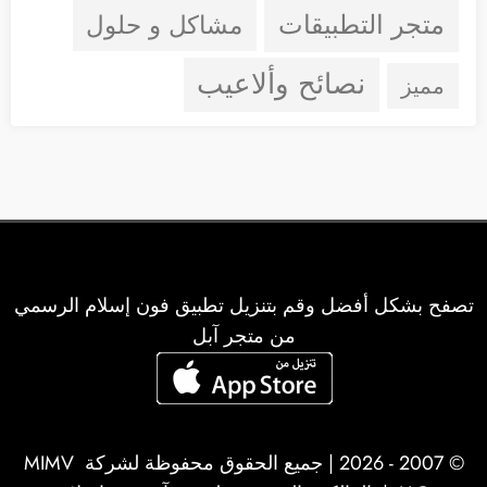
متجر التطبيقات
مشاكل و حلول
نصائح وألاعيب
مميز
تصفح بشكل أفضل وقم بتنزيل تطبيق فون إسلام الرسمي
من متجر آبل
© 2007 - 2026 | جميع الحقوق محفوظة لشركة
MIMV