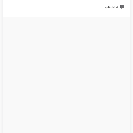
4 تعليقات