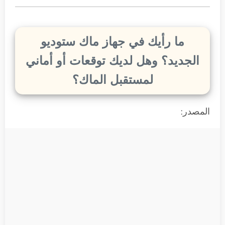
ما رأيك في جهاز ماك ستوديو
الجديد؟ وهل لديك توقعات أو أماني
لمستقبل الماك؟
المصدر: