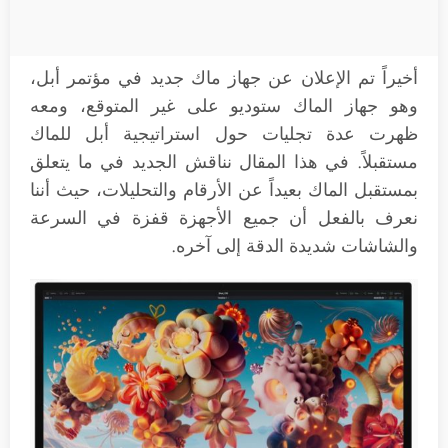
أخيراً تم الإعلان عن جهاز ماك جديد في مؤتمر أبل،
وهو جهاز الماك ستوديو على غير المتوقع، ومعه
ظهرت عدة تجليات حول استراتيجية أبل للماك
مستقبلاً. في هذا المقال نناقش الجديد في ما يتعلق
بمستقبل الماك بعيداً عن الأرقام والتحليلات، حيث أننا
نعرف بالفعل أن جميع الأجهزة قفزة في السرعة
والشاشات شديدة الدقة إلى آخره.