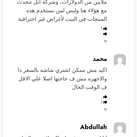
ملايين من الدولارات، وشركة أبل تتحدث
مع هؤلاء هنا وليس لمن يستخدم هذه
المنتجات في البيت لأغراض غير احترافية
1
رد
محمد
اكيد مش ممكن اشتري شاشه بالسعر دا
والاجهزه مش ف حاجتها اصلا علي الاقل
ف الوقت الحال
1
رد
Abdullah