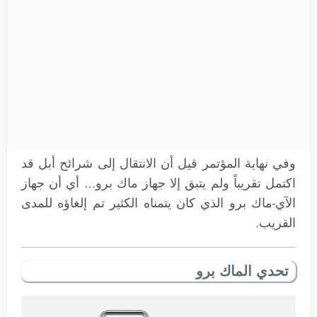
وفي نهاية المؤتمر قيل أن الانتقال إلى شرائح أبل قد
اكتمل تقريباً ولم يتبق إلا جهاز ماك برو… أي أن جهاز
الآي-ماك برو الذي كان يتمناه الكثير تم إلغاؤه للمدى
القريب.
تحدي الماك برو