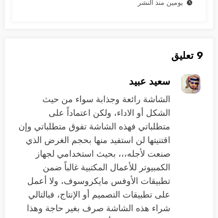
يومين منذ النشر
9 تعليق
سعيد عبيد
الشاشة رائعة وجذابة سواء من حيث
الشكل أو الاداء، ولكن اعتماداً على
متطلباتي فهذه الشاشة تفوق متطلباتي وإن
اقتنيتها لن استفيد منها بحجم الغرض الذي
صنعت لأجله،،، بحيث استخدامي لجهاز
الكمبيوتر للأعمال المكتبية غالباً ضمن
تطبيقات الأوفس مايكروسوف، ولا أعمل
على تطبيقات التصميم أو الإنتاج، فبالتالي
شراء هذه الشاشة صرف بغير حاجة وهذا