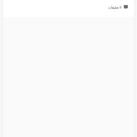
9 تعليقات