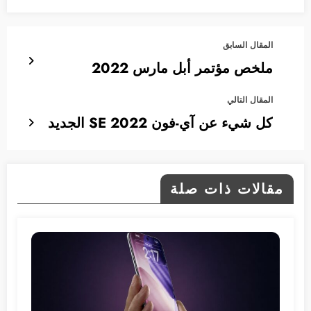
المقال السابق
ملخص مؤتمر أبل مارس 2022
المقال التالي
كل شيء عن آي-فون SE 2022 الجديد
مقالات ذات صلة