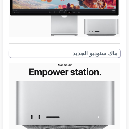
ماك ستوديو الجديد