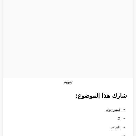
Apple
شارك هذا الموضوع:
فيس بوك
X
المزيد