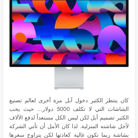
كان ينتظر الكثير دخول آبل مرة أخرى لعالم تصنيع
الشاشات التي لا تكلف 5000 دولار… حيث يحب
الكثير تصميم أبل لكن ليس الكل مستعداً لدفع الآلاف
لأجل شاشته المنزلية. لذا كان الأمل أن تأتي الشركة
بشاشة ربما تكون غالية كعادتها لكن يتراوح سعرها