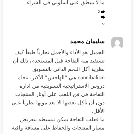
ما لا ينبطق على أسلوبي في الشراء.
2
رد
سليمان محمد
الجميل هو الأداء والأجمل تجارياً طبعاً كيف
تستفيد منه التفاحة قبل المستخدم، ذلك أن
نظرية أكل اللحم الذاتي بالتسويق
cannibalism هي “الهاجس” الأكبر، نتعلم
دروس الاستراتيجية التسويقية من ادارة
التفاحة في فن اللعب على أوتار المنتجات
دون أن تأكل بعضها الا بعد موتها نظرياً على
الأقل.
ما فعلت التفاحة يمكن تبسيطه بتعريض
مسار المنتجات والحفاظ على مسافة وافية