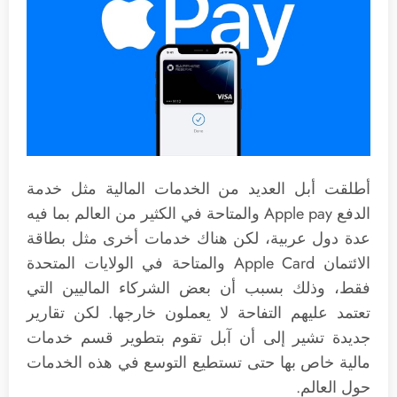
أطلقت أبل العديد من الخدمات المالية مثل خدمة
الدفع Apple pay والمتاحة في الكثير من العالم بما فيه
عدة دول عربية، لكن هناك خدمات أخرى مثل بطاقة
الائتمان Apple Card والمتاحة في الولايات المتحدة
فقط، وذلك بسبب أن بعض الشركاء الماليين التي
تعتمد عليهم التفاحة لا يعملون خارجها. لكن تقارير
جديدة تشير إلى أن آبل تقوم بتطوير قسم خدمات
مالية خاص بها حتى تستطيع التوسع في هذه الخدمات
حول العالم.