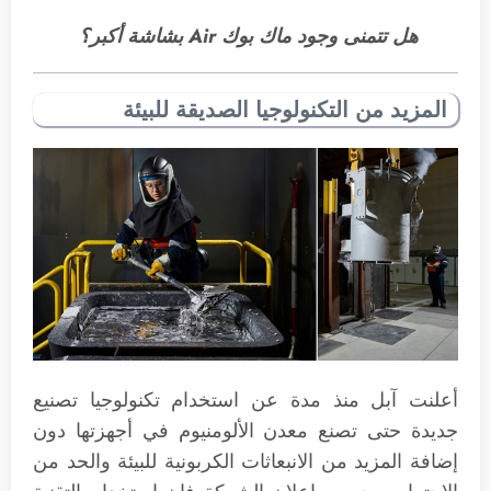
هل تتمنى وجود ماك بوك Air بشاشة أكبر؟
المزيد من التكنولوجيا الصديقة للبيئة
أعلنت آبل منذ مدة عن استخدام تكنولوجيا تصنيع
جديدة حتى تصنع معدن الألومنيوم في أجهزتها دون
إضافة المزيد من الانبعاثات الكربونية للبيئة والحد من