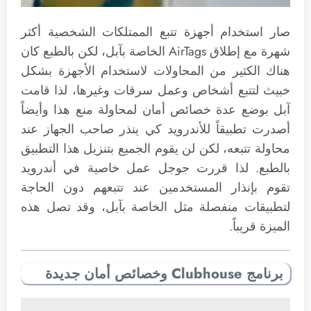
صار استخدام أجهزة تتبع الممتلكات الشخصية أكثر
شهرة مع إطلاق AirTags الخاصة بآبل، لكن بالطبع كان
هناك الكثير من المحاولات لاستخدام الأجهزة بشكل
خبيث لتتبع أشخاص وعمل سرقات وغيرها، لذا قامت
آبل بوضع عدة خصائص أمان لمحاولة منع هذا وأيضاً
أصدرت تطبيقاً للأندرويد كي ينذر صاحب الجهاز عند
محاولة تتبعه، لكن لن يقوم الجميع بتنزيل هذا التطبيق
بالطبع. لذا قررت جوجل عمل خاصية في أندرويد
تقوم بإنذار المستخدمين عند تتبعهم دون الحاجة
لتطبيقات منفصلة مثل الخاصة بآبل، وقد تصل هذه
الميزة قريباً.
برنامج Clubhouse وخصائص أمان جديدة