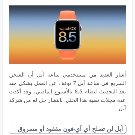
أشار العديد من مستخدمي ساعة آبل أن الشحن
السريع في ساعة آبل 7 توقف عن العمل بشكل جيد
بعد التحديث لنظام 8.5 بالأسبوع الماضي، وقد أكدت
عدة مجلات تقنية هذا الخلل. بانتظار حل له من شركة
آبل.
آبل لن تصلح أي آي-فون مفقود أو مسروق