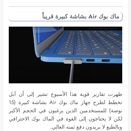
ماك بوك Air بشاشة كبيرة قريباً
ظهرت تقارير قوية هذا الأسبوع تشير إلى أن آبل
تخطط لطرح جهاز ماك بوك Air بشاشة كبيرة (15
بوصة) للمستخدمين الذين يرغبون في الحجم الأكبر
لكن لا يحتاجون إلى القوة في الماك بوك الاحترافي
وبالطبع لا يريدون دفع ثمنه العالي.