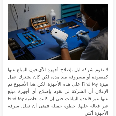
لا تقوم شركة آبل بإصلاح أجهزة الآي-فون المبلغ عنها
كمفقودة أو مسروقة منذ مدة، لكن كان يشترك عمل
ميزة Find My على هذه الأجهزة. لكن هذا الأسبوع تم
الإعلان أن الشركة لن تقوم بإصلاح أي أجهزة مبلغ
عنها عبر قاعدة البيانات حتى إن كانت خاصية Find My
غير فعالة عليها. خطوة جميلة نتمنى أن تقلل سرقة
الأجهزة أكثر.