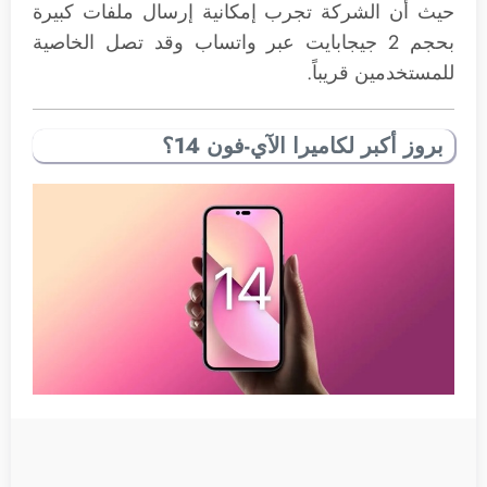
حيث أن الشركة تجرب إمكانية إرسال ملفات كبيرة
بحجم 2 جيجابايت عبر واتساب وقد تصل الخاصية
للمستخدمين قريباً.
بروز أكبر لكاميرا الآي-فون 14؟