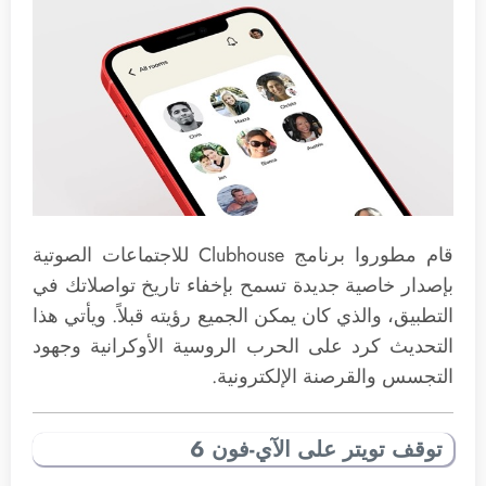
قام مطوروا برنامج Clubhouse للاجتماعات الصوتية
بإصدار خاصية جديدة تسمح بإخفاء تاريخ تواصلاتك في
التطبيق، والذي كان يمكن الجميع رؤيته قبلاً. ويأتي هذا
التحديث كرد على الحرب الروسية الأوكرانية وجهود
التجسس والقرصنة الإلكترونية.
توقف تويتر على الآي-فون 6