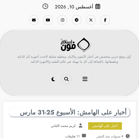
لتجاوز
أغسطس 10, 2026
لى
لمحتوى
أول موقع عربي متخصص في أخبار الآيفون والآيباد، وتغطية شاملة لأحدث أجهزة أبل الذكية
وتطبيقاتها، بالإضافة إلى كل ما يهمك في عالم التقنية والأجهزة الذكية.
أخبار على الهامش: الأسبوع 25-31 مارس
أخبار على الهامش
كريم محمد اللباني
4 سنوات منذ النشر
11 تعليقات