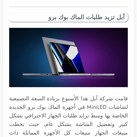
آبل تزيد طلبات الماك بوك برو
قامت شركة آبل هذا الأسبوع بزيادة السعة التصنيعية
لشاشات MiniLED في أجهزة الماك بوك برو الجديدة
الخاصة بها وسط تزايد طلبات الجهاز الاحترافي بشكل
كبير وتفضيل الشاشة بشكل عام، حيث تخطت
مبيعات الجهاز مبيعات كل الأجهزة المماثلة ذات