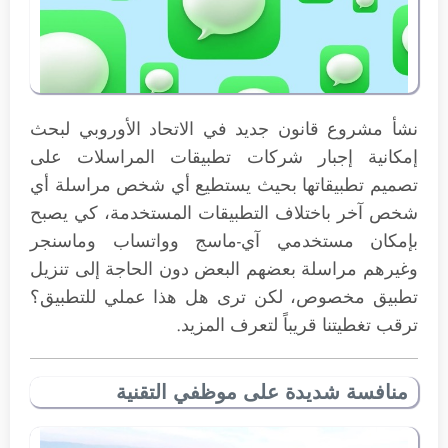
نشأ مشروع قانون جديد في الاتحاد الأوروبي لبحث
إمكانية إجبار شركات تطبيقات المراسلات على
تصميم تطبيقاتها بحيث يستطيع أي شخص مراسلة أي
شخص آخر باختلاف التطبيقات المستخدمة، كي يصبح
بإمكان مستخدمي آي-ماسج وواتساب وماسنجر
وغيرهم مراسلة بعضهم البعض دون الحاجة إلى تنزيل
تطبيق مخصوص، لكن ترى هل هذا عملي للتطبيق؟
ترقب تغطيتنا قريباً لتعرف المزيد.
منافسة شديدة على موظفي التقنية