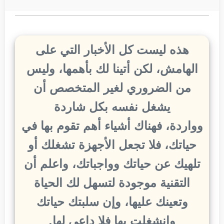
هذه ليست كل الأخبار التي على
الهامش، لكن أتينا لك بأهمها، وليس
من الضروري لغير المتخصص أن
يشغل نفسه بكل شاردة
وواردة، فهناك أشياء أهم تقوم بها في
حياتك، فلا تجعل الأجهزة تشغلك أو
تلهيك عن حياتك وواجباتك، واعلم أن
التقنية موجودة لتسهل لك الحياة
وتعينك عليها، وإن سلبتك حياتك
وانشغلت بها فلا داعي لها.