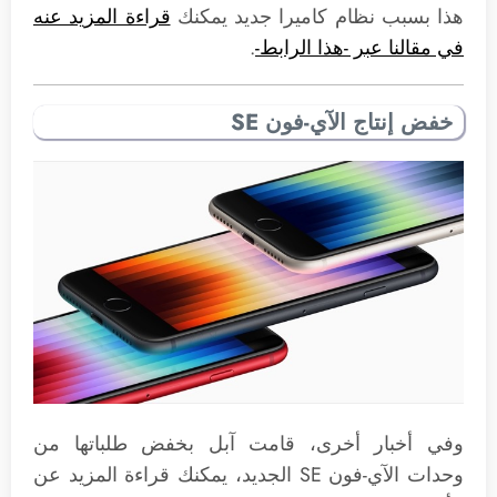
هذا بسبب نظام كاميرا جديد يمكنك
قراءة المزيد عنه
في مقالنا عبر -هذا الرابط-
.
خفض إنتاج الآي-فون SE
وفي أخبار أخرى، قامت آبل بخفض طلباتها من
وحدات الآي-فون SE الجديد، يمكنك قراءة المزيد عن