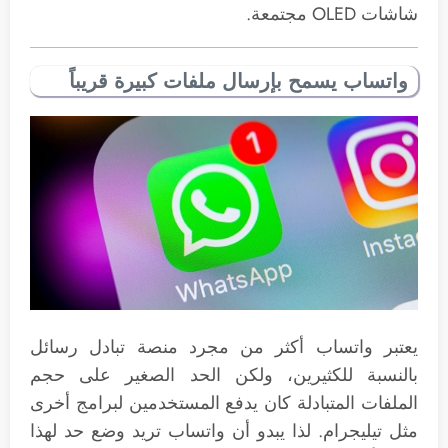
شاشات OLED مجتمعة.
واتساب يسمح بإرسال ملفات كبيرة قريباً
يعتبر واتساب أكثر من مجرد منصة تبادل رسائل
بالنسبة للكثيرين، ولكن الحد الصغير على حجم
الملفات المتبادلة كان يدفع المستخدمين لبرامج أخرى
مثل تيليجرام. لذا يبدو أن واتساب تريد وضع حد لهذا