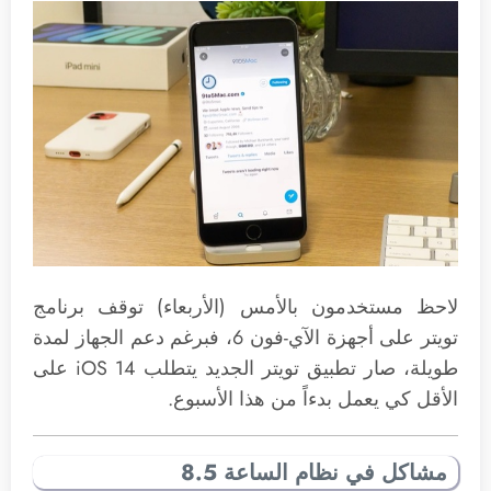
لاحظ مستخدمون بالأمس (الأربعاء) توقف برنامج
تويتر على أجهزة الآي-فون 6، فبرغم دعم الجهاز لمدة
طويلة، صار تطبيق تويتر الجديد يتطلب iOS 14 على
الأقل كي يعمل بدءاً من هذا الأسبوع.
مشاكل في نظام الساعة 8.5