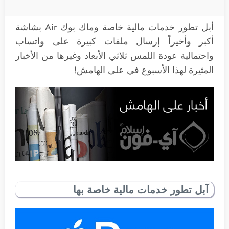
أبل تطور خدمات مالية خاصة وماك بوك Air بشاشة
أكبر وأخيراً إرسال ملفات كبيرة على واتساب
واحتمالية عودة اللمس ثلاثي الأبعاد وغيرها من الأخبار
المثيرة لهذا الأسبوع في على الهامش!
آبل تطور خدمات مالية خاصة بها