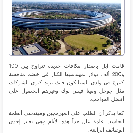
قامت آبل بإصدار مكافآت جديدة تتراوح بين 100
و200 ألف دولار لمهندسيها الكبار في خضم منافسة
كبيرة في وادي السيليكون حيث تريد كبرى الشركات
مثل جوجل وميتا فيس بوك وغيرهم الحصول على
أفضل المواهب.
كما يذكر أن الطلب على المبرمجين ومهندسي أنظمة
الحاسب عامة عال جداً هذه الأيام وهي تعتبر إحدى
الوظائف الرائعة.