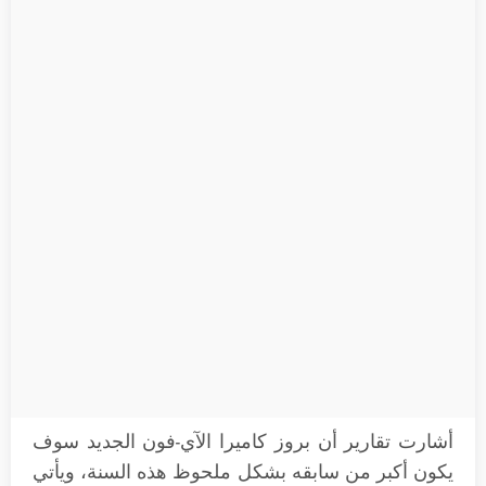
أشارت تقارير أن بروز كاميرا الآي-فون الجديد سوف
يكون أكبر من سابقه بشكل ملحوظ هذه السنة، ويأتي