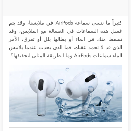
كثيراً ما ننسى سماعة AirPods في ملابسنا، وقد يتم
غسل هذه السماعات في الغسالة مع الملابس، وقد
تسقط منك في الماء أو يطالها بلل أو تعرق، الأمر
الذي قد لا تحمد عقباه، فما الذي يحدث عندما يلامس
الماء سماعات AirPods وما الطريقة المثلى لتجفيفها؟