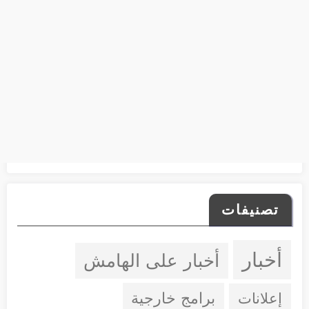
تصنيفات
أخبار
أخبار على الهامش
إعلانات
برامج خارجية