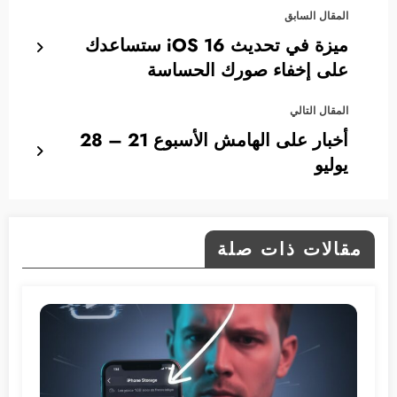
المقال السابق
ميزة في تحديث iOS 16 ستساعدك
على إخفاء صورك الحساسة
المقال التالي
أخبار على الهامش الأسبوع 21 – 28
يوليو
مقالات ذات صلة