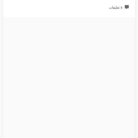
4 تعليقات