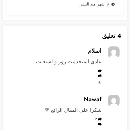
9 أشهر منذ النشر
4 تعليق
اسلام
عادي استخدمت روز و اشتغلت
رد
Nawaf
شكرا على المقال الرائع 🌹
2