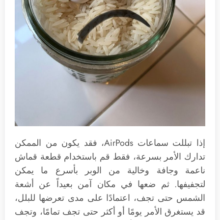
إذا تبللت سماعات AirPods، فقد يكون من الممكن
تدارك الأمر بسرعة، فقط قم باستخدام قطعة قماش
ناعمة وجافة وخالية من الوبر بأسرع ما يمكن
لتجفيفها. ثم ضعها في مكان آمن بعيداً عن أشعة
الشمس حتى تجف، اعتمادًا على مدى تعرضها للبلل،
قد يستغرق الأمر يومًا أو أكثر حتى تجف تمامًا، وتجف