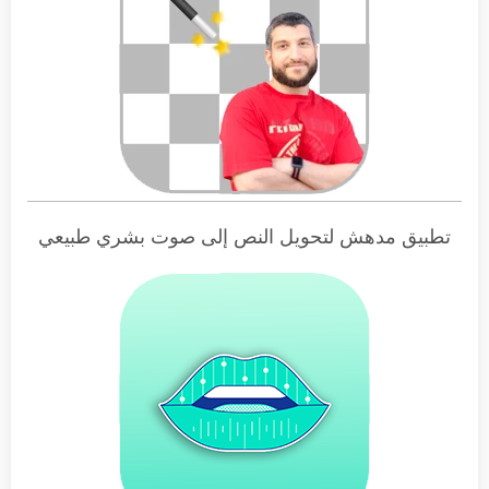
تطبيق مدهش لتحويل النص إلى صوت بشري طبيعي