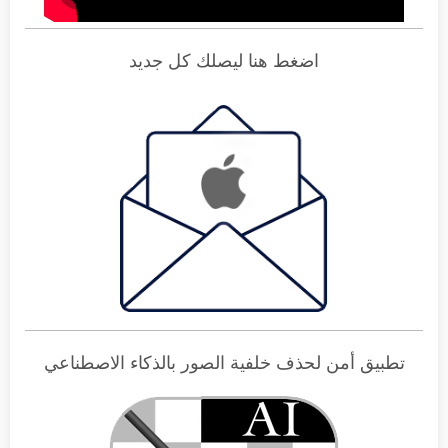
اضغط هنا ليصلك كل جديد
تطبيق أمن لحذف خلفية الصور بالذكاء الاصطناعي