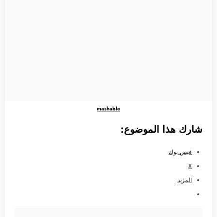
mashable
شارك هذا الموضوع:
فيس بوك
X
المزيد