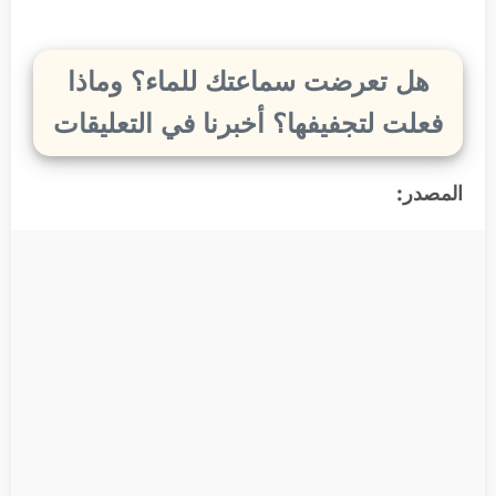
هل تعرضت سماعتك للماء؟ وماذا
فعلت لتجفيفها؟ أخبرنا في التعليقات
المصدر: