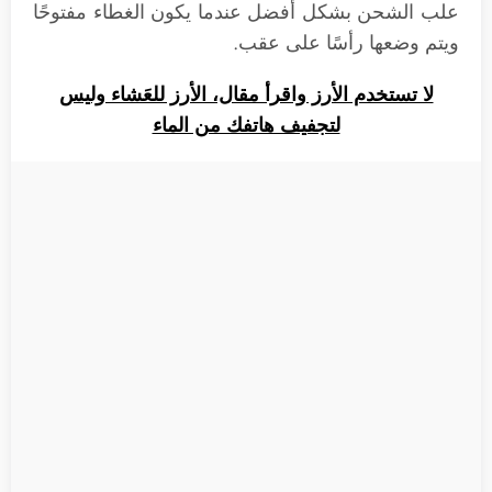
علب الشحن بشكل أفضل عندما يكون الغطاء مفتوحًا
ويتم وضعها رأسًا على عقب.
لا تستخدم الأرز واقرأ مقال، الأرز للعَشاء وليس
لتجفيف هاتفك من الماء