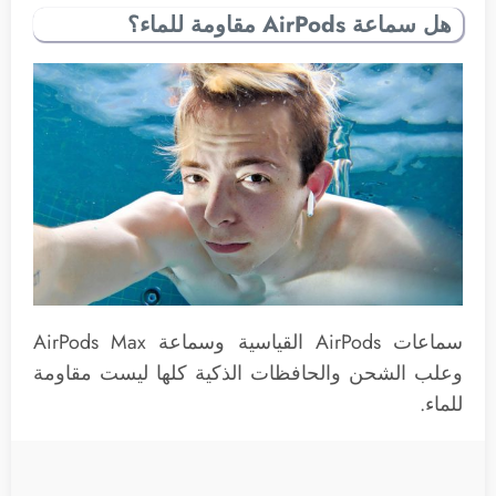
هل سماعة AirPods مقاومة للماء؟
سماعات AirPods القياسية وسماعة AirPods Max
وعلب الشحن والحافظات الذكية كلها ليست مقاومة
للماء.