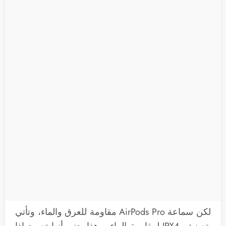
لكن سماعة AirPods Pro مقاومة للعرق والماء، وتأتي