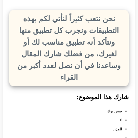
نحن نتعب كثيراً لنأتي لكم بهذه
التطبيقات ونجرب كل تطبيق منها
ونتأكد أنه تطبيق مناسب لك أو
لغيرك، من فضلك شارك المقال
وساعدنا في أن نصل لعدد أكبر من
القراء
شارك هذا الموضوع:
فيس بوك
X
المزيد