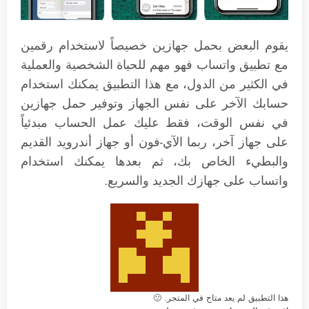
يقوم البعض بحمل جهازين خصيصاً لاستخدام رقمين
مع تطبيق واتساب فهو مهم للحياة الشخصية والعملية
في الكثير من الدول، مع هذا التطبيق يمكنك استخدام
حسابك الآخر على نفس الجهاز وتوفير حمل جهازين
في نفس الوقت، فقط عليك عمل الحساب مبدئياً
على جهاز آخر، ربما الآي-فون أو جهاز أندرويد القديم
والبطيء الخاص بك، ثم بعدها يمكنك استخدام
واتساب على جهازك الجديد والسريع.
هذا التطبيق لم يعد متاح في المتجر. 🙁