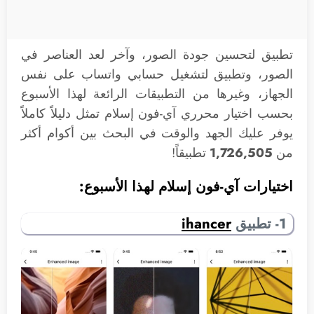
تطبيق لتحسين جودة الصور، وآخر لعد العناصر في
الصور، وتطبيق لتشغيل حسابي واتساب على نفس
الجهاز، وغيرها من التطبيقات الرائعة لهذا الأسبوع
بحسب اختيار محرري آي-فون إسلام تمثل دليلاً كاملاً
يوفر عليك الجهد والوقت في البحث بين أكوام أكثر
من
1,726,505
تطبيقاً!
اختيارات آي-فون إسلام لهذا الأسبوع:
1- تطبيق
ihancer