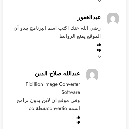
عبدالغفور
رضي الله عنك اكتب اسم البرنامج يبدو أن
الموقع يمنع الروابط
رد
عبدالله صلاح الدين
Pixillion Image Converter
Software
وفي موقع ان لاين بدون برامج
اسمه convertioنقطة co