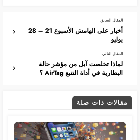
المقال السابق
أخبار على الهامش الأسبوع 21 – 28
يوليو
المقال التالي
لماذا تخلصت آبل من مؤشر حالة
البطارية في أداة التتبع AirTag ؟
مقالات ذات صلة