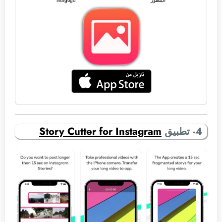
المطور
Indigogo
4- تطبيق
Story Cutter for Instagram