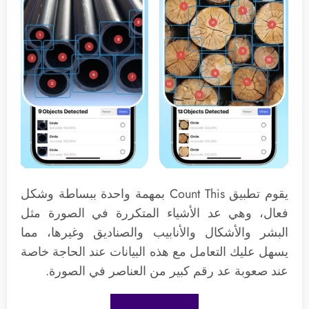
يقوم تطبيق Count This بمهمة واحدة ببساطة وشكل
فعال، وهي عد الأشياء المتكررة في الصورة مثل
البشر والأشكال والأنابيب والصناديق وغيرها، مما
يسهل عليك التعامل مع هذه البيانات عند الحاجة خاصة
عند صعوبة عد رقم كبير من العناصر في الصورة.