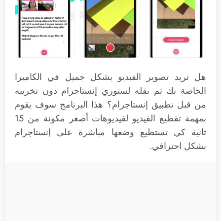
هل تريد تصوير الفيديو بشكل جميل في الكاميرا
الخاصة بك ثم نقله لستوري إنستاجرام دون تخريبه
من قبل تطبيق إنستاجرام؟ هذا البرنامج سوف يقوم
بمهمة تقطيع الفيديو لفيديوهات أصغر مكونة من 15
ثانية كي تستطيع وضعها مباشرة على إنستاجرام
بشكل احترافي.