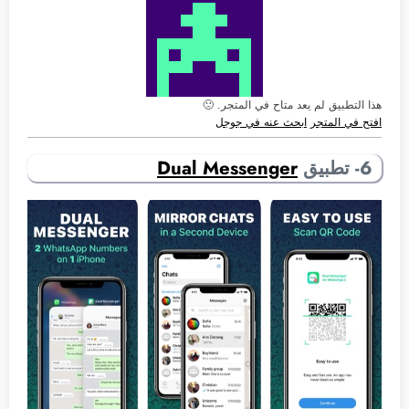
هذا التطبيق لم يعد متاح في المتجر. 🙁
افتح في المتجر
ابحث عنه في جوجل
6- تطبيق
Dual Messenger