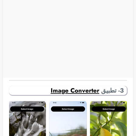
3- تطبيق
Image Converter