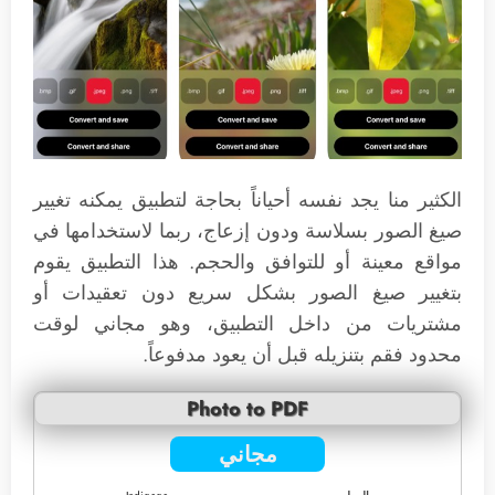
الكثير منا يجد نفسه أحياناً بحاجة لتطبيق يمكنه تغيير
صيغ الصور بسلاسة ودون إزعاج، ربما لاستخدامها في
مواقع معينة أو للتوافق والحجم. هذا التطبيق يقوم
بتغيير صيغ الصور بشكل سريع دون تعقيدات أو
مشتريات من داخل التطبيق، وهو مجاني لوقت
محدود فقم بتنزيله قبل أن يعود مدفوعاً.
Photo to PDF
مجاني