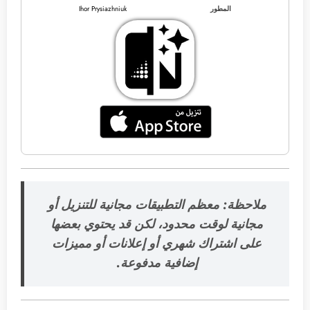
المطور
Ihor Prysiazhniuk
ملاحظة: معظم التطبيقات مجانية للتنزيل أو
مجانية لوقت محدود، لكن قد يحتوي بعضها
على اشتراك شهري أو إعلانات أو مميزات
إضافية مدفوعة.