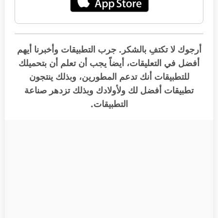
أرجوك لا تكتفِ بالشكر. جرب التطبيقات وأخبرنا أيهم
أفضل في التعليقات، أيضاً يجب أن تعلم أن بتحميلك
للتطبيقات أنك تدعم المطورين، وبذلك ينتجون
تطبيقات أفضل لك ولأولادك وبذلك تزدهر صناعة
التطبيقات.