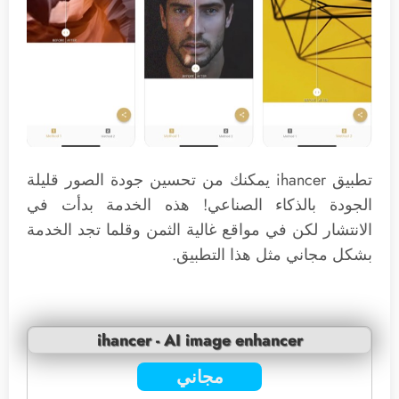
تطبيق ihancer يمكنك من تحسين جودة الصور قليلة
الجودة بالذكاء الصناعي! هذه الخدمة بدأت في
الانتشار لكن في مواقع غالية الثمن وقلما تجد الخدمة
بشكل مجاني مثل هذا التطبيق.
ihancer - AI image enhancer
مجاني