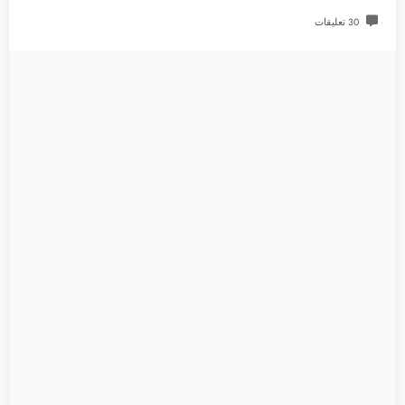
30 تعليقات