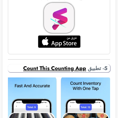
5- تطبيق
Count This Counting App