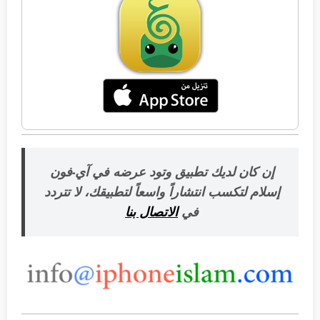
إن كان لديك تطبيق وتود عرضه في آي-فون
إسلام لتكسب انتشاراً واسعاً لتطبيقك، لا تتردد
في
الاتصال بنا