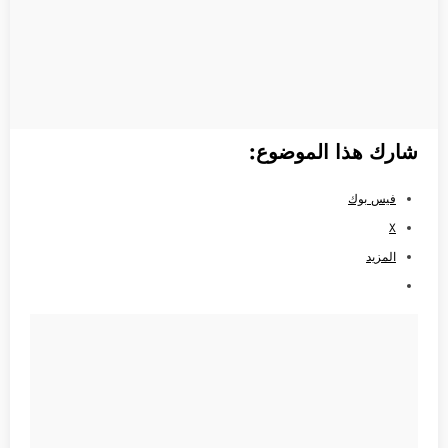
شارك هذا الموضوع:
فيس بوك
X
المزيد