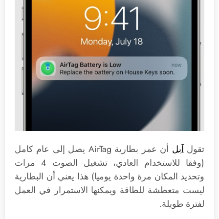
تقول
آبل
أن عمر بطارية AirTag يصل إلى عام كامل
(وفقا للاستخدام العادي، تشغيل الصوت 4 مرات
وتحديد المكان مرة واحدة يوميا) هذا يعني أن البطارية
ليست متعطشة للطاقة ويمكنها الاستمرار في العمل
لفترة طويلة.