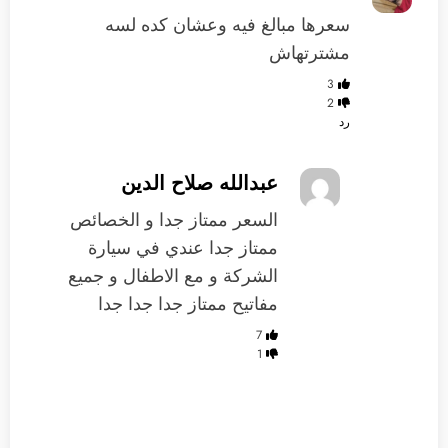
سعرها مبالغ فيه وعشان كده لسه
مشترتهاش
3
2
رد
عبدالله صلاح الدين
السعر ممتاز جدا و الخصائص
ممتاز جدا عندي في سيارة
الشركة و مع الاطفال و جميع
مفاتيح ممتاز جدا جدا جدا
7
1