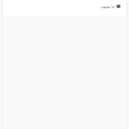
16 تعليقات