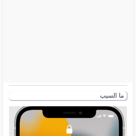
ما السبب