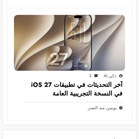
ذكي AI
3
آخر التحديثات في تطبيقات iOS 27
في النسخة التجريبية العامة
يومين منذ النشر