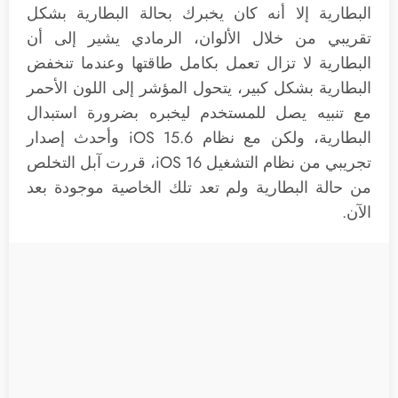
البطارية إلا أنه كان يخبرك بحالة البطارية بشكل
تقريبي من خلال الألوان، الرمادي يشير إلى أن
البطارية لا تزال تعمل بكامل طاقتها وعندما تنخفض
البطارية بشكل كبير، يتحول المؤشر إلى اللون الأحمر
مع تنبيه يصل للمستخدم ليخبره بضرورة استبدال
البطارية، ولكن مع نظام iOS 15.6 وأحدث إصدار
تجريبي من نظام التشغيل iOS 16، قررت آبل التخلص
من حالة البطارية ولم تعد تلك الخاصية موجودة بعد
الآن.