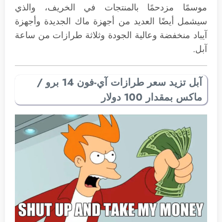
موسمًا مزدحمًا بالمنتجات في الخريف، والذي
سيشمل أيضًا العديد من أجهزة ماك الجديدة وأجهزة
آيباد منخفضة وعالية الجودة وثلاثة طرازات من ساعة
آبل.
آبل تزيد سعر طرازات آي-فون 14 برو /
ماكس بمقدار 100 دولار