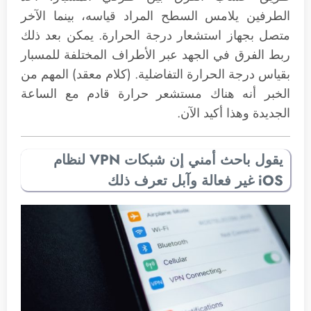
الطرفين يلامس السطح المراد قياسه، بينما الآخر
متصل بجهاز استشعار درجة الحرارة. يمكن بعد ذلك
ربط الفرق في الجهد عبر الأطراف المختلفة للمسبار
بقياس درجة الحرارة التفاضلية. (كلام معقد) المهم من
الخبر أنه هناك مستشعر حرارة قادم مع الساعة
الجديدة وهذا أكيد الآن.
يقول باحث أمني إن شبكات VPN لنظام
iOS غير فعالة وآبل تعرف ذلك