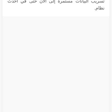
تسريب البيانات مستمرة إلى الآن حتى في أحدث
نظام.