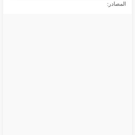
المصادر: