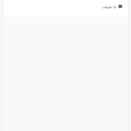
16 تعليقات