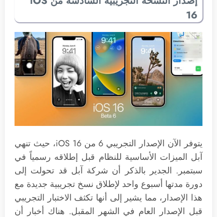
إصدار النسخة التجريبية السادسة من iOS
16
يتوفر الآن الإصدار التجريبي 6 من iOS 16، حيث تنهي
آبل الميزات الأساسية للنظام قبل إطلاقه رسمياً في
سبتمبر. الجدير بالذكر أن شركة آبل قد تحولت إلى
دورة مدتها أسبوع واحد لإطلاق نسخ تجريبية جديدة مع
هذا الإصدار، مما يشير إلى أنها تكثف الاختبار التجريبي
قبل الإصدار العام في الشهر المقبل. هناك أخبار أن