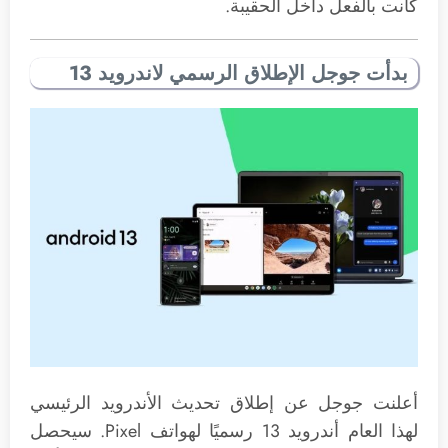
كانت بالفعل داخل الحقيبة.
بدأت جوجل الإطلاق الرسمي لاندرويد 13
أعلنت جوجل عن إطلاق تحديث الأندرويد الرئيسي
لهذا العام أندرويد 13 رسميًا لهواتف Pixel. سيحصل