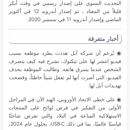
التحديث السنوي على إصدار رسمي في وقت أبكر
قليلاً من المعتاد ، تم إصدار أندرويد 12 في أكتوبر
الماضي وإصدار أندرويد 11 في سبتمبر 2020.
أخبار متفرقة
◉ يُزعم أن شركة آبل هددت بطرد موظفة بسبب
فيديو انتشر لها على تيكتوك، تشرح فيه كيف يتصرف
الشخص عندما يسرق هاتفه. وطالبت الموظفة بحذف
الفيديو، التي أصرت أنها لم تفعل شيئاً خاطئاً، وفضحت
تهديدات آبل لها.
◉ على خطى الاتحاد الأوروبي، الهند الآن في المراحل
الأولى من التفكير في فرض لوائح على المنتجات
الاستهلاكية المباعة في البلاد والتي تفرض شاحنًا
قياسيًا عالميًا، بما في ذلك USB-C، بحلول عام 2024،