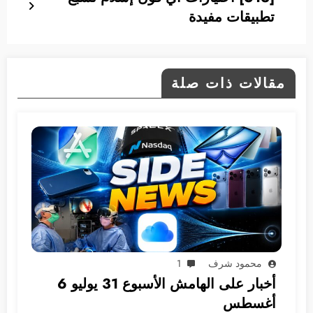
تطبيقات مفيدة
مقالات ذات صلة
محمود شرف
1
أخبار على الهامش الأسبوع 31 يوليو 6
أغسطس