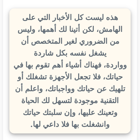
هذه ليست كل الأخبار التي على
الهامش، لكن أتينا لك أهمها، وليس
من الضروري لغير المتخصص أن
يشغل نفسه بكل شاردة
وواردة، فهناك أشياء أهم تقوم بها في
حياتك، فلا تجعل الأجهزة تشغلك أو
تلهيك عن حياتك وواجباتك، واعلم أن
التقنية موجودة لتسهل لك الحياة
وتعينك عليها، وإن سلبتك حياتك
وانشغلت بها فلا داعي لها.