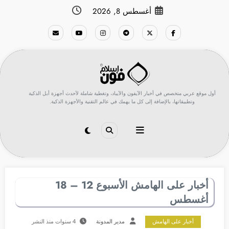
لتجاوز
أغسطس 8, 2026
لى
لمحتوى
أول موقع عربي متخصص في أخبار الآيفون والآيباد، وتغطية شاملة لأحدث أجهزة أبل الذكية
وتطبيقاتها، بالإضافة إلى كل ما يهمك في عالم التقنية والأجهزة الذكية.
أخبار على الهامش الأسبوع 12 – 18
أغسطس
أخبار على الهامش
مدير المدونة
4 سنوات منذ النشر