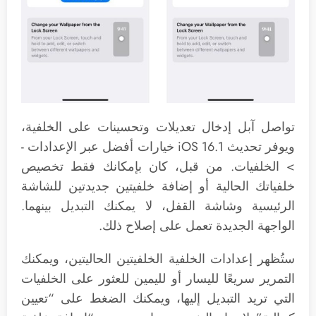
تواصل آبل إدخال تعديلات وتحسينات على الخلفية،
ويوفر تحديث iOS 16.1 خيارات أفضل عبر الإعدادات -
> الخلفيات. من قبل، كان بإمكانك فقط تخصيص
خلفياتك الحالية أو إضافة خلفيتين جديدتين للشاشة
الرئيسية وشاشة القفل، لا يمكنك التبديل بينهما.
الواجهة الجديدة تعمل على إصلاح ذلك.
ستُظهر إعدادات الخلفية الخلفيتين الحاليتين، ويمكنك
التمرير سريعًا لليسار أو لليمين للعثور على الخلفيات
التي تريد التبديل إليها، ويمكنك الضغط على “تعيين