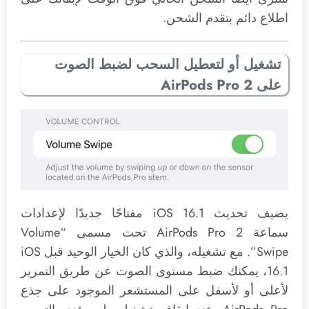
اطلاع دائم بتقدم الشحن.
تشغيل أو لتعطيل السحب لضبط الصوت
على AirPods Pro 2
يضيف تحديث iOS 16.1 مفتاحًا جديدًا لإعدادات
سماعة AirPods Pro 2 تحت مسمى “Volume
Swipe”. مع تشغيله، والذي كان الخيار الوحيد قبل iOS
16.1، يمكنك ضبط مستوى الصوت عن طريق التمرير
لأعلى أو لأسفل على المستشعر الموجود على جذع