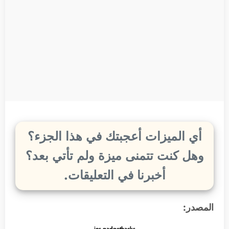
أي الميزات أعجبتك في هذا الجزء؟
وهل كنت تتمنى ميزة ولم تأتي بعد؟
أخبرنا في التعليقات.
المصدر:
ios.gadgethacks