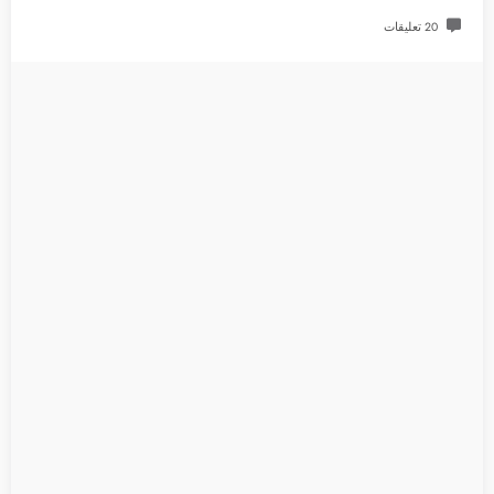
20 تعليقات