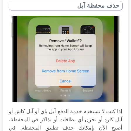
حذف محفظة آبل
إذا كنت لا تستخدم خدمة الدفع آبل باي أو آبل كاش أو
آبل كارد أو تخزن أي بطاقات أو تذاكر في المحفظة،
أصبح الآن بإمكانك حذف تطبيق المحفظة. في