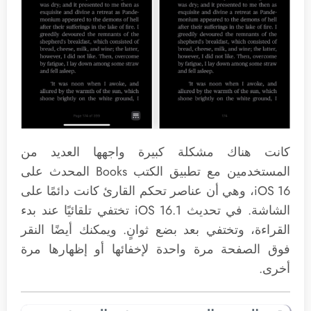
كانت هناك مشكلة كبيرة واجهها العديد من
المستخدمين مع تطبيق الكتب Books المحدث على
iOS 16، وهي أن عناصر تحكم القارئ كانت دائمًا على
الشاشة. في تحديث iOS 16.1 تختفي تلقائيًا عند بدء
القراءة، وتختفي بعد بضع ثوانٍ. ويمكنك أيضًا النقر
فوق الصفحة مرة واحدة لإخفائها أو إظهارها مرة
أخرى.