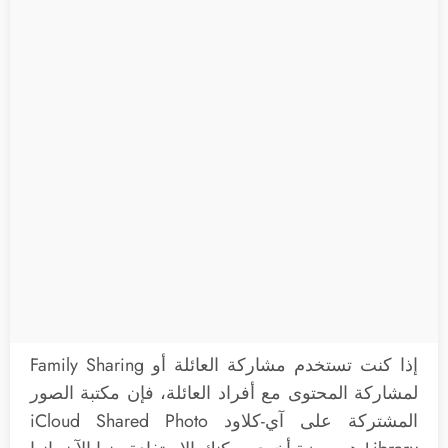
إذا كنت تستخدم مشاركة العائلة أو Family Sharing
لمشاركة المحتوى مع أفراد العائلة، فإن مكتبة الصور
المشتركة على آي-كلاود iCloud Shared Photo