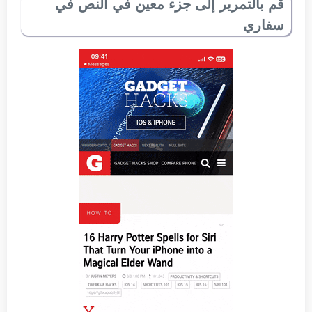
قم بالتمرير إلى جزء معين في النص في
سفاري