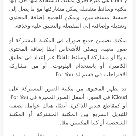
Library هي ميزة أخرى يمكنك الاستفادة منها الآن. إنها
مكتبة وسائط منفصلة يمكن مشاركتها مع ما يصل إلى
خمسة مستخدمين، ويمكن للجميع إضافة المحتوى
وتعديله وإضافته إلى المفضلة والتعليق عليه وحذفه.
يمكنك تضمين جميع صورك في المكتبة المشتركة أو
صور معينة. ويمكن للأشخاص أيضًا إضافة المحتوى
يدويًا أو مشاركة الوسائط تلقائيًا عبر إعداد في تطبيق
الكاميرا، أو باستخدام البلوتوث، أو من مشاركة
الاقتراحات في قسم لك For You.
قد يظهر المحتوى من مكتبة الصور المشتركة على
iCloud في الصور، أسفل الصور المميزة في For You،
أو كمقاطع فيديو للذاكرة. أيضًا، هناك عوامل تصفية
للتبديل السريع بين المكتبة المشتركة أو المكتبة
الشخصية أو كلتا المكتبتين معًا.