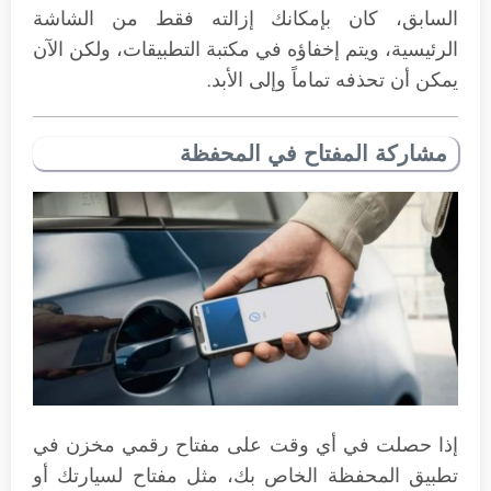
السابق، كان بإمكانك إزالته فقط من الشاشة
الرئيسية، ويتم إخفاؤه في مكتبة التطبيقات، ولكن الآن
يمكن أن تحذفه تماماً وإلى الأبد.
مشاركة المفتاح في المحفظة
إذا حصلت في أي وقت على مفتاح رقمي مخزن في
تطبيق المحفظة الخاص بك، مثل مفتاح لسيارتك أو