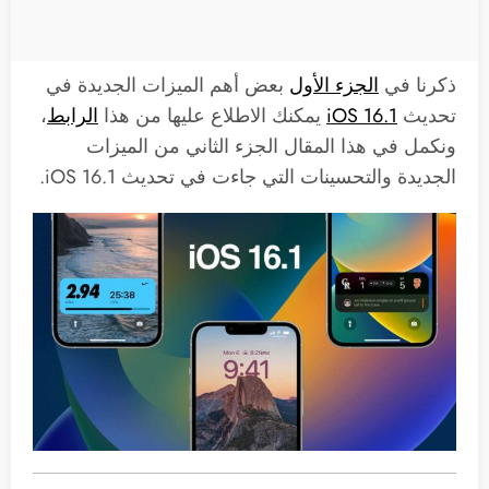
ذكرنا في
الجزء الأول
بعض أهم الميزات الجديدة في
تحديث
iOS 16.1
يمكنك الاطلاع عليها من هذا
الرابط
،
ونكمل في هذا المقال الجزء الثاني من الميزات
الجديدة والتحسينات التي جاءت في تحديث iOS 16.1.