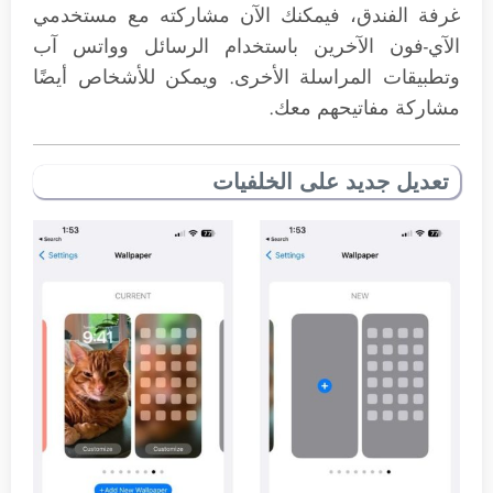
غرفة الفندق، فيمكنك الآن مشاركته مع مستخدمي
الآي-فون الآخرين باستخدام الرسائل وواتس آب
وتطبيقات المراسلة الأخرى. ويمكن للأشخاص أيضًا
مشاركة مفاتيحهم معك.
تعديل جديد على الخلفيات