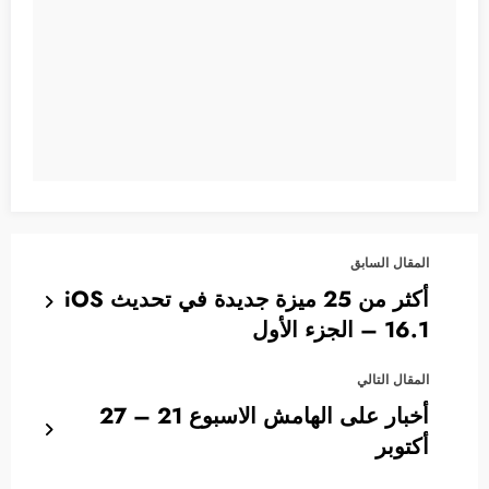
المقال السابق
أكثر من 25 ميزة جديدة في تحديث iOS
16.1 – الجزء الأول
المقال التالي
أخبار على الهامش الاسبوع 21 – 27
أكتوبر