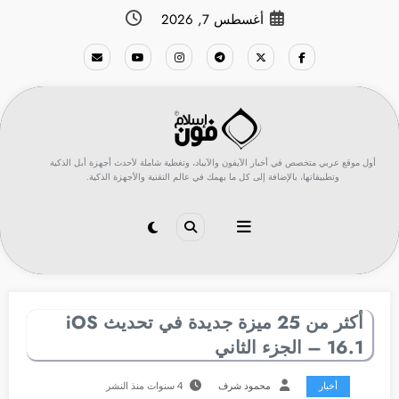
لتجاوز
أغسطس 7, 2026
لى
لمحتوى
أول موقع عربي متخصص في أخبار الآيفون والآيباد، وتغطية شاملة لأحدث أجهزة أبل الذكية
وتطبيقاتها، بالإضافة إلى كل ما يهمك في عالم التقنية والأجهزة الذكية.
أكثر من 25 ميزة جديدة في تحديث iOS
16.1 – الجزء الثاني
أخبار
محمود شرف
4 سنوات منذ النشر