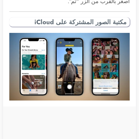
أصغر بالقرب من الزر “تم”.
مكتبة الصور المشتركة على iCloud