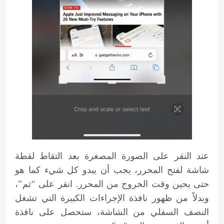
عند النقر على الصورة المصغرة بعد التقاط لقطة
شاشة لفتح المحرر، يجب أن يبدو كل شيء كما هو
حتى يحين وقت الخروج من المحرر. انقر على “تم”،
وبدلاً من ظهور نافذة الإجراءات الكبيرة التي تشغل
النصف السفلي من الشاشة، ستحصل على نافذة