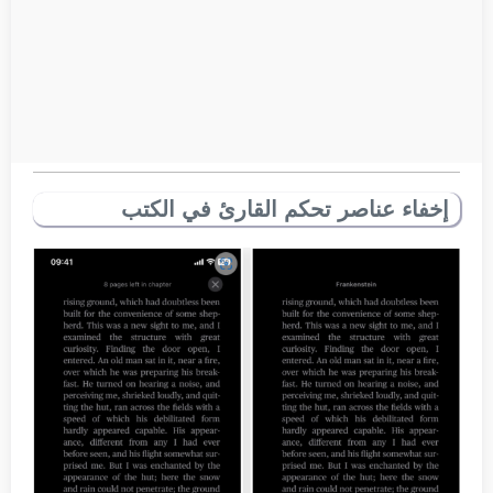
إخفاء عناصر تحكم القارئ في الكتب