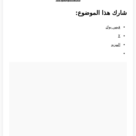
شارك هذا الموضوع:
فيس بوك
X
المزيد