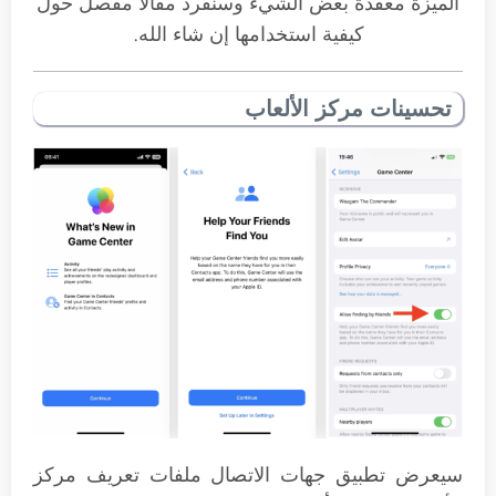
الميزة معقدة بعض الشيء وسنفرد مقالاً مفصل حول
كيفية استخدامها إن شاء الله.
تحسينات مركز الألعاب
سيعرض تطبيق جهات الاتصال ملفات تعريف مركز