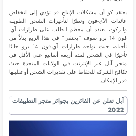
يعتقد كو أن مشكلات الإنتاج قد تؤدي إلى انخفاض
عائدات الآي-فون ونظرًا لتأخيرات الشحن الطويلة
والركود، يعتقد أن معظم الطلب على طرازات آي-
فون 14 برو سوف “يختفي” في هذا الربع بدلاً من
تأجيله، حيث تواجه طرازات آي-فون 14 برو حاليًا
تأخيرًا في الشحن لمدة أربعة أسابيع على الأقل في
متجر آبل عبر الإنترنت في الولايات المتحدة حيث
تكافح الشركة للحفاظ على تقديرات الشحن أو تقليلها
قدر الإمكان.
آبل تعلن عن الفائزين بجوائز متجر التطبيقات
2022