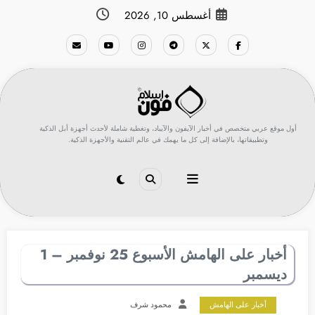
لتجاوز
أغسطس 10, 2026
لى
لمحتوى
أول موقع عربي متخصص في أخبار الآيفون والآيباد، وتغطية شاملة لأحدث أجهزة أبل الذكية
وتطبيقاتها، بالإضافة إلى كل ما يهمك في عالم التقنية والأجهزة الذكية.
أخبار على الهامش الأسبوع 25 نوفمبر – 1
ديسمبر
أخبار على الهامش
محمود شرف