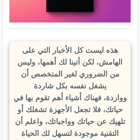
هذه ليست كل الأخبار التي على
الهامش، لكن أتينا لك أهمها، وليس
من الضروري لغير المتخصص أن
يشغل نفسه بكل شاردة
وواردة، فهناك أشياء أهم تقوم بها في
حياتك، فلا تجعل الأجهزة تشغلك أو
تلهيك عن حياتك وواجباتك، واعلم أن
التقنية موجودة لتسهل لك الحياة