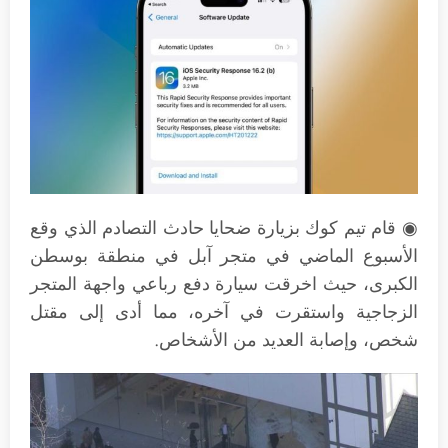
◉ قام تيم كوك بزيارة ضحايا حادث التصادم الذي وقع
الأسبوع الماضي في متجر آبل في منطقة بوسطن
الكبرى، حيث اخرقت سيارة دفع رباعي واجهة المتجر
الزجاجية واستقرت في آخره، مما أدى إلى مقتل
شخص، وإصابة العديد من الأشخاص.