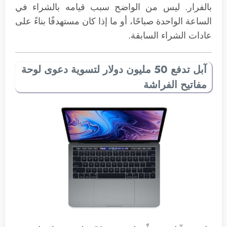
بالفرار. ليس من الواضح سبب قيامه بالشراء في
الساعة الواحدة صباحًا، أو ما إذا كان مستهدفًا بناءً على
عادات الشراء السابقة.
آبل تدفع 50 مليون دولار لتسوية دعوى لوحة
مفاتيح الفراشة