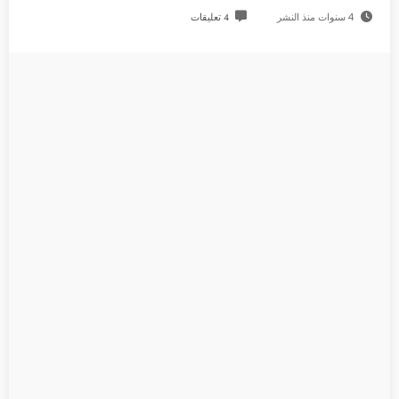
4 سنوات منذ النشر
4 تعليقات