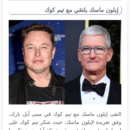
إيلون ماسك يلتقي مع تيم كوك
التقى إيلون ماسك مع تيم كوك في مبنى آبل بارك،
وفق تغريدة لإيلون ماسك، حيث شكر تيم كوك على