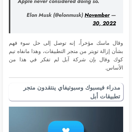
Apple never considered doing so.
November
— Elon Musk (@elonmusk)
30, 2022
وقال ماسك مؤخراً، إنه توصل إلى حل سوء فهم
بشأن إزالة تويتر من متجر التطبيقات، وهذا مانفاه تيم
كوك وقال بإن شركة آبل لم تفكر في هذا من
الأساس.
مدراء فيسبوك وسبوتيفاي ينتقدون متجر
تطبيقات أبل