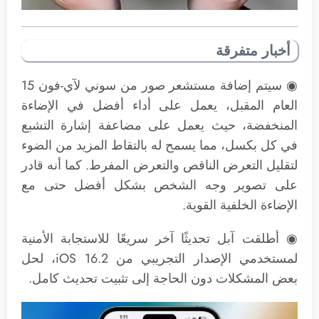
أخبار متفرقة
◉ سيتم إضافة مستشعر صور من سوني لآي-فون 15
العام المقبل، يعمل على أداء أفضل في الإضاءة
المنخفضة، حيث يعمل على مضاعفة إشارة التشبع
في كل بكسل، مما يسمح له بالتقاط المزيد من الضوء
لتقليل التعرض الناقص والتعرض المفرط. كما أنه قادر
على تصوير وجه الشخص بشكل أفضل حتى مع
الإضاءة الخلفية القوية.
◉ أطلقت آبل تحديثًا آخر سريعًا للاستجابة الأمنية
لمستخدمي الإصدار التجريبي من iOS 16.2، لحل
بعض المشكلات دون الحاجة إلى تثبيت تحديث كامل.