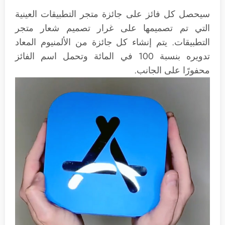
سيحصل كل فائز على جائزة متجر التطبيقات العينية
التي تم تصميمها على غرار تصميم شعار متجر
التطبيقات. يتم إنشاء كل جائزة من الألمنيوم المعاد
تدويره بنسبة 100 في المائة وتحمل اسم الفائز
محفورًا على الجانب.