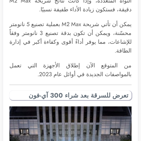
النواة المتعددة، وإذا كانت نتائج شريحة ‌M2‌ Max
دقيقة، فستكون زيادة الأداء طفيفة نسبيًا.
يمكن أن تأتي شريحة M2‌ Max بعملية تصنيع 5 نانومتر
محسّنة، ويمكن أن تكون بدقة تصنيع 3 نانومتر وفقاً
للإشاعات، مما يوفر أداءً أقوى وكفاءة أكبر في إدارة
الطاقة.
من المتوقع الآن إطلاق الأجهزة التي تعمل
بالمواصفات الجديدة في أوائل عام 2023.
تعرض للسرقة بعد شراء 300 آي-فون