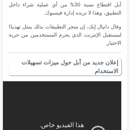
آبل اقتطاع نسبة 30% من أي عملية شراء داخل
التطبيق، وهذا لا تريده إدارة فيسبوك.
وقال دانيال إيك، إن متجر التطبيقات بذلك يمثل تهديدًا
لمستقبل الإنترنت الذي يحرم المستخدمين من حرية
الاختيار.
إعلان جديد من آبل حول ميزات تسهيلات
الاستخدام