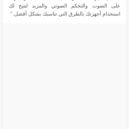
على الصوت والتحكم الصوتي والمزيد لتتيح لك
استخدام أجهزتك بالطرق التي تناسبك بشكل أفضل.”