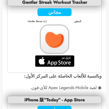
Gentler Streak Workout Tracker
مجاني
المطور
Gentler Stories LLC
وبالنسبة للألعاب الحاصلة على المركز الأول:
◉ لعبة Apex Legends Mobile للآي-فون.
iPhone 版“Today” - App Store