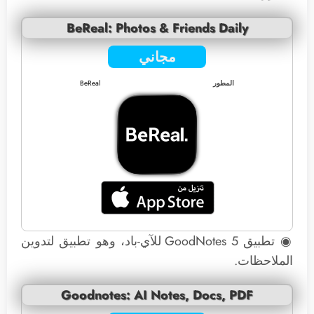
BeReal: Photos & Friends Daily
مجاني
المطور
BeReal
◉ تطبيق GoodNotes 5 للآي-باد، وهو تطبيق لتدوين
الملاحظات.
Goodnotes: AI Notes, Docs, PDF