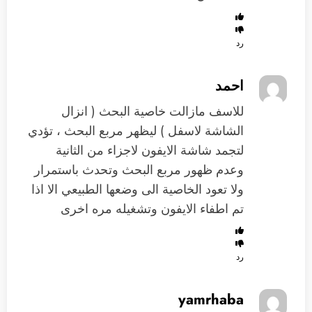
رد
احمد
للاسف مازالت خاصية البحث ( انزال
الشاشة لاسفل ) ليظهر مربع البحث ، تؤدي
لتجمد شاشة الايفون لاجزاء من الثانية
وعدم ظهور مربع البحث وتحدث باستمرار
ولا تعود الخاصية الى وضعها الطبيعي الا اذا
تم اطفاء الايفون وتشغيله مره اخرى
رد
yamrhaba