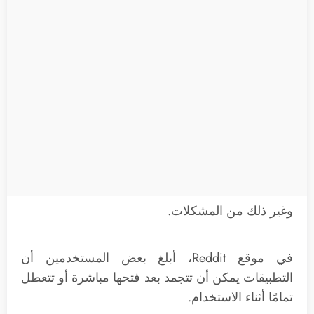
وغير ذلك من المشكلات.
في موقع Reddit، أبلغ بعض المستخدمين أن
التطبيقات يمكن أن تتجمد بعد فتحها مباشرة أو تتعطل
تمامًا أثناء الاستخدام.