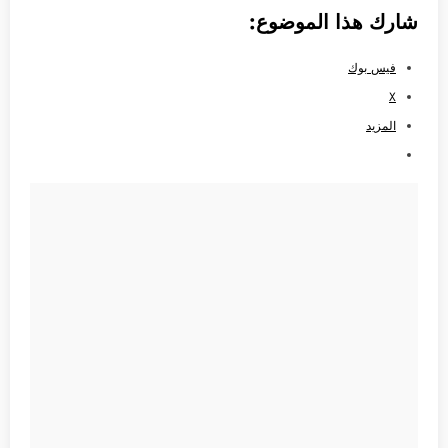
شارك هذا الموضوع:
فيس بوك
X
المزيد