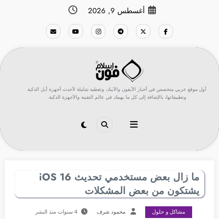
لتجاوز
أغسطس 9, 2026
لى
لمحتوى
أول موقع عربي متخصص في أخبار الآيفون والآيباد، وتغطية شاملة لأحدث أجهزة أبل الذكية
وتطبيقاتها، بالإضافة إلى كل ما يهمك في عالم التقنية والأجهزة الذكية.
ما زال بعض مستخدمي تحديث iOS 16
يشتكون من بعض المشكلات
مشاكل و حلول
محمود شرف
4 سنوات منذ النشر