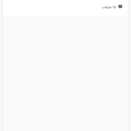
20 تعليقات