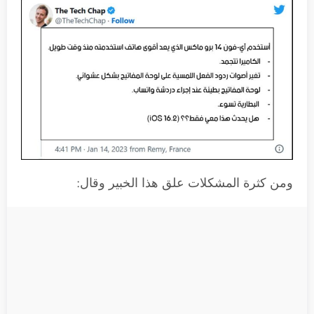
ومن كثرة المشكلات علق هذا الخبير وقال: