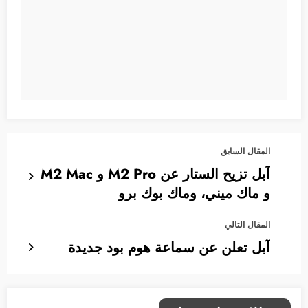
المقال السابق
آبل تزيح الستار عن M2 Pro و M2 Mac
و ماك ميني، وماك بوك برو
المقال التالي
آبل تعلن عن سماعة هوم بود جديدة