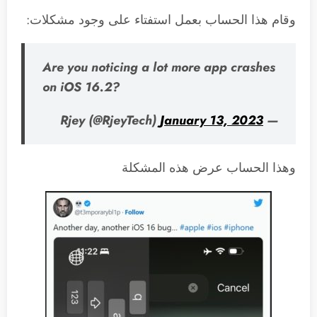
وقام هذا الحساب بعمل استفتاء على وجود مشكلات:
Are you noticing a lot more app crashes
on iOS 16.2?
January 13, 2023
— Rjey (@RjeyTech)
وهذا الحساب عرض هذه المشكلة