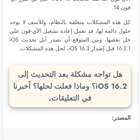
فون 14.
كل هذه المشكلات متعلقة بالنظام، وللأسف لا يوجد
حلول دائمة لها، قد تعمل إعادة تشغيل الآي-فون على
حل بعضها، ومن المتوقع أن تصدر آبل تحديث iOS
16.2.1 قبل إصدار iOS 16.3، لحل هذه المشكلات.
هل تواجه مشكلة بعد التحديث إلى
iOS 16.2؟ وماذا فعلت لحلها؟ أخبرنا
في التعليقات.
المصدر: