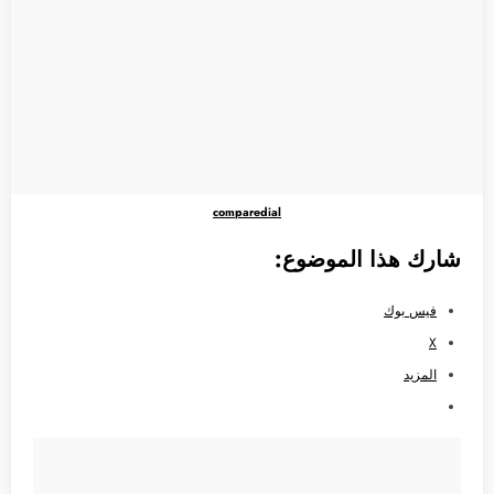
comparedial
شارك هذا الموضوع:
فيس بوك
X
المزيد