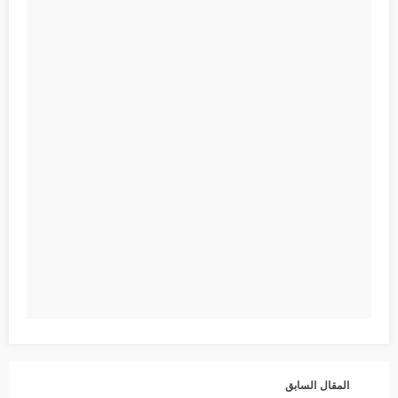
المقال السابق