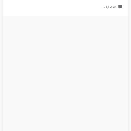
20 تعليقات