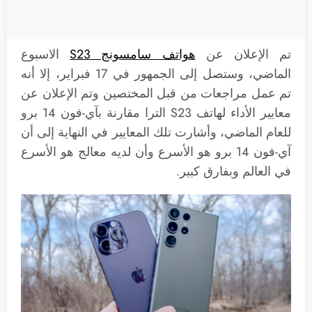
تم الإعلان عن
هواتف سامسونج S23
الاسبوع
الماضي، وستصل إلى الجمهور في 17 فبراير، إلا أنه
تم عمل مراجعات من قبل المختصين وتم الإعلان عن
معايير الأداء لهاتف S23 الترا مقارنة بآي-فون 14 برو
للعام الماضي، وأشارت تلك المعايير في النهاية إلى أن
آي-فون 14 برو هو الأسرع وأن لديه معالج هو الأسرع
في العالم وبفارق كبير.