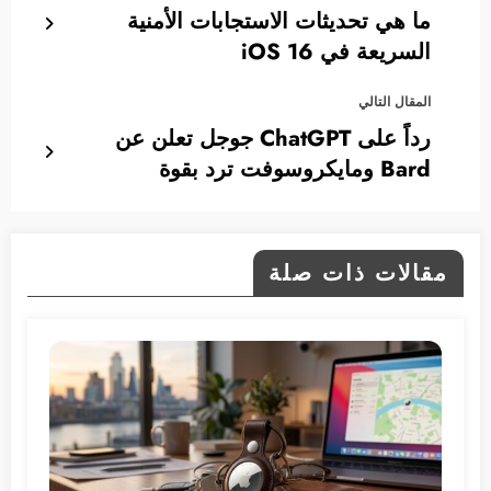
ما هي تحديثات الاستجابات الأمنية
السريعة في iOS 16
المقال التالي
رداً على ChatGPT جوجل تعلن عن
Bard ومايكروسوفت ترد بقوة
مقالات ذات صلة