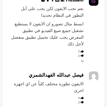
نعم نحب الايفون لكن يجب على آبل
التطور في النظام تحديدا
ابسط مثال تصورو ان الايفون لا يستطيع
تشغيل جميع صيغ الفيديو في تطبيق
المعرض يجب عليك تحميل تطبيق منفصل
لأجل ذلك
2
2
رد
فيصل عبدالله الفهدالشمري
الايفون تطوره مختلف كلياً عن اي اجهزه
اخرى
4
2