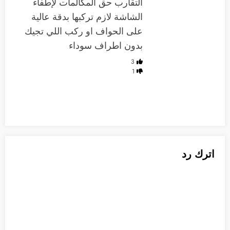
التقارب حق المكالمات لإطفاء
الشاشة لازم تركبها بدقة عالية
على الحواف او ركب اللي تجيك
بدون اطراف سوداء
3
1
اترك رد