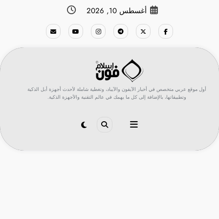
لتجاوز
أغسطس 10, 2026
لى
لمحتوى
أول موقع عربي متخصص في أخبار الآيفون والآيباد، وتغطية شاملة لأحدث أجهزة أبل الذكية
وتطبيقاتها، بالإضافة إلى كل ما يهمك في عالم التقنية والأجهزة الذكية.