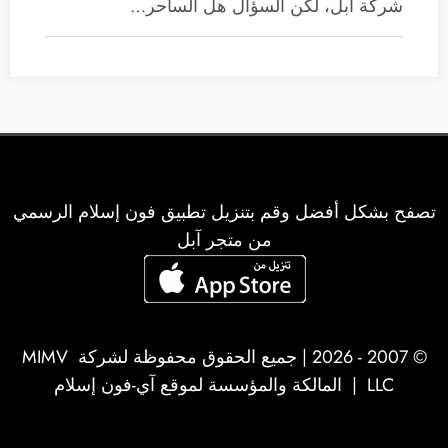
شركة آبل، لكن السؤال هل الساحر…
تصفح بشكل أفضل وقم بتنزيل تطبيق فون إسلام الرسمي
من متجر آبل
© 2007 - 2026 | جميع الحقوق محفوظة لشركة
MIMV
LLC
| المالكة والمؤسسة لموقع آي-فون إسلام