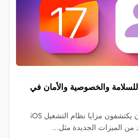
للسلامة والخصوصية والأمان في
مازال المستخدمون يكتشفون مزايا نظام التشغيل iOS