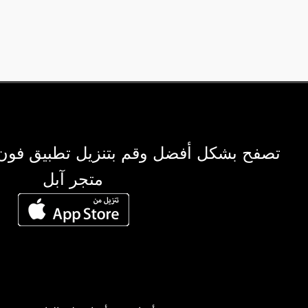
تصفح بشكل أفضل وقم بتنزيل تطبيق فون
متجر آبل