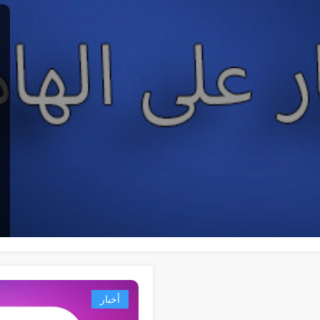
أخبار