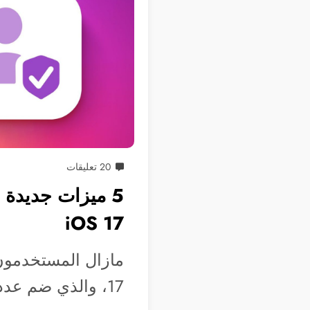
20 تعليقات
5 ميزات جديدة 
iOS 17
17، والذي ضم عدد من الميزات الجديدة مثل…