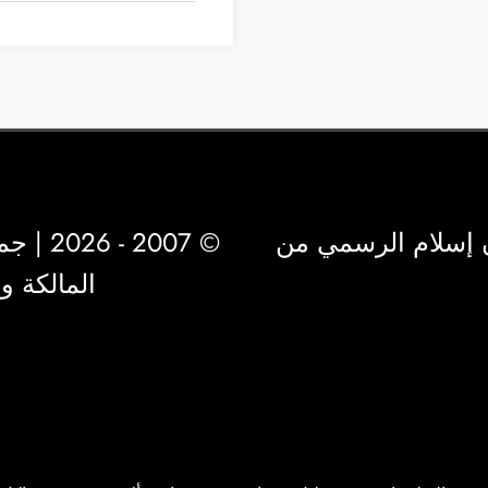
 إسلام الرسمي من
© 2007 - 2026 | جميع الحقوق محفوظة لشركة
المالكة 