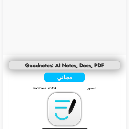
Goodnotes: AI Notes, Docs, PDF
مجاني
المطور
Goodnotes Limited