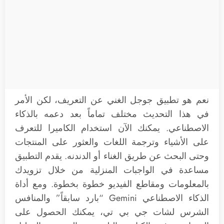
نعم هو تطبيق جوجل الغني عن التعريف، لكن الأمر
في هذا التحديث مختلف تماماً بعد دعمه بالذكاء
الاصطناعي. يمكنك الآن استخدام الكاميرا للتعرف
على الأشياء وترجمة اللغات والعثور على المنتجات
وحتى البحث عن طريق الغناء أو الدندنه. يقدم التطبيق
مساعدة في الواجبات المنزلية من خلال تزويدك
بالمعلومات ومقاطع الفيديو خطوة بخطوة. ومع أداة
الذكاء الاصطناعي Gemini “بارد سابقاً” والمنافس
الشرس لشات جي بي تي، يمكنك الحصول على