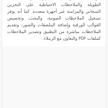
الطويلة والملاحظات الاحتياطية على التخزين
السحابي والمزامنة عبر أجهزة متعددة. كما أنه يوفر
تسجيل الملاحظات الصوتية، والبحث، وتخصيص
القوالب الورقية وإضافة الملصقات والصور، وتقديم
الملاحظات مباشرة من التطبيق وتصدير الملاحظات
كملفات PDF والتعاون مع الزملاء.