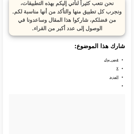
نحن نتعب كثيراً لنأتي إليكم بهذه التطبيقات،
ونجرب كل تطبيق منها والتأكد من أنها مناسبة لكم.
من فضلكم، شاركوا هذا المقال وساعدونا في
الوصول إلى عدد أكبر من القراء.
شارك هذا الموضوع:
فيس بوك
X
المزيد