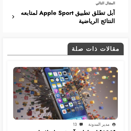
المقال التالي
آبل تطلق تطبيق Apple Sport لمتابعه
النتائج الرياضية
مقالات ذات صلة
مدير المدونة
13