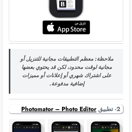
ملاحظة: معظم التطبيقات مجانية للتنزيل أو
مجانية لوقت محدود، لكن قد يحتوي بعضها
على اشتراك شهري أو إعلانات أو مميزات
إضافية مدفوعة.
2- تطبيق
Photomator – Photo Editor