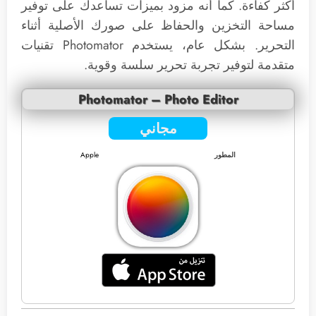
أكثر كفاءة. كما أنه مزود بميزات تساعدك على توفير
مساحة التخزين والحفاظ على صورك الأصلية أثناء
التحرير. بشكل عام، يستخدم Photomator تقنيات
متقدمة لتوفير تجربة تحرير سلسة وقوية.
Photomator – Photo Editor
مجاني
المطور
Apple