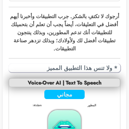
أرجوك لا تكتفِ بالشكر. جرب التطبيقات وأخبرنا أيهم
أفضل في التعليقات، أيضاً يجب أن تعلم أن بتحميلك
للتطبيقات أنك تدعم المطورين، وبذلك ينتجون
تطبيقات أفضل لك ولأولادك؛ وبذلك تزدهر صناعة
التطبيقات.
* ولا تنس هذا التطبيق المميز
Voice-Over AI | Text To Speech
مجاني
المطور
i4islam