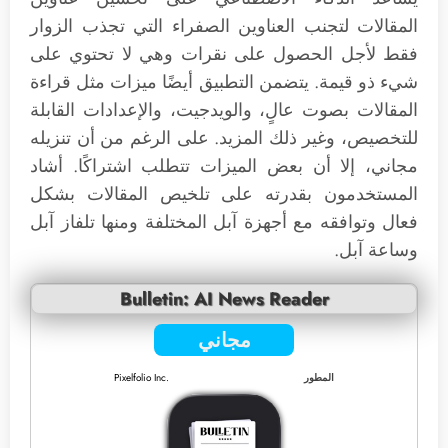
المقالات لتجنب العناوين الصفراء التي تجذب الزوار
فقط لأجل الحصول على نقرات وهي لا تحتوي على
شيء ذو قيمة. يتضمن التطبيق أيضًا ميزات مثل قراءة
المقالات بصوت عالٍ، والويدجيت، والإعدادات القابلة
للتخصيص، وغير ذلك المزيد. على الرغم من أن تنزيله
مجاني، إلا أن بعض الميزات تتطلب اشتراكًا. أشاد
المستخدمون بقدرته على تلخيص المقالات بشكل
فعال وتوافقه مع أجهزة آبل المختلفة ومنها تلفاز آبل
وساعة آبل.
Bulletin: AI News Reader
مجاني
المطور
Pixelfolio Inc.