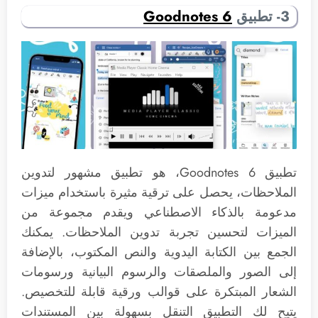
3- تطبيق
Goodnotes 6
تطبيق Goodnotes 6، هو تطبيق مشهور لتدوين
الملاحظات، يحصل على ترقية مثيرة باستخدام ميزات
مدعومة بالذكاء الاصطناعي ويقدم مجموعة من
الميزات لتحسين تجربة تدوين الملاحظات. يمكنك
الجمع بين الكتابة اليدوية والنص المكتوب، بالإضافة
إلى الصور والملصقات والرسوم البيانية ورسومات
الشعار المبتكرة على قوالب ورقية قابلة للتخصيص.
يتيح لك التطبيق التنقل بسهولة بين المستندات