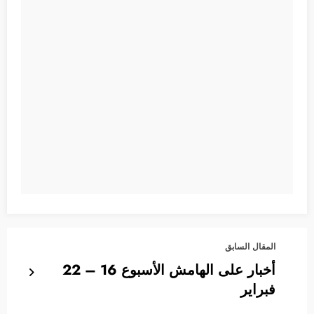
المقال السابق
أخبار على الهامش الأسبوع 16 – 22
فبراير