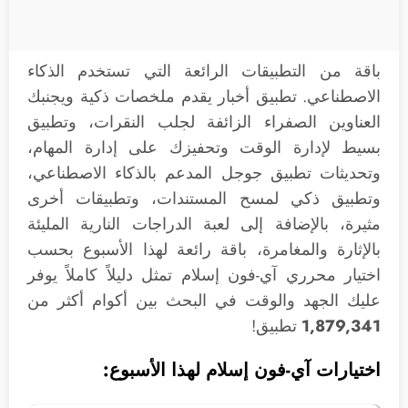
باقة من التطبيقات الرائعة التي تستخدم الذكاء
الاصطناعي. تطبيق أخبار يقدم ملخصات ذكية ويجنبك
العناوين الصفراء الزائفة لجلب النقرات، وتطبيق
بسيط لإدارة الوقت وتحفيزك على إدارة المهام،
وتحديثات تطبيق جوجل المدعم بالذكاء الاصطناعي،
وتطبيق ذكي لمسح المستندات، وتطبيقات أخرى
مثيرة، بالإضافة إلى لعبة الدراجات النارية المليئة
بالإثارة والمغامرة، باقة رائعة لهذا الأسبوع بحسب
اختيار محرري آي-فون إسلام تمثل دليلاً كاملاً يوفر
عليك الجهد والوقت في البحث بين أكوام أكثر من
1,879,341
تطبيق!
اختيارات آي-فون إسلام لهذا الأسبوع: