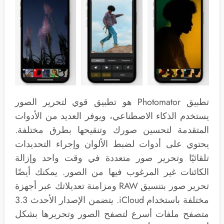
تطبيق Photomator هو تطبيق قوي لتحرير الصور
يستخدم الذكاء الاصطناعي، ويوفر العديد من الأدوات
المتقدمة لتحسين صورك وتنقيحها بطرق مختلفة.
يحتوي على أدوات لضبط الألوان وإجراء التحديدات
تلقائيًا وتحرير صور متعددة في وقت واحد وإزالة
الكائنات غير المرغوب فيها من الصور. يمكنك أيضًا
تحرير صور بتنسيق RAW ومزامنة تعديلاتك عبر أجهزة
مختلفة باستخدام iCloud. يتضمن الإصدار الأحدث 3.3
متصفح ملفات أسرع لتصفح الصور وتحريرها بشكل