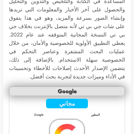
المساعدة في الكتابة والتلخيص والتدوين والتحليل
والحصول على آخر الأخبار والمعلومات التي تريدها
وإنشاء الصور بسرعة والمزيد، وهو في هذا يتفوق
على شات جي بي تي لأنه متصل بالإنترنت بخلاف جي
بي تي النسخة المجانية المتوقفه عند عام 2022.
يعطي التطبيق الأولوية للخصوصية والأمان، من خلال
عمليات البحث المشفرة وعناصر التحكم في
الخصوصية سهلة الاستخدام. بالإضافة إلى ذلك،
يتضمن الإصدار الأحدث إصلاحات للأخطاء وتحسينات
في الأداء وميزات جديدة لتجربة بحث أفضل.
Google
مجاني
المطور
Google