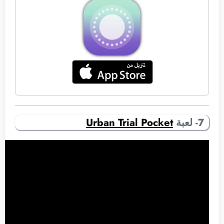
7- لعبة
Urban Trial Pocket