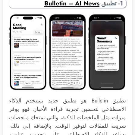
1- تطبيق
Bulletin – AI News
تطبيق Bulletin هو تطبيق جديد يستخدم الذكاء
الاصطناعي لتحسين تجربة قراءة الأخبار. فهو يوفر
ميزات مثل الملخصات الذكية، والتي تمنحك ملخصات
سريعة للمقالات لتوفير الوقت. بالإضافة إلى ذلك،
يساعد الذكاء الاصطناعي على تحسين عناوين