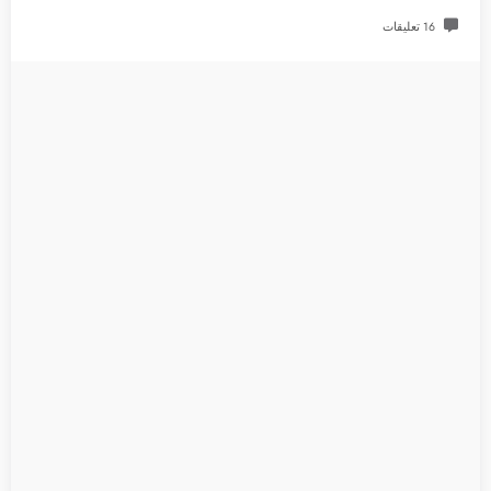
16 تعليقات