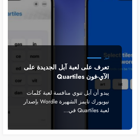
أخبار
تعرف على لعبة آبل الجديدة على
الآي-فون Quartiles
يبدو أن آبل تنوي منافسة لعبة كلمات
نيويورك تايمز الشهيرة Wordle بإصدار
لعبة Quartiles في…