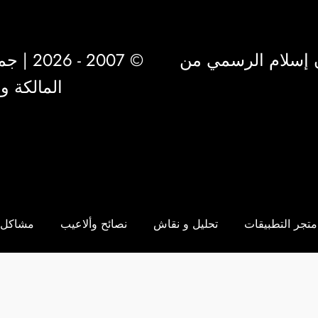
 إسلام الرسمي من
© 2007 - 2026 | جميع الحقوق محفوظة لشركة
المالكة 
متجر التطبيقات
تحليل و نقاش
نصائح وألاعيب
مشاكل 