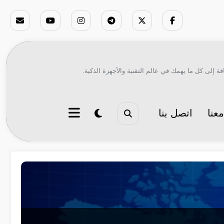
ة إلى كل ما يهمك في عالم التقنية والأجهزة الذكية.
عنا
اتصل بنا