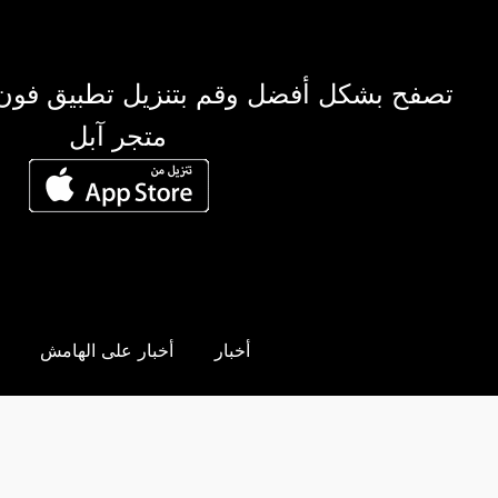
تصفح بشكل أفضل وقم بتنزيل تطبيق فون
متجر آبل
أخبار
أخبار على الهامش