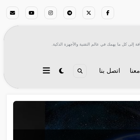
ة إلى كل ما يهمك في عالم التقنية والأجهزة الذكية.
عنا
اتصل بنا