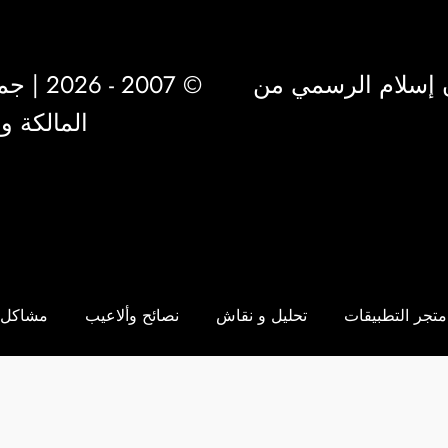
 إسلام الرسمي من
© 2007 - 2026 | جميع الحقوق محفوظة لشركة
المالكة 
متجر التطبيقات
تحليل و نقاش
نصائح وألاعيب
مشاكل 