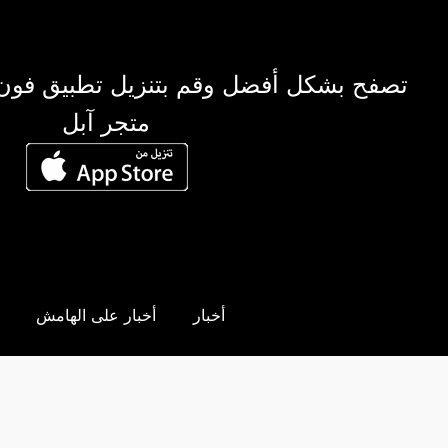
تصفح بشكل أفضل وقم بتنزيل تطبيق فون
متجر آبل
أخبار
أخبار على الهامش