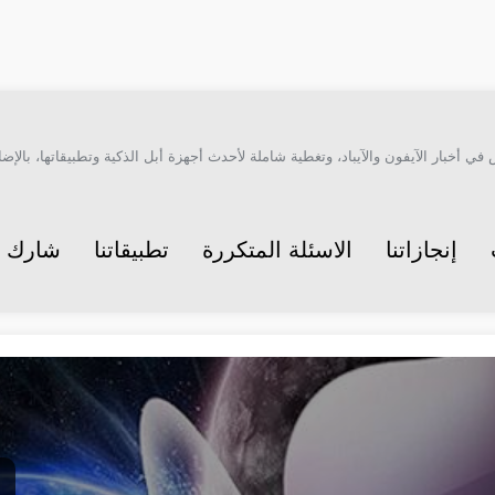
أخبار الآيفون والآيباد، وتغطية شاملة لأحدث أجهزة أبل الذكية وتطبيقاتها، بالإضاف
إنجازاتنا
الاسئلة المتكررة
تطبيقاتنا
شارك م