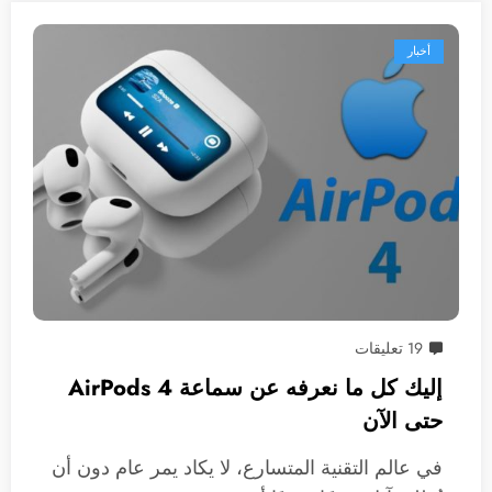
أخبار
19 تعليقات
إليك كل ما نعرفه عن سماعة AirPods 4
حتى الآن
في عالم التقنية المتسارع، لا يكاد يمر عام دون أن