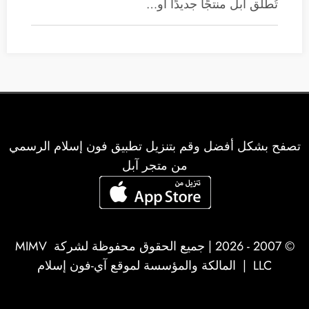
تُطلق آبل منتجًا جديدًا أو…
تصفح بشكل أفضل وقم بتنزيل تطبيق فون إسلام الرسمي
من متجر آبل
© 2007 - 2026 | جميع الحقوق محفوظة لشركة
MIMV
LLC
| المالكة والمؤسسة لموقع آي-فون إسلام