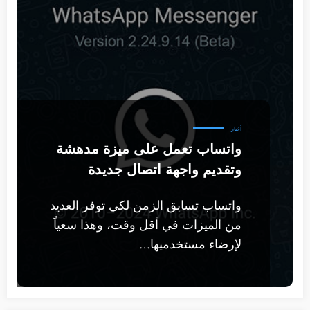
أخبار
واتساب تعمل على ميزة مدهشة
وتقديم واجهة اتصال جديدة
واتساب تسابق الزمن لكي توفر العديد
من الميزات في أقل وقت، وهذا سعياً
لإرضاء مستخدميها…