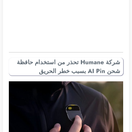
شركة Humane تحذر من استخدام حافظة
شحن AI Pin بسبب خطر الحريق