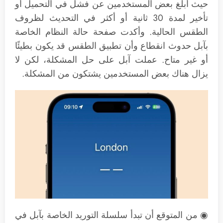
حيث أبلغ بعض المستخدمين عن فشل في التحميل أو
تأخير لمدة 30 ثانية أو أكثر في التحديث لظروف
الطقس الحالية. وأكدت صفحة حالة النظام الخاصة
بآبل حدوث انقطاع وأن تطبيق الطقس قد يكون بطيئًا
أو غير متاح. عملت آبل على حل المشكلة، لكن لا
يزال هناك بعض المستخدمين يشتكون من المشكلة.
◉ من المتوقع أن تبدأ سلسلة التوريد الخاصة بآبل في