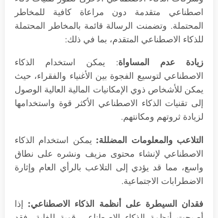
اصطناعي متقدمة دون مراعاة كافية للمخاطر
المحتملة. وتضمنت الرسالة قائمة بالمخاطر المحتملة
للذكاء الاصطناعي المتقدم، بما في ذلك:
زيادة عدم المساواة
: يمكن استخدام الذكاء
الاصطناعي لتوسيع الفجوة بين الأغنياء والفقراء، حيث
يمكن للأشخاص ذوي الإمكانيات المالية العالية الوصول
إلى تقنيات الذكاء الاصطناعي الأكثر قوة واستخدامها
لزيادة ثروتهم ومكانتهم.
التلاعب والمعلومات المضللة:
يمكن استخدام الذكاء
الاصطناعي لإنشاء محتوى مزيف ونشره على نطاق
واسع، مما قد يؤدي إلى التلاعب بالرأي العام وإثارة
الاضطرابات الاجتماعية.
فقدان السيطرة على أنظمة الذكاء الاصطناعي:
إذا
أصبحت أنظمة الذكاء الاصطناعي قوية للغاية، فقد