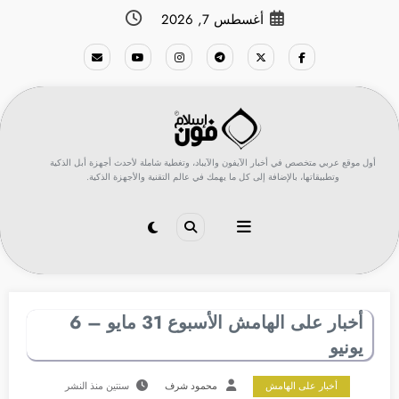
لتجاوز
أغسطس 7, 2026
لى
لمحتوى
أول موقع عربي متخصص في أخبار الآيفون والآيباد، وتغطية شاملة لأحدث أجهزة أبل الذكية
وتطبيقاتها، بالإضافة إلى كل ما يهمك في عالم التقنية والأجهزة الذكية.
أخبار على الهامش الأسبوع 31 مايو – 6
يونيو
أخبار على الهامش
محمود شرف
سنتين منذ النشر