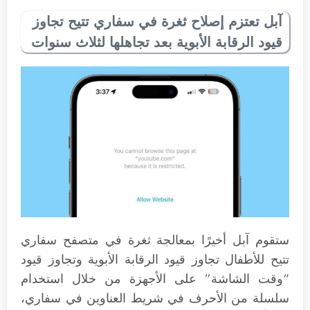
آبل تعتزم إصلاح ثغرة في سفاري تتيح تجاوز
قيود الرقابة الأبوية بعد تجاهلها لثلاث سنوات
ستقوم آبل أخيرًا بمعالجة ثغرة في متصفح سفاري
تتيح للأطفال تجاوز قيود الرقابة الأبوية وتجاوز قيود
“وقت الشاشة” على الأجهزة من خلال استخدام
سلسلة من الأحرف في شريط العناوين في سفاري،