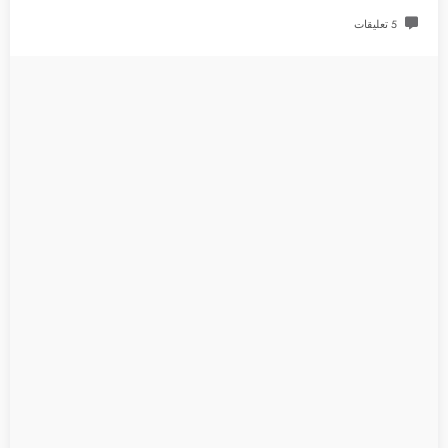
5 تعليقات