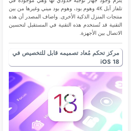
يلزم وجود جهاز توجيه حدودي لها وهي موجودة في
تلفاز آبل 4K وهوم بود، وهوم بود ميني وغيرها من بين
منتجات المنزل الذكية الأخرى. واضاف المصدر أن هذه
التقنية قد تُستخدم هذه التقنية في المستقبل لتحسين
الاتصال بين الأجهزة.
مركز تحكم مُعاد تصميمه قابل للتخصيص في
iOS 18