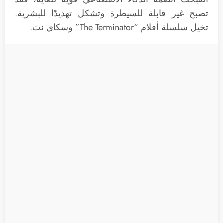
تصبح غير قابلة للسيطرة وتشكل تهديدًا للبشرية.
تخيل سلسلة أفلام “The Terminator” وسكاي نت.