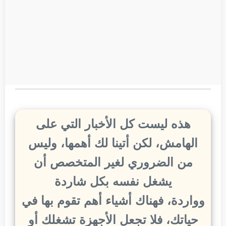
هذه ليست كل الأخبار التي على
الهامش، لكن أتينا لك أهمها، وليس
من الضروري لغير المتخصص أن
يشغل نفسه بكل شاردة
وواردة، فهناك أشياء أهم تقوم بها في
حياتك، فلا تجعل الأجهزة تشغلك أو