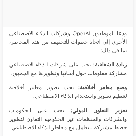
ودعا الموظفون OpenAI وشركات الذكاء الاصطناعي
الأخرى إلى اتخاذ خطوات للتخفيف من هذه المخاطر،
بما في ذلك:
زيادة الشفافية:
يجب على شركات الذكاء الاصطناعي
مشاركة معلومات حول أبحاثها وتطويرها مع الجمهور.
وضع معايير أخلاقية:
يجب تطوير معايير أخلاقية
لتنظيم تطوير واستخدام الذكاء الاصطناعي.
تعزيز التعاون الدولي:
يجب على الحكومات
والشركات والمنظمات غير الحكومية التعاون لتطوير
خطط مشتركة للتعامل مع مخاطر الذكاء الاصطناعي.