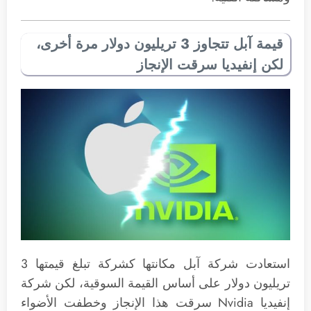
قيمة آبل تتجاوز 3 تريليون دولار مرة أخرى،
لكن إنفيديا سرقت الإنجاز
استعادت شركة آبل مكانتها كشركة تبلغ قيمتها 3
تريليون دولار على أساس القيمة السوقية، لكن شركة
إنفيديا Nvidia سرقت هذا الإنجاز وخطفت الأضواء