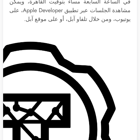
في الساعة السابعة مساء بتوقيت القاهرة، ويمكن
مشاهدة الجلسات عبر تطبيق Apple Developer، على
يوتيوب، ومن خلال تلفاو آبل، أو على موقع آبل.