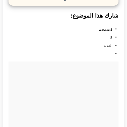
شارك هذا الموضوع:
فيس بوك
X
المزيد