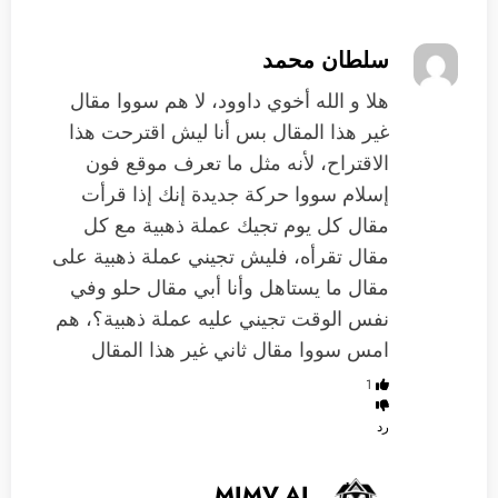
سلطان محمد
‏هلا و الله أخوي داوود، لا هم سووا مقال
غير هذا المقال بس أنا ليش اقترحت هذا
الاقتراح، لأنه مثل ما تعرف موقع فون
إسلام سووا حركة جديدة إنك إذا قرأت
مقال كل يوم تجيك عملة ذهبية مع كل
مقال تقرأه، فليش تجيني عملة ذهبية على
مقال ما يستاهل وأنا أبي مقال حلو وفي
نفس الوقت تجيني عليه عملة ذهبية؟، هم
امس سووا مقال ثاني غير هذا المقال
1
رد
MIMV.AI