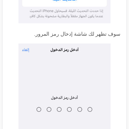
سوف تظهر لك شاشة إدخال رمز المرور.