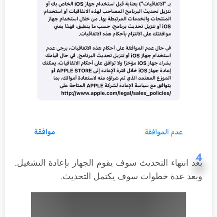
4
بعد انتهاء التحديث سوف يقوم الجهاز بإعادة التشغيل.
وبعد عدة خطوات سوف يكتمل التحديث.