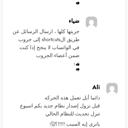
ضياء
جربتها كلها ، ارسال الرسائل عن
طريق الshortcuts إلى جروب
في الواتساب لا ينجح إذا كنت
ضمن أعضاء الجروب
1
Ali
دائما أبل تعمل هذه الحركه
قبل نزول إصدار نظام جديد بكم اسبوع
تنزل تحديث للنظام الحالي
ياترى إيه السبب !!!!!؟🤔