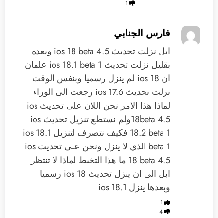
1
فارس الجنابي
ابل نزلت تحديث ios 18 beta 4.5 وبعده
بقليل نزلت تحديث ios 18.1 beta 1 علمان
ان ios 18 لم ينزل رسميا وبنفس الوقت
نزلت تحديث ios 17.6 رجعت الى الوراء
لماذا هذا الامر نحن اللان على تحديث ios
18beta 4.5ولم نستطع تنزيل تحديث ios
18.2 beta 1 فكيف نتصرف لتنزيل ios 18.1
beta 1 الذي لا ينزل ونحن على تحديث ios
18 beta 4.5 ما هذا التخبط لماذا لا تنتظر
ابل الى ان ينزل تحديث ios 18 رسميا
وبعدها ينزل ios 18.1
1
4