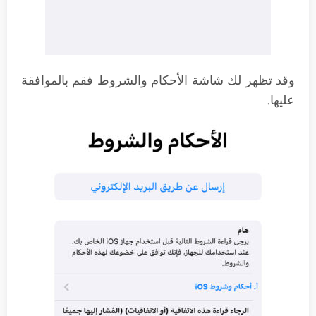
وقد تظهر لك شاشة الأحكام والشروط فقم بالموافقة
عليها.