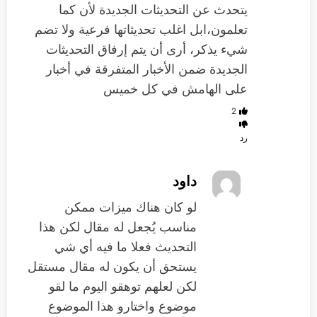
يتحدث عن التحديثات الجديدة لأن كما
تعلمون،ابل اغلب تحديثاتها فرعية ولا تضم
شيء يذكر، أرى أن يتم إرفاق التحديثات
الجديدة ضمن الأخبار المتفرقة في أخبار
على الهامش في كل خميس
2
رد
داود
لو كان هناك ميزات ممكن
مناسب يُجعل له مقال لكن هذا
التحديث فعلا ما فيه أي شي
يستحق أن يكون له مقال مستقل
لكن لعلهم توهقو اليوم ما لقو
موضوع واختارو هذا الموضوع