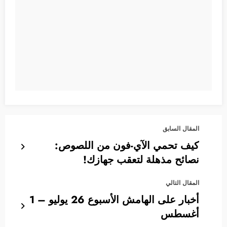
المقال السابق
كيف تحمي الآي-فون من اللصوص:
نصائح مذهلة لتعقب جهازك!
المقال التالي
أخبار على الهامش الأسبوع 26 يوليو – 1
أغسطس