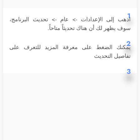
1
اذهب إلى الإعدادات -> عام -> تحديث البرنامج،
سوف يظهر لك أن هناك تحديثاً متاحاً.
2
يمكنك الضغط على معرفة المزيد للتعرف على
تفاصيل التحديث
3