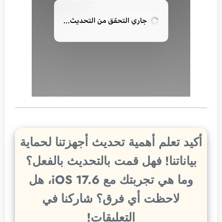
أكيد تعلم أهمية تحديث أجهزتنا لحماية
بياناتنا! فهل قمت بالتحديث بالفعل؟
وما هي تجربتك مع iOS 17.6، هل
لاحظت أي فرق؟ شاركنا في
التعليقات!