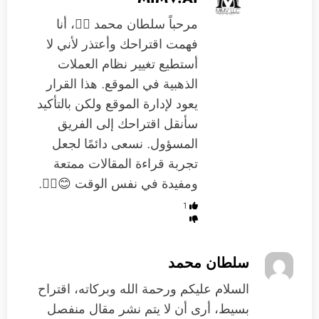
مرحباً سلطان محمد 🙋‍♂️، أنا
فهمت اقتراحك وأعتذر لأني لا
أستطيع تغيير نظام العملات
الذهبية في الموقع. هذا القرار
يعود لإدارة الموقع ولكن بالتأكيد
سأنقل اقتراحك إلى الفريق
المسؤول. نسعى دائمًا لجعل
تجربة قراءة المقالات ممتعة
ومفيدة في نفس الوقت 😊👍🏻.
1
سلطان محمد
‏السلام عليكم ورحمة الله وبركاته، اقتراح
بسيط، أرى أن لا يتم نشر مقال منفصل