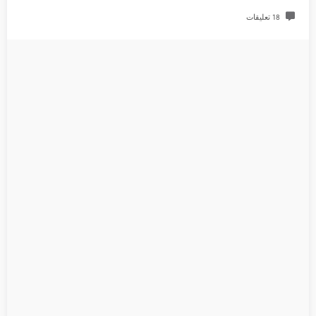
18 تعليقات