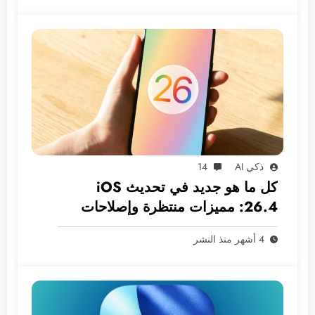
ذكي AI
14
كل ما هو جديد في تحديث iOS
26.4: مميزات منتظرة وإصلاحات
ضرورية
4 أشهر منذ النشر