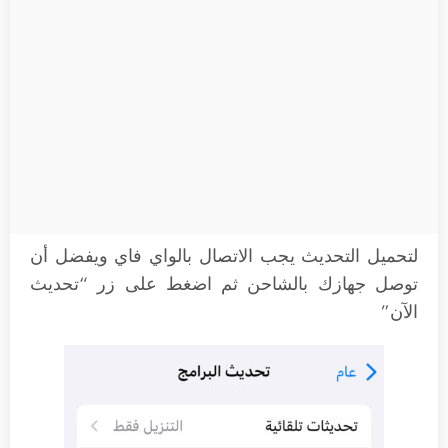
لتحميل التحديث يجب الاتصال بالواي فاي ويفضل أن
توصل جهازك بالشاحن ثم اضغط على زر “تحديث
الآن”