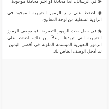
◉ في الرسائل، ابدأ محادثة أو اختر محادثة موجودة.
◉ اضغط على رمز الرموز التعبيرية الموجود في
الزاوية السفلية من لوحة المفاتيح.
◉ في حقل بحث الرموز التعبيرية، قم بوصف الرموز
التعبيرية التي تريدها، وبدلاً من ذلك، اضغط على
الرموز التعبيرية المبتسمة الملونة في أقصى اليمين،
ثم أدخل الوصف الخاص بك.