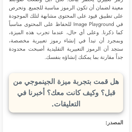
معينة لضمان أن تكون الرموز مناسبة للجميع. وتحرص
على تطبيق قيود على المحتوى مشابهة لتلك الموجودة
في Image Playground للحفاظ على المحتوى مناسباً
كما ذكرنا. وعلى أي حال، عندما تجرب هذه الميزة،
وبمجرد أن تبدأ في إنشاء رموز تعبيرية مخصصة،
ستجد أن الرموز التعبيرية التقليدية أصبحت محدودة
جداً مقارنة بما يمكنك إنشاؤه بنفسك.
هل قمت بتجربة ميزة الجينموجي من
قبل؟ وكيف كانت معك؟ أخبرنا في
التعليقات.
المصدر: