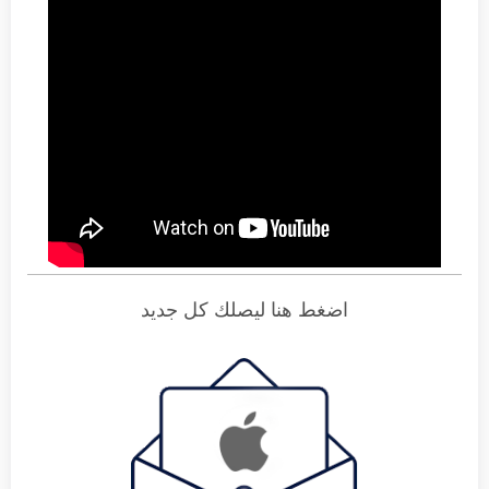
اضغط هنا ليصلك كل جديد