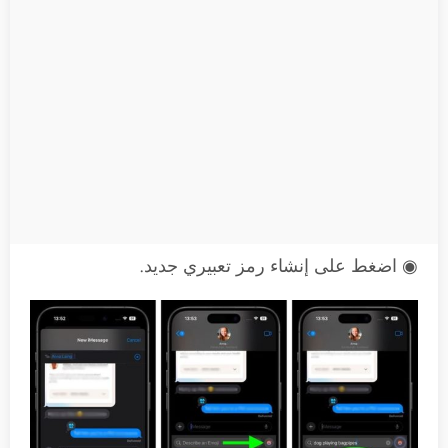
◉ اضغط على إنشاء رمز تعبيري جديد.