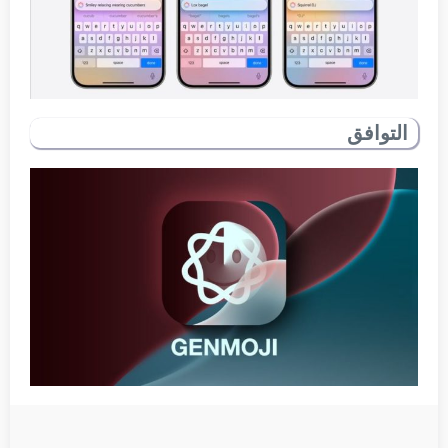
التوافق