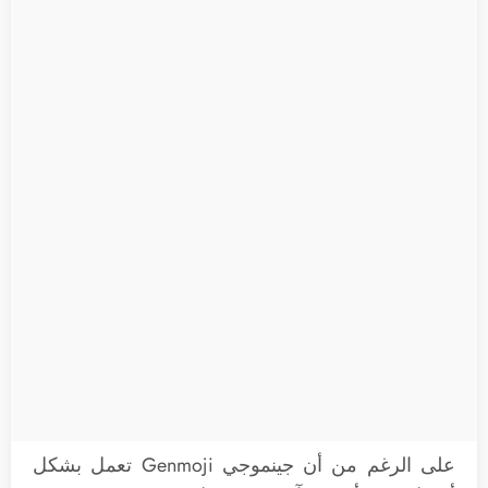
على الرغم من أن جينموجي Genmoji تعمل بشكل