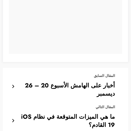
المقال السابق
أخبار على الهامش الأسبوع 20 – 26
ديسمبر
المقال التالي
ما هي الميزات المتوقعة في نظام iOS
19 القادم؟