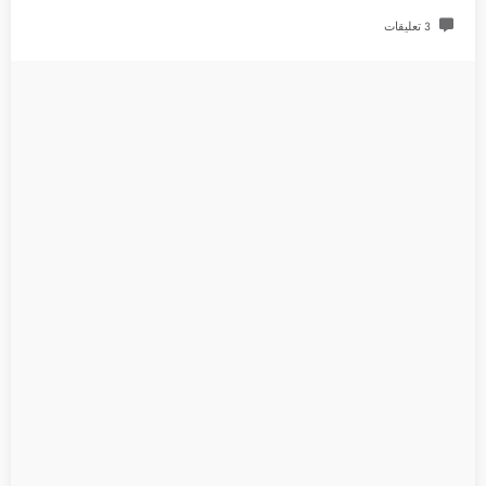
3 تعليقات