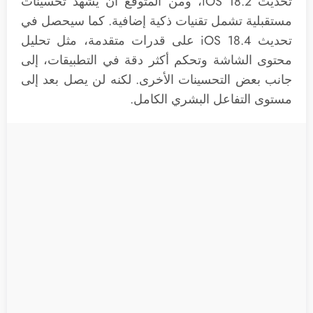
تحديث iOS 18.2، ومن المتوقع أن يشهد تحسينات
مستقبلية تشمل تقنيات ذكية إضافية. كما سيحصل في
تحديث iOS 18.4 على قدرات متقدمة، مثل تحليل
محتوى الشاشة وتحكم أكثر دقة في التطبيقات، إلى
جانب بعض التحسينات الأخرى. لكنه لن يصل بعد إلى
مستوى التفاعل البشري الكامل.