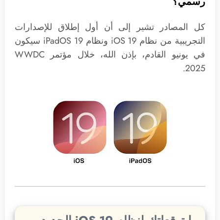
رسمي؟
كل المصادر تشير إلى أن أول إطلاق للإصدارات
التجريبية من نظام iOS 19 ونظام iPadOS 19 سيكون
في يونيو القادم، بإذن الله، خلال مؤتمر WWDC
2025.