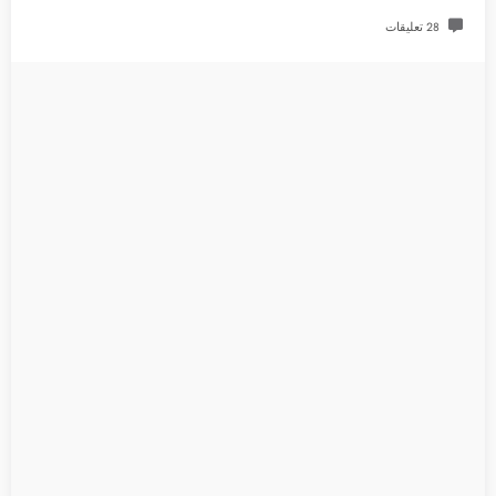
28 تعليقات