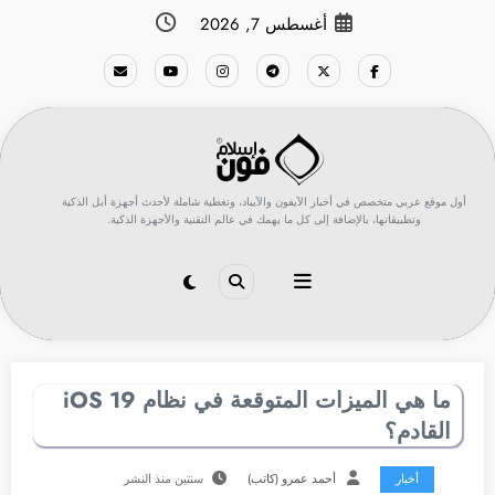
لتجاوز
أغسطس 7, 2026
لى
لمحتوى
أول موقع عربي متخصص في أخبار الآيفون والآيباد، وتغطية شاملة لأحدث أجهزة أبل الذكية
وتطبيقاتها، بالإضافة إلى كل ما يهمك في عالم التقنية والأجهزة الذكية.
ما هي الميزات المتوقعة في نظام iOS 19
القادم؟
أخبار
أحمد عمرو (كاتب)
سنتين منذ النشر