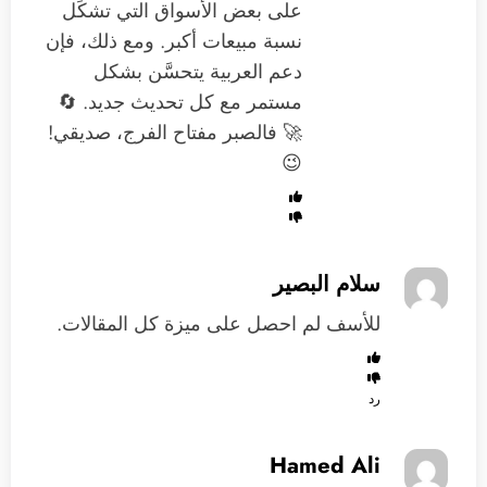
على بعض الأسواق التي تشكِّل
نسبة مبيعات أكبر. ومع ذلك، فإن
دعم العربية يتحسَّن بشكل
مستمر مع كل تحديث جديد. 🔄
🚀 فالصبر مفتاح الفرج، صديقي!
😉
سلام البصير
للأسف لم احصل على ميزة كل المقالات.
رد
Hamed Ali