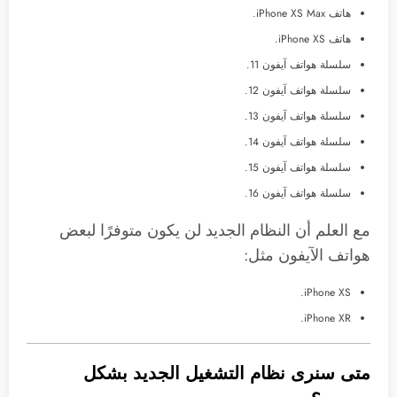
هاتف iPhone XS Max.
هاتف iPhone XS.
سلسلة هواتف آيفون 11.
سلسلة هواتف آيفون 12.
سلسلة هواتف آيفون 13.
سلسلة هواتف آيفون 14.
سلسلة هواتف آيفون 15.
سلسلة هواتف آيفون 16.
مع العلم أن النظام الجديد لن يكون متوفرًا لبعض
هواتف الآيفون مثل:
iPhone XS.
iPhone XR.
متى سنرى نظام التشغيل الجديد بشكل