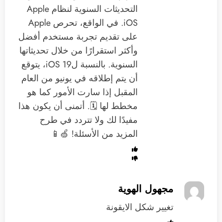
التحديثات السنوية لنظام Apple
iOS. في الواقع، تحرص Apple
على تقديم تجربة مستخدم أفضل
وأكثر استقرارًا من خلال تحديثاتها
السنوية. بالنسبة لiOS 19، يتوقع
أن يتم إطلاقه في يونيو من العام
المقبل إذا سارت الأمور كما هو
مخطط لها 🗓️. أتمنى أن يكون هذا
مفيدًا لك ولا تتردد في طرح
المزيد من الأسئلة! 🍏📱
مجهول الهوية
تغيير شكل الايقونة