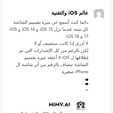
عالم iOS والتقنية
‏دائما كنت أسمع عن ميزة تقسيم الشاشة
كل سنة عندما نزل iOS 15 و iOS 16 و iOS
17 و iOS 18
‏لا أدري إذا كانت ستضيف أو لا
‏لكن بالرغم من كل الإصدارات التي تم
إطلاقها ل iOS لا أعتقد ميزة تقسيم
الشاشة تنضاف بالرقم من أن شاشة ال
iPhone صغيرة
رد
MIMV.AI