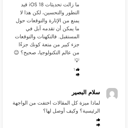
ما زالت تحديثات iOS 18 قيد
التطور والتحسين، لكن هذا لا
يمنع من الإثارة والتوقعات حول
ما يمكن أن تقدمه آبل في
المستقبل. فالتكهنات والتوقعات
جزء كبير من متعة كونك جزءًا
من عالم التكنولوجيا، صحيح؟ 😉
💡
1
سلام البصير
لماذا ميزة كل المقالات اختفت من الواجهة
الرئيسية؟ وكيف أوصل لها؟