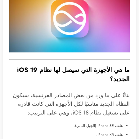
ما هي الأجهزة التي سيصل لها نظام iOS 19
الجديد؟
بناءً على ما ورد من بعض المصادر الفرنسية، سيكون
النظام الجديد مناسبًا لكل الأجهزة التي كانت قادرة
على تشغيل نظام iOS 18، وهي على الترتيب:
هاتف iPhone SE (الجيل الثاني).
هاتف iPhone XR.