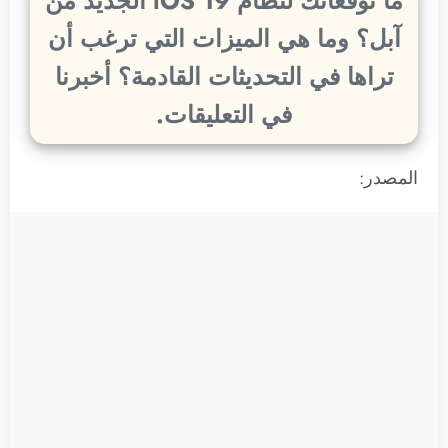
ما توقعاتك لنظام iOS 19 الجديد من
آبل؟ وما هي الميزات التي ترغب أن
تراها في التحديثات القادمة؟ أخبرنا
في التعليقات.
المصدر: