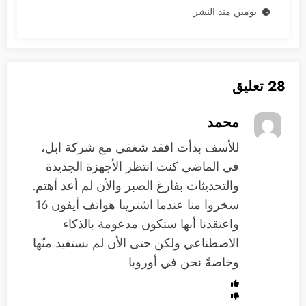
يومين منذ النشر
28 تعليق
محمد
للأسف بدأت افقد شغفي مع شركة ابل،
في الماضى كنت انتظر الأجهزة الجديدة
والتحديثات بفارغ الصبر والأن لم أعد أهتم.
سخروا منا عندما اشترينا هواتف أيفون 16
واعتقدنا أنها ستكون مدعومة بالذكاء
الاصطناعي ولكن حتى الأن لم نستفيد منّها
وخاصةً نحن في أوروبا