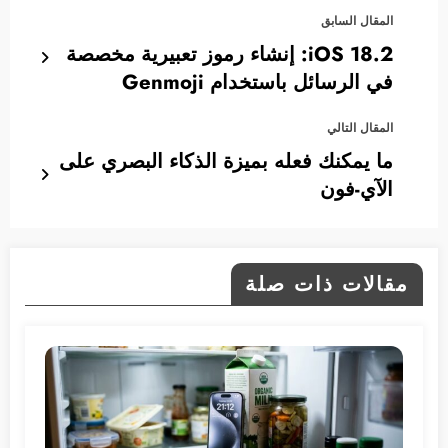
المقال السابق
iOS 18.2: إنشاء رموز تعبيرية مخصصة
في الرسائل باستخدام Genmoji
المقال التالي
ما يمكنك فعله بميزة الذكاء البصري على
الآي-فون
مقالات ذات صلة