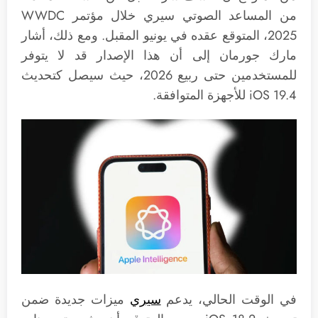
من المساعد الصوتي سيري خلال مؤتمر WWDC
2025، المتوقع عقده في يونيو المقبل. ومع ذلك، أشار
مارك جورمان إلى أن هذا الإصدار قد لا يتوفر
للمستخدمين حتى ربيع 2026، حيث سيصل كتحديث
iOS 19.4 للأجهزة المتوافقة.
في الوقت الحالي، يدعم
سيري
ميزات جديدة ضمن