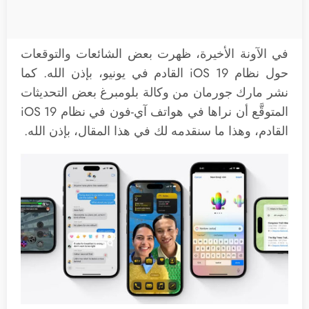
في الآونة الأخيرة، ظهرت بعض الشائعات والتوقعات
حول نظام iOS 19 القادم في يونيو، بإذن الله. كما
نشر مارك جورمان من وكالة بلومبرغ بعض التحديثات
المتوقَّع أن نراها في هواتف آي-فون في نظام iOS 19
القادم، وهذا ما سنقدمه لك في هذا المقال، بإذن الله.