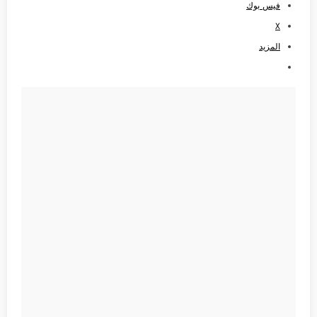
فيس بوك
X
المزيد