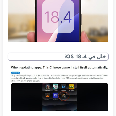
خلل في iOS 18.4