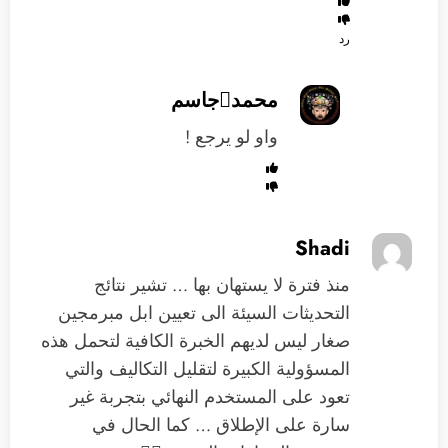
رد
محمدجاسم
واو لو يرجع !
Shadi
منذ فترة لا يستهان بها … تشير نتائج
التحديثات السيئة الى تعيين ابل مبرمجين
صغار ليس لديهم الخبرة الكافية لتحمل هذه
المسؤولية الكبيرة لتقليل التكاليف والتي
تعود على المستخدم النهائي بتجربة غير
سارة على الإطلاق … كما الحال في