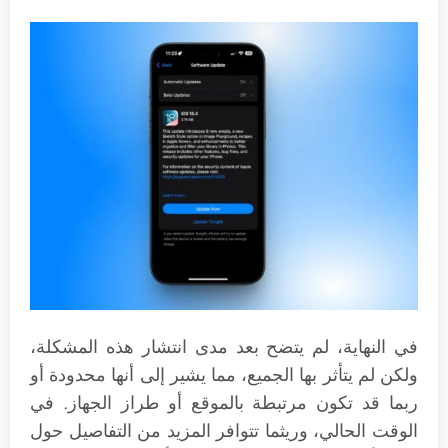
في النهاية، لم يتضح بعد مدى انتشار هذه المشكلة،
ولكن لم يتأثر بها الجميع، مما يشير إلى أنها محدودة أو
ربما قد تكون مرتبطة بالموقع أو طراز الجهاز. في
الوقت الحالي، وريثما تتوافر المزيد من التفاصيل حول