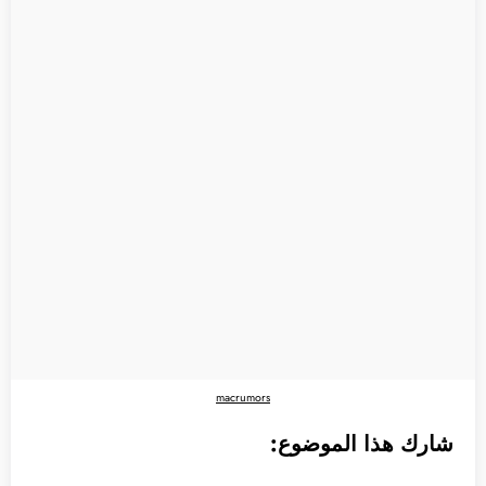
macrumors
شارك هذا الموضوع: