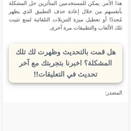
هذا الأمر. يمكن للمستخدمين المتأثرين حل المشكلة
بأنفسهم من خلال إعادة حذف التطبيق الذي يظهر
مُجددًا أو تعطيل ميزة التنزيلات التلقائية لمنع تثبيت
تلك الألعاب والتطبيقات مرة أخرى.
هل قمت بالتحديث وظهرت لك تلك
المشكلة؟ اخبرنا بتجربتك مع آخر
تحديث في التعليقات!!
المصدر: