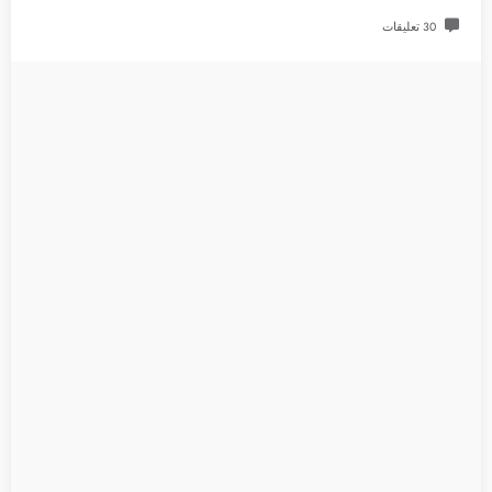
30 تعليقات