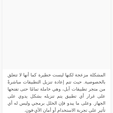
المشكلة مزعجة لكنها ليست خطيرة كما أنها لا تتعلق
بالخصوصية. حيث تتم إعادة تنزيل التطبيقات مباشرةً
من متجر تطبيقات آبل، وهي خاملة تمامًا حتى تفتحها
على غرار أي تطبيق يتم تنزيله بشكل يدوي على
الجهاز. وعلى ما يبدو فإن الخلل برمجي وليس له أي
تأثير على تجربة الاستخدام أو أمان الآي-فون.