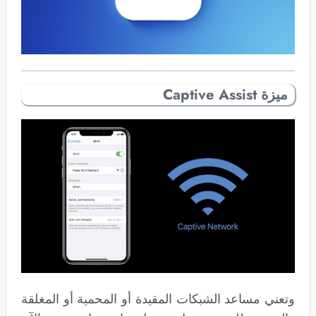
ميزة Captive Assist
وتعني مساعد الشبكات المقيدة أو المحمية أو المغلقة