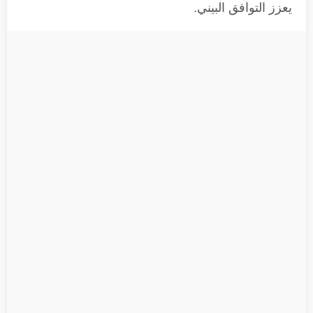
يعزز التوافق البيني.