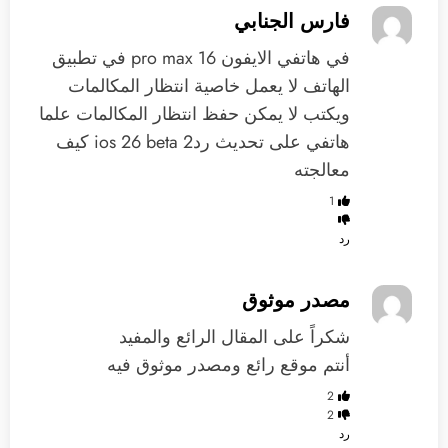
فارس الجنابي
في هاتفي الايفون 16 pro max في تطبيق
الهاتف لا يعمل خاصية انتظار المكالمات
ويكتب لا يمكن حفظ انتظار المكالمات علما
هاتفي على تحديث ردios 26 beta 2 كيف
معالجته
1
رد
مصدر موثوق
شكراً على المقال الرائع والمفيد
أنتم موقع رائع ومصدر موثوق فيه
2
2
رد