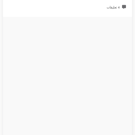
4 تعليقات