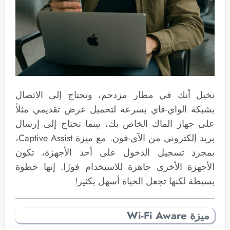
تخيل أنك في مطار مزدحم، وتحتاج إلى الاتصال
بشبكة الواي-فاي بسرعة لتحميل عرض تقديمي مثلاً
على جهاز الماك الخاص بك، بينما تحتاج إلى إرسال
بريد إلكتروني من الآي-فون. مع ميزة Captive Assist،
بمجرد تسجيل الدخول على أحد الأجهزة، تكون
الأجهزة الأخرى جاهزة للاستخدام فورًا. إنها خطوة
بسيطة لكنها تجعل الحياة أسهل بكثير!
ميزة Wi-Fi Aware