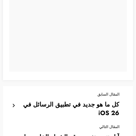
المقال السابق
كل ما هو جديد في تطبيق الرسائل في
iOS 26
المقال التالي