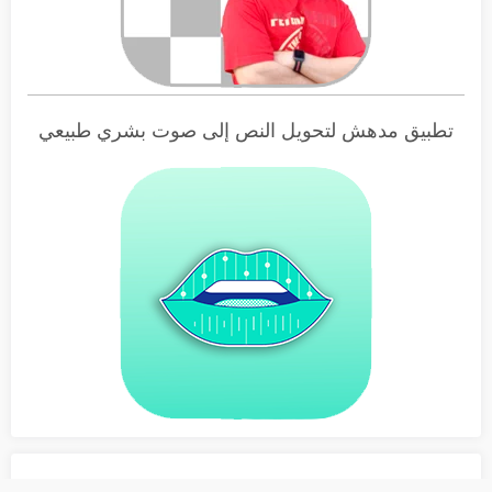
تطبيق مدهش لتحويل النص إلى صوت بشري طبيعي