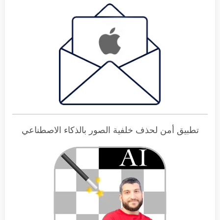
تطبيق أمن لحذف خلفية الصور بالذكاء الاصطناعي