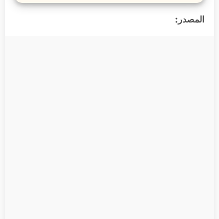
المصدر: