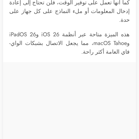
كما أنها تعمل على توفير الوقت، فلن تحتاج إلى إعادة
إدخال المعلومات أو ملء النماذج على كل جهاز على
حدة.
هذه الميزة متاحة عبر أنظمة iOS 26 وiPadOS 26
وmacOS Tahoe، مما يجعل الاتصال بشبكات الواي-
فاي العامة أكثر راحة.