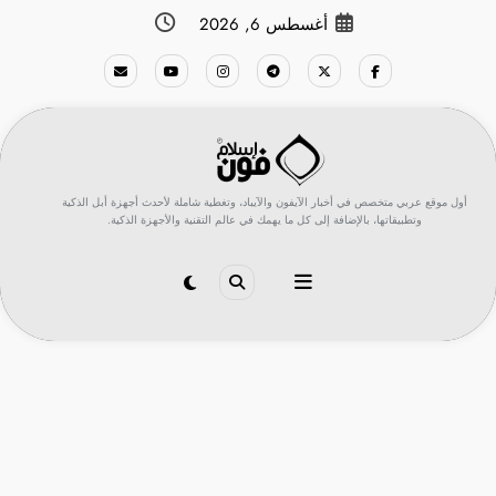
لتجاوز
أغسطس 6, 2026
لى
لمحتوى
أول موقع عربي متخصص في أخبار الآيفون والآيباد، وتغطية شاملة لأحدث أجهزة أبل الذكية
وتطبيقاتها، بالإضافة إلى كل ما يهمك في عالم التقنية والأجهزة الذكية.