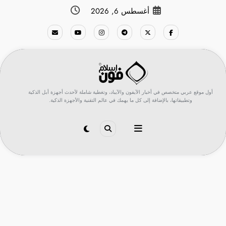
لتجاوز
أغسطس 6, 2026
لى
لمحتوى
أول موقع عربي متخصص في أخبار الآيفون والآيباد، وتغطية شاملة لأحدث أجهزة أبل الذكية
وتطبيقاتها، بالإضافة إلى كل ما يهمك في عالم التقنية والأجهزة الذكية.