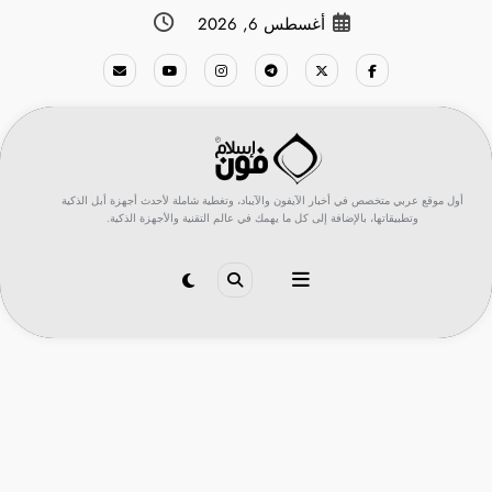
لتجاوز
أغسطس 6, 2026
لى
لمحتوى
أول موقع عربي متخصص في أخبار الآيفون والآيباد، وتغطية شاملة لأحدث أجهزة أبل الذكية
وتطبيقاتها، بالإضافة إلى كل ما يهمك في عالم التقنية والأجهزة الذكية.