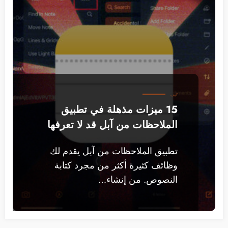
كيف
15 ميزات مذهلة في تطبيق
الملاحظات من آبل قد لا تعرفها
تطبيق الملاحظات من آبل يقدم لك
وظائف كثيرة أكثر من مجرد كتابة
النصوص. من إنشاء…