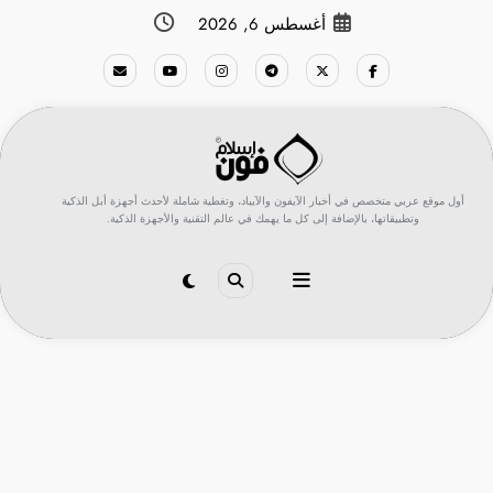
لتجاوز
أغسطس 6, 2026
لى
لمحتوى
أول موقع عربي متخصص في أخبار الآيفون والآيباد، وتغطية شاملة لأحدث أجهزة أبل الذكية
وتطبيقاتها، بالإضافة إلى كل ما يهمك في عالم التقنية والأجهزة الذكية.