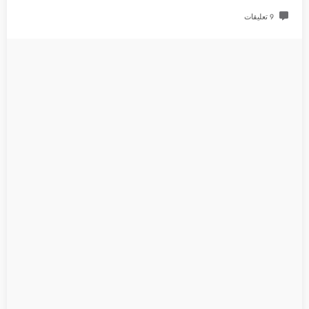
9 تعليقات