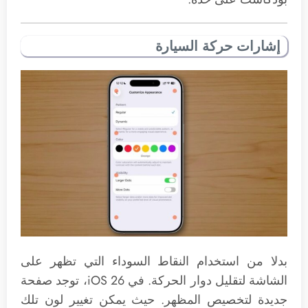
إشارات حركة السيارة
بدلا من استخدام النقاط السوداء التي تظهر على
الشاشة لتقليل دوار الحركة. في iOS 26، توجد صفحة
جديدة لتخصيص المظهر. حيث يمكن تغيير لون تلك