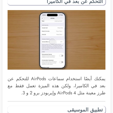
التحكم عن بعد في الكاميرا
يمكنك أيضًا استخدام سماعات AirPods للتحكم عن
بعد في الكاميرا، ولكن هذه الميزة تعمل فقط مع
طرز معينة مثل AirPods 4 وإيربودز برو 2 و 3.
تطبيق الموسيقى