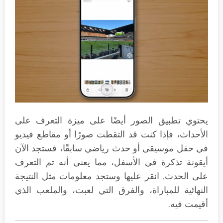
يحتوي تطبيق الصور أيضًا على ميزة التعرف على
الأحداث، فإذا كنت قد التقطت صورًا أو مقاطع فيديو
في حفل موسيقي أو حدث رياضي سابقًا، فستجد الآن
أيقونة تذكرة في الأسفل، مما يعني أنه تم التعرف
على الحدث. انقر عليها وستجد معلومات مثل النتيجة
النهائية للمباراة، والفرق التي لعبت، والملعب الذي
أقيمت فيه.