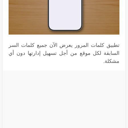
تطبيق كلمات المرور يعرض الآن جميع كلمات السر
السابقة لكل موقع من أجل تسهيل إدارتها دون أي
مشكلة.