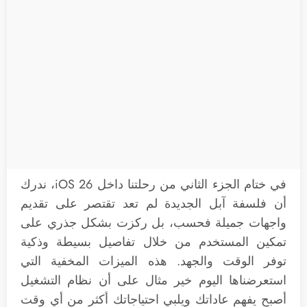
في ختام الجزء الثاني من رحلتنا داخل iOS 26، ندرك
أن فلسفة آبل الجديدة لم تعد تقتصر على تقديم
واجهات جميلة فحسب، بل ركزت بشكل جذري على
تمكين المستخدم من خلال تفاصيل بسيطة وذكية
توفر الوقت والجهد. هذه الميزات المخفية التي
استعرضناها اليوم خير مثال على أن نظام التشغيل
أصبح يفهم عاداتك ويلبي احتياجاتك أكثر من أي وقت