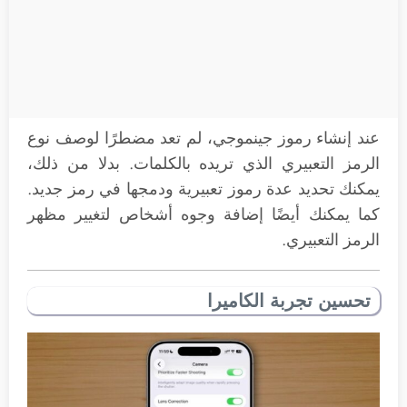
عند إنشاء رموز جينموجي، لم تعد مضطرًا لوصف نوع
الرمز التعبيري الذي تريده بالكلمات. بدلا من ذلك،
يمكنك تحديد عدة رموز تعبيرية ودمجها في رمز جديد.
كما يمكنك أيضًا إضافة وجوه أشخاص لتغيير مظهر
الرمز التعبيري.
تحسين تجربة الكاميرا