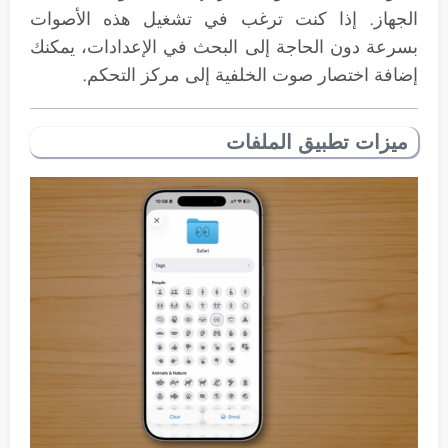
الجهاز. إذا كنت ترغب في تشغيل هذه الأصوات
بسرعة دون الحاجة إلى البحث في الإعدادات، يمكنك
إضافة اختصار صوت الخلفية إلى مركز التحكم.
ميزات تطبيق الملفات