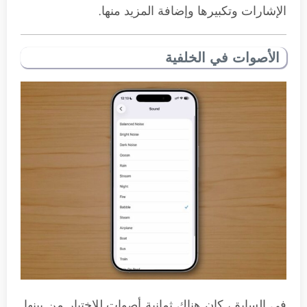
الإشارات وتكبيرها وإضافة المزيد منها.
الأصوات في الخلفية
في السابق، كان هناك ثمانية أصوات للاختيار من بينها.