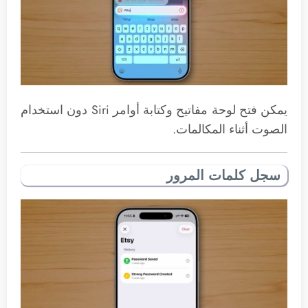
يمكن فتح لوحة مفاتيح وكتابة أوامر Siri دون استخدام
الصوت أثناء المكالمات.
سجل كلمات المرور