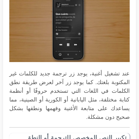
عند تشغيل أغنية، يوجد زر ترجمة جديد للكلمات غير
المكتوبة بلغتك. كما يوجد زر آخر لعرض طريقة نطق
الكلمات في اللغات التي تستخدم حروفًا أو أنظمة
كتابة مختلفة، مثل اليابانية أو الكورية أو الصينية، مما
يساعدك على متابعة الأغنية وفهمها ونطقها بشكل
صحيح دون مشكلة.
تكبير النص المخصص للترجمة أو النطق