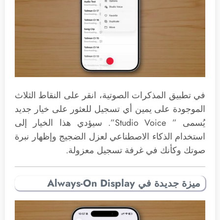
في تطبيق المذكرات الصوتية، انقر على النقاط الثلاث
الموجودة على يمين أي تسجيل للعثور على خيار جديد
يُسمى ” Studio Voice”. سيؤدي هذا الخيار إلى
استخدام الذكاء الاصطناعي لعزل الضجيج وإظهار نبرة
صوتك وكأنك في غرفة تسجيل معزولة.
ميزة جديدة في Always-On Display