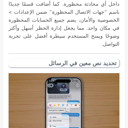
داخل أي محادثة محظورة. كما أضافت قسمًا جديدًا
باسم “جهات الاتصال المحظورة” ضمن الإعدادات >
الخصوصية والأمان، يضم جميع الحسابات المحظورة
في مكان واحد. مما يجعل إدارة الحظر أسهل وأكثر
وضوحًا ويمنح المستخدم سيطرة أفضل على تجربة
التواصل.
تحديد نص معين في الرسائل