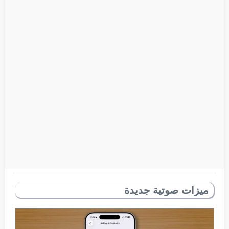
ميزات صوتية جديدة