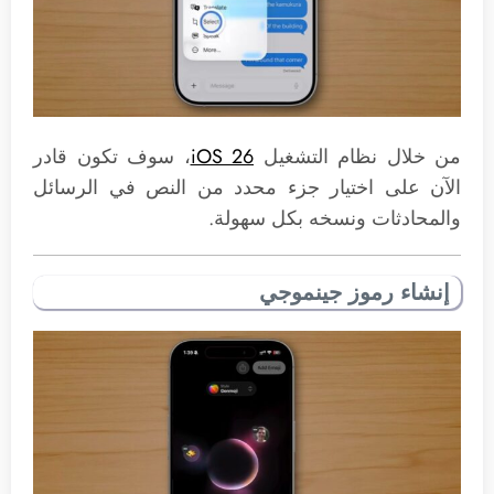
من خلال نظام التشغيل
iOS 26
، سوف تكون قادر
الآن على اختيار جزء محدد من النص في الرسائل
والمحادثات ونسخه بكل سهولة.
إنشاء رموز جينموجي