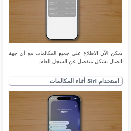
يمكن الآن الاطلاع على جميع المكالمات مع أي جهة
اتصال بشكل منفصل عن السجل العام.
استخدام Siri أثناء المكالمات