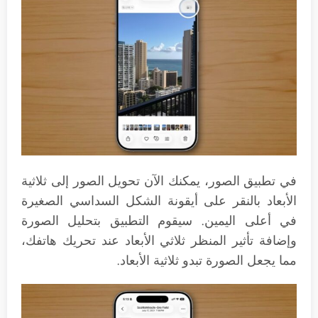
في تطبيق الصور، يمكنك الآن تحويل الصور إلى ثلاثية
الأبعاد بالنقر على أيقونة الشكل السداسي الصغيرة
في أعلى اليمين. سيقوم التطبيق بتحليل الصورة
وإضافة تأثير المنظر ثلاثي الأبعاد عند تحريك هاتفك،
مما يجعل الصورة تبدو ثلاثية الأبعاد.