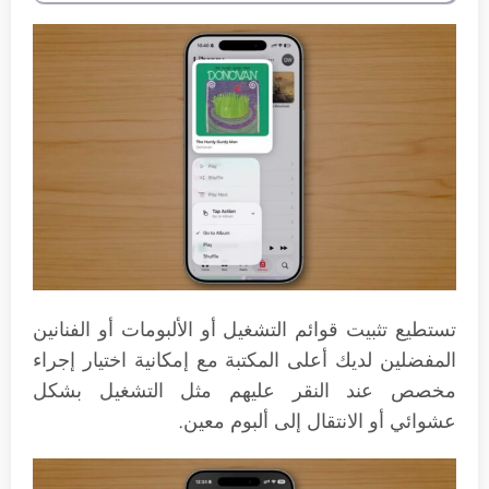
تستطيع تثبيت قوائم التشغيل أو الألبومات أو الفنانين
المفضلين لديك أعلى المكتبة مع إمكانية اختيار إجراء
مخصص عند النقر عليهم مثل التشغيل بشكل
عشوائي أو الانتقال إلى ألبوم معين.