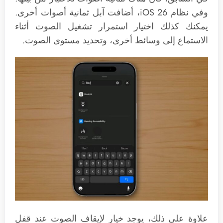
وفي نظام iOS 26، أضافت آبل ثمانية أصوات أخرى.
يمكنك كذلك اختيار استمرار تشغيل الصوت أثناء
الاستماع إلى وسائط أخرى، وتحديد مستوى الصوت.
علاوة على ذلك، يوجد خيار لإيقاف الصوت عند قفل