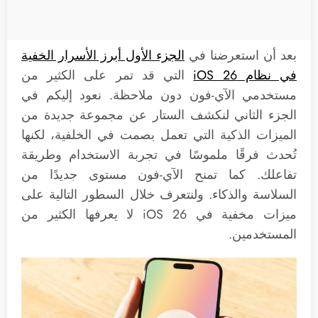
بعد أن استعرضنا في
الجزء الأول أبرز الأسرار الخفية
في نظام iOS 26
التي قد تمر على الكثير من
مستخدمي الآي-فون دون ملاحظة. نعود إليكم في
الجزء الثاني لنكشف الستار عن مجموعة جديدة من
الميزات الذكية التي تعمل بصمت في الخلفية، لكنها
تُحدث فرقًا ملموسًا في تجربة الاستخدام وطريقة
تفاعلك. كما تمنح الآي-فون مستوى جديدًا من
السلاسة والذكاء. ولنتعرف خلال السطور التالية على
ميزات مخفية في iOS 26 لا يعرفها الكثير من
المستخدمين.