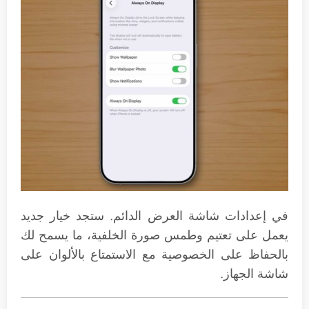
في إعدادات شاشة العرض الدائم. ستجد خيار جديد
يعمل على تعتيم وطمس صورة الخلفية، ما يسمح لك
بالحفاظ على الخصوصية مع الاستمتاع بالألوان على
شاشة الجهاز.