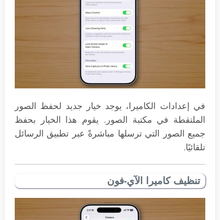
في إعدادات الكاميرا، يوجد خيار جديد لحفظ الصور
الملتقطة في مكتبة الصور. يقوم هذا الخيار بحفظ
جميع الصور التي ترسلها مباشرةً عبر تطبيق الرسائل
تلقائيًا.
تنظيف كاميرا الآي-فون