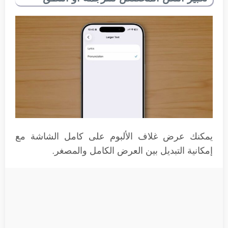
يمكنك عرض غلاف الألبوم على كامل الشاشة مع
إمكانية التبديل بين العرض الكامل والمصغر.