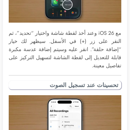
مع iOS 26 وعند أخذ لقطة شاشة واختيار “تحديد”، ثم
النقر على زر (+) في الأسفل. سيظهر لك خيار
“إضافة حلقة”. انقر عليه وسيتم إضافة عدسة مكبرة
قابلة للتعديل إلى لقطة الشاشة لتسهيل التركيز على
تفاصيل معينة.
تحسينات عند تسجيل الصوت