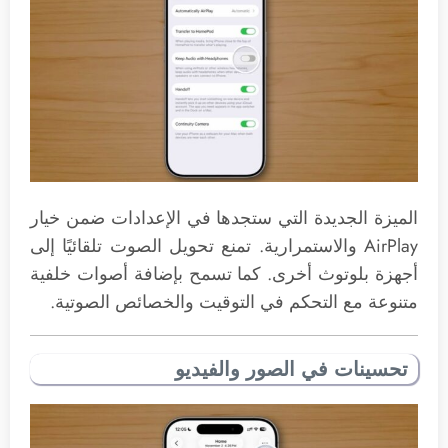
الميزة الجديدة التي ستجدها في الإعدادات ضمن خيار
AirPlay والاستمرارية. تمنع تحويل الصوت تلقائيًا إلى
أجهزة بلوتوث أخرى. كما تسمح بإضافة أصوات خلفية
متنوعة مع التحكم في التوقيت والخصائص الصوتية.
تحسينات في الصور والفيديو