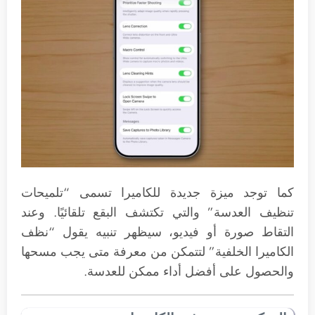
كما توجد ميزة جديدة للكاميرا تسمى “تلميحات
تنظيف العدسة” والتي تكتشف البقع تلقائيًا. وعند
التقاط صورة أو فيديو، سيظهر تنبيه يقول “نظف
الكاميرا الخلفية” لتتمكن من معرفة متى يجب مسحها
والحصول على أفضل أداء ممكن للعدسة.