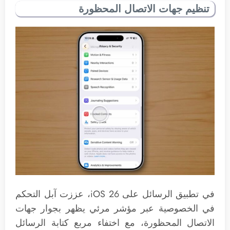
تنظيم جهات الاتصال المحظورة
في تطبيق الرسائل على iOS 26، عززت آبل التحكم
في الخصوصية عبر مؤشر مرئي يظهر بجوار جهات
الاتصال المحظورة، مع اختفاء مربع كتابة الرسائل