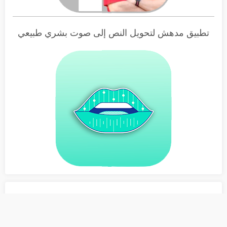
تطبيق مدهش لتحويل النص إلى صوت بشري طبيعي