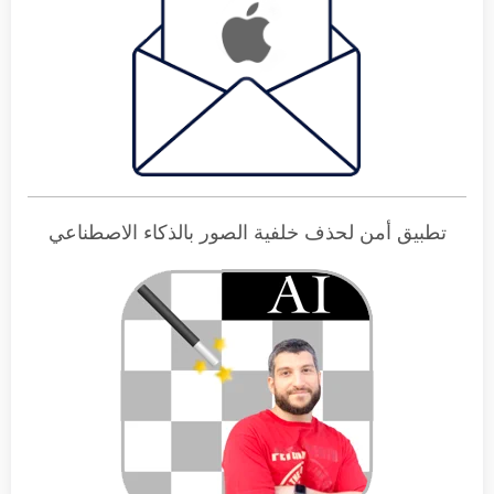
تطبيق أمن لحذف خلفية الصور بالذكاء الاصطناعي