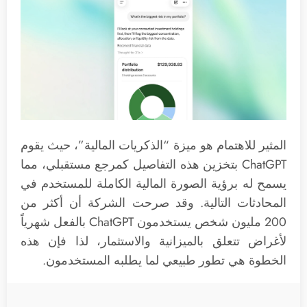
المثير للاهتمام هو ميزة “الذكريات المالية”، حيث يقوم
ChatGPT بتخزين هذه التفاصيل كمرجع مستقبلي، مما
يسمح له برؤية الصورة المالية الكاملة للمستخدم في
المحادثات التالية. وقد صرحت الشركة أن أكثر من
200 مليون شخص يستخدمون ChatGPT بالفعل شهرياً
لأغراض تتعلق بالميزانية والاستثمار، لذا فإن هذه
الخطوة هي تطور طبيعي لما يطلبه المستخدمون.