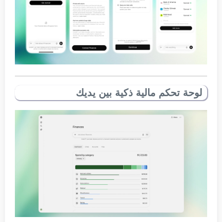
لوحة تحكم مالية ذكية بين يديك