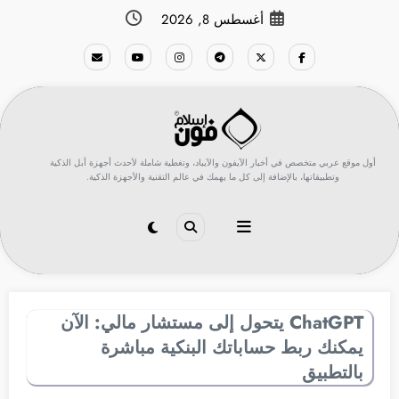
لتجاوز
أغسطس 8, 2026
لى
لمحتوى
أول موقع عربي متخصص في أخبار الآيفون والآيباد، وتغطية شاملة لأحدث أجهزة أبل الذكية
وتطبيقاتها، بالإضافة إلى كل ما يهمك في عالم التقنية والأجهزة الذكية.
ChatGPT يتحول إلى مستشار مالي: الآن
يمكنك ربط حساباتك البنكية مباشرة
بالتطبيق