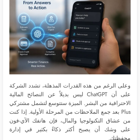
وعلى الرغم من هذه القدرات المذهلة، تشدد الشركة
على أن ChatGPT ليس بديلاً عن النصائح المالية
الاحترافية من البشر. الميزة ستتوسع لتشمل مشتركي
Plus بعد جمع الملاحظات من المرحلة الأولية. إذا كنت
من عشاق التكنولوجيا والمال، فإن هاتفك الآي-فون
على وشك أن يصبح أكثر ذكاءً بكثير في إدارة
محفظتك.