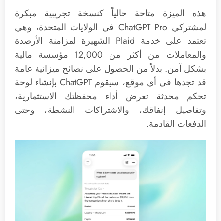
هذه الميزة متاحة حالياً كنسخة تجريبية مبكرة
لمشتركي ChatGPT Pro في الولايات المتحدة، وهي
تعتمد على خدمة Plaid الشهيرة لمزامنة الأرصدة
والمعاملات من أكثر من 12,000 مؤسسة مالية
بشكل آمن. بدلاً من الحصول على نصائح ميزانية عامة
قد تجدها في أي موقع، سيقوم ChatGPT بإنشاء لوحة
تحكم محدثة تعرض أداء محفظتك الاستثمارية،
وتفاصيل إنفاقك، والاشتراكات النشطة، وحتى
الدفعات القادمة.