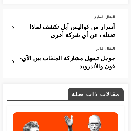
المقال السابق
أسرار من كواليس آبل تكشف لماذا
تختلف عن أي شركة أخرى
المقال التالي
جوجل تسهل مشاركة الملفات بين الآي-
فون والأندرويد
مقالات ذات صلة