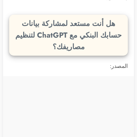
هل أنت مستعد لمشاركة بيانات
حسابك البنكي مع ChatGPT لتنظيم
مصاريفك؟
المصدر: