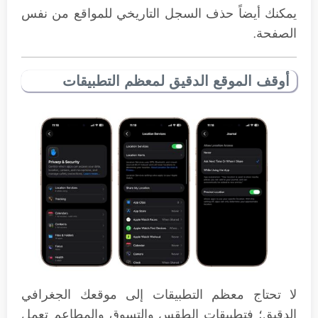
يمكنك أيضاً حذف السجل التاريخي للمواقع من نفس
الصفحة.
أوقف الموقع الدقيق لمعظم التطبيقات
لا تحتاج معظم التطبيقات إلى موقعك الجغرافي
الدقيق؛ فتطبيقات الطقس والتسوق والمطاعم تعمل