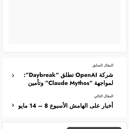
المقال السابق
شركة OpenAI تطلق “Daybreak”:
لمواجهة “Claude Mythos” وتأمين
البرمجيات
المقال التالي
أخبار على الهامش الأسبوع 8 – 14 مايو