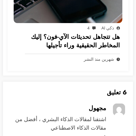
ذكي AI
4
هل تتجاهل تحديثات الآي-فون؟ إليك
المخاطر الحقيقية وراء تأجيلها
شهرين منذ النشر
6 تعليق
مجهول
اشتقنا لمقالات الذكاء البشري ، أفضل من
مقالات الذكاء الاصطناعي