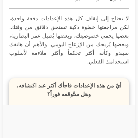
لا تحتاج إلى إيقاف كل هذه الإعدادات دفعة واحدة،
لكن مراجعتها خطوة ذكية تستحق دقائق من وقتك.
بعضها يحمي خصوصيتك، وبعضها يُطيل عمر البطارية،
وبعضها يُريحك من الإزعاج اليومي. والأهم أن هاتفك
سيبدو وكأنه أكثر تحكماً وأكثر ملاءمة لأسلوب
استخدامك الفعلي.
أيّ من هذه الإعدادات فاجأك أكثر عند اكتشافه،
وهل ستُوقفه فوراً؟