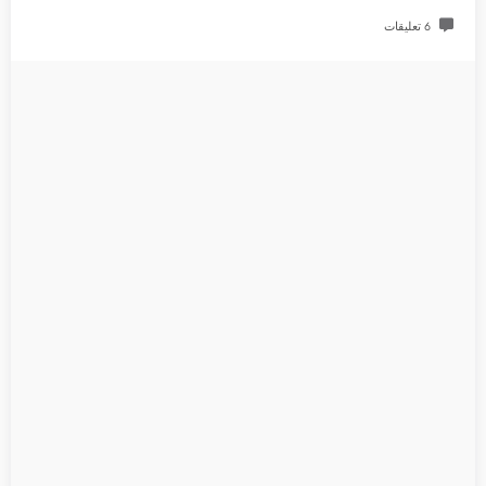
6 تعليقات