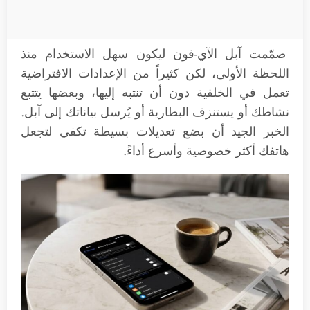
صمّمت آبل الآي-فون ليكون سهل الاستخدام منذ
اللحظة الأولى، لكن كثيراً من الإعدادات الافتراضية
تعمل في الخلفية دون أن تنتبه إليها، وبعضها يتتبع
نشاطك أو يستنزف البطارية أو يُرسل بياناتك إلى آبل.
الخبر الجيد أن بضع تعديلات بسيطة تكفي لتجعل
هاتفك أكثر خصوصية وأسرع أداءً.