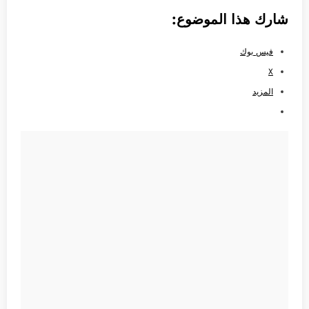
شارك هذا الموضوع:
فيس بوك
X
المزيد