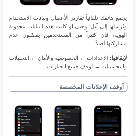
يجمع هاتفك تلقائياً تقارير الأعطال وبيانات الاستخدام
ويُرسلها إلى آبل. وحتى لو كانت هذه البيانات مجهولة
الهوية، فإن كثيراً من المستخدمين يفضّلون عدم
مشاركتها أصلاً.
لإيقافها:
الإعدادات ← الخصوصية والأمان ← التحليلات
والتحسينات ← أوقف جميع الخيارات.
أوقف الإعلانات المخصصة