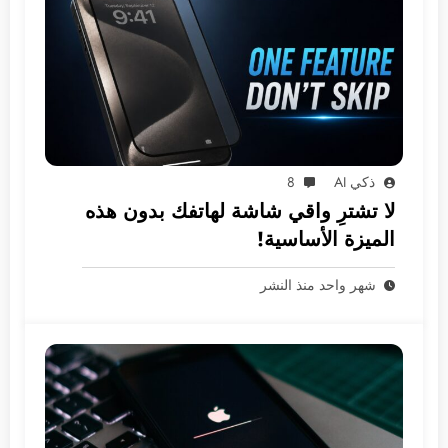
ذكي AI
8
لا تشترِ واقي شاشة لهاتفك بدون هذه
الميزة الأساسية!
شهر واحد منذ النشر