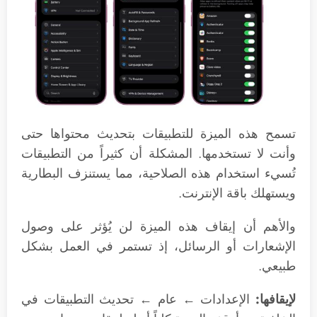
تسمح هذه الميزة للتطبيقات بتحديث محتواها حتى
وأنت لا تستخدمها. المشكلة أن كثيراً من التطبيقات
تُسيء استخدام هذه الصلاحية، مما يستنزف البطارية
ويستهلك باقة الإنترنت.
والأهم أن إيقاف هذه الميزة لن يُؤثر على وصول
الإشعارات أو الرسائل، إذ تستمر في العمل بشكل
طبيعي.
لإيقافها:
الإعدادات ← عام ← تحديث التطبيقات في