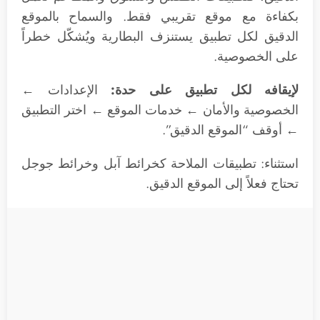
بكفاءة مع موقع تقريبي فقط. والسماح بالموقع
الدقيق لكل تطبيق يستنزف البطارية ويُشكّل خطراً
على الخصوصية.
لإيقافه لكل تطبيق على حدة:
الإعدادات ←
الخصوصية والأمان ← خدمات الموقع ← اختر التطبيق
← أوقف “الموقع الدقيق”.
استثناء: تطبيقات الملاحة كخرائط آبل وخرائط جوجل
تحتاج فعلاً إلى الموقع الدقيق.