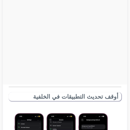
أوقف تحديث التطبيقات في الخلفية