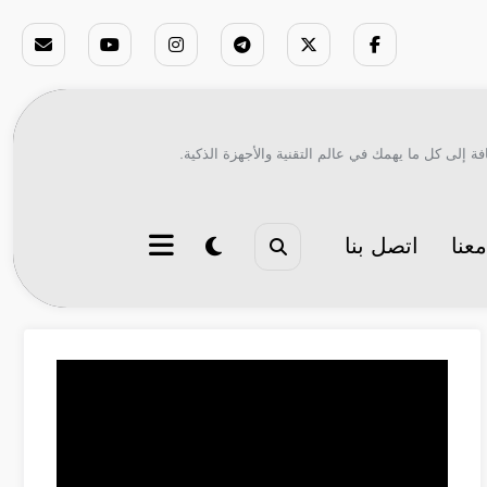
ة إلى كل ما يهمك في عالم التقنية والأجهزة الذكية.
عنا
اتصل بنا