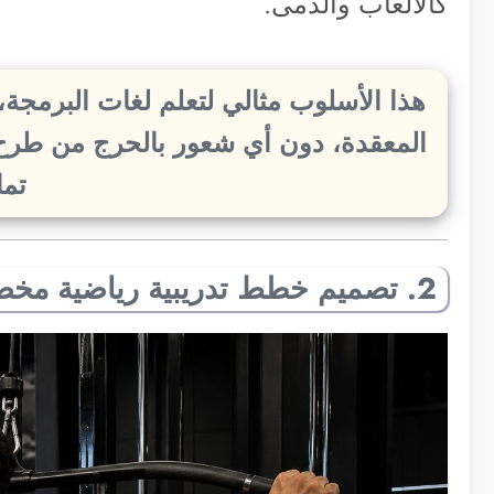
كالألعاب والدمى.
هذا الأسلوب مثالي لتعلم لغات البرمجة، 
المعقدة، دون أي شعور بالحرج من طرح ن
تمام
2. تصميم خطط تدريبية رياضية مخصصة