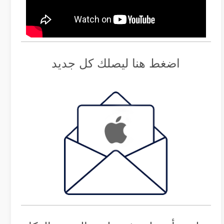
اضغط هنا ليصلك كل جديد