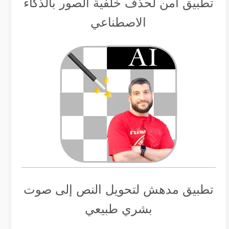
تطبيق أمن لحذف خلفية الصور بالذكاء
الاصطناعي
تطبيق مدهش لتحويل النص إلى صوت
بشري طبيعي