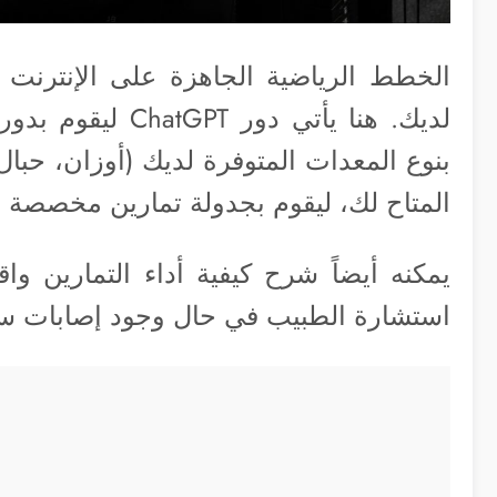
الخطط الرياضية الجاهزة على الإنترنت 
لديك. هنا يأتي د
بنوع المعدات المتوفرة لديك (أوزان، حبال
المتاح لك، ليقوم بجدولة تمارين مخصصة 
يمكنه أيضاً شرح كيفية أداء التمارين وا
استشارة الطبيب في حال وجود إصابات سا