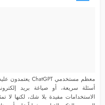
معظم مستخدمي hatGPT
أسئلة سريعة، أو صياغة بريد إلكتر
الاستخدامات مفيدة بلا شك، لكنها لا تم