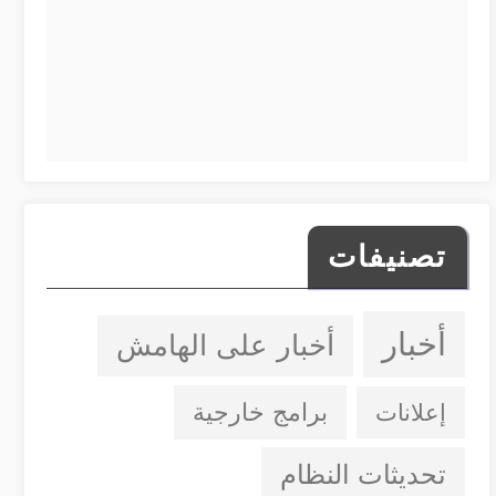
تصنيفات
أخبار
أخبار على الهامش
إعلانات
برامج خارجية
تحديثات النظام