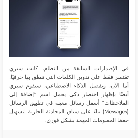
في الإصدارات السابقة من النظام، كانت سيري
تقتصر فقط على تدوين الكلمات التي تنطق بها حرفيًا.
أما الآن، وبفضل الذكاء الاصطناعي، ستقوم سيري
أيضًا بإظهار اختصار ذكي يحمل اسم “إضافة إلى
الملاحظات” أسفل رسائل معينة في تطبيق الرسائل
(Messages) بناءً على سياق المحادثة الجارية لتسهيل
حفظ المعلومات المهمة بشكل فوري.