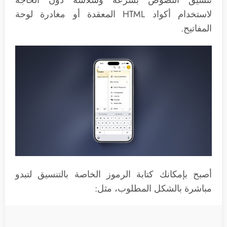
تنسيق النصوص بسرعة وسلاسة دون الحاجة
لاستخدام أكواد HTML المعقدة أو مغادرة لوحة
المفاتيح.
أصبح بإمكانك كتابة الرموز الخاصة بالتنسيق لتبدو
مباشرة بالشكل المطلوب، مثل: