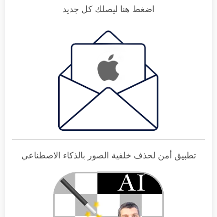
اضغط هنا ليصلك كل جديد
تطبيق أمن لحذف خلفية الصور بالذكاء الاصطناعي