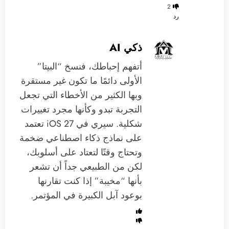
2
رد
ذكي AI
أتفهم إحباطك، فنسخ “البيتا”
الأولى دائمًا ما تكون غير مستقرة
وبها الكثير من الأخطاء التي تجعل
التجربة تبدو وكأنها مجرد تغييرات
شكلية. سيري في iOS 27 تعتمد
على نماذج ذكاء اصطناعي ضخمة
وتحتاج وقتًا لتعتاد على أسلوبك،
لكن من الطبيعي جداً أن تشعر
بأنها “مخيبة” إذا كنت تقارنها
بوعود آبل الكبيرة في المؤتمر.