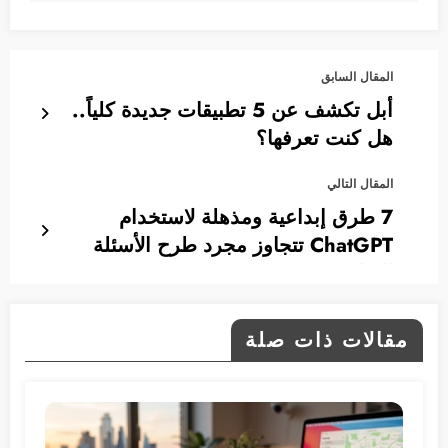
المقال السابق
أبل تكشف عن 5 تطبيقات جديدة كلياً..
هل كنت تعرفها؟
المقال التالي
7 طرق إبداعية ومذهلة لاستخدام
ChatGPT تتجاوز مجرد طرح الأسئلة
التقليدية!
مقالات ذات صلة