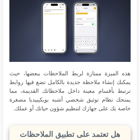
هذه الميزة ممتازة لربط الملاحظات ببعضها، حيث
يمكنك إنشاء ملاحظة جديدة بالكامل تضع فيها روابط
ترتبط بأقسام معينة داخل ملاحظاتك القديمة، مما
يمنحك نظام توثيق شخصي أشبه بويكيبيديا مصغرة
خاصة بك على جهازك لتنظيم شؤون حياتك أو عملك.
هل تعتمد على تطبيق الملاحظات