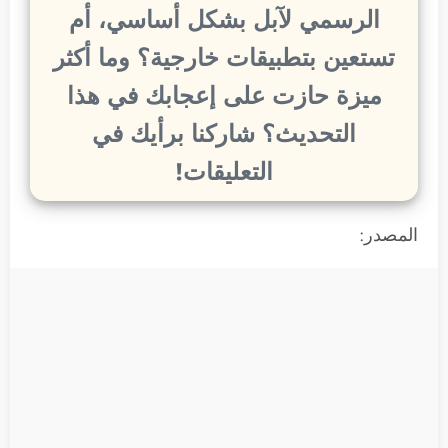
الرسمي لآبل بشكل أساسي، أم
تستعين بتطبيقات خارجية؟ وما أكثر
ميزة حازت على إعجابك في هذا
التحديث؟ شاركنا برأيك في
التعليقات!
المصدر: