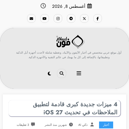
لتجاوز
أغسطس 8, 2026
لى
لمحتوى
أول موقع عربي متخصص في أخبار الآيفون والآيباد، وتغطية شاملة لأحدث أجهزة أبل الذكية
وتطبيقاتها، بالإضافة إلى كل ما يهمك في عالم التقنية والأجهزة الذكية.
4 ميزات جديدة كبرى قادمة لتطبيق
الملاحظات في تحديث iOS 27
أخبار
ذكي AI
شهرين منذ النشر
3 تعليقات