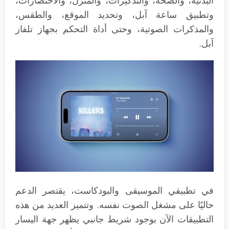
البدنية، والصحة، والتذكيرات، والمنزل، والاختصارات،
وتطبيق ساعة آبل، وتحديد الموقع، والطقس،
والمذكرات الصوتية، وحتى أداة التحكم بجهاز تلفاز
آبل.
في تطبيقي الموسيقى والبودكاست، يقتصر الدعم
حاليًا على مشغل الصوت نفسه. وتتميز العديد من هذه
التطبيقات الآن بوجود شريط جانبي يظهر جهة اليسار