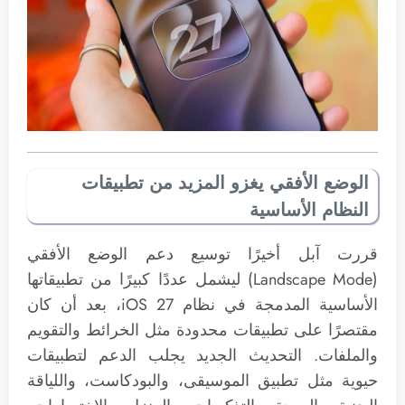
الوضع الأفقي يغزو المزيد من تطبيقات
النظام الأساسية
قررت آبل أخيرًا توسيع دعم الوضع الأفقي
(Landscape Mode) ليشمل عددًا كبيرًا من تطبيقاتها
الأساسية المدمجة في نظام iOS 27، بعد أن كان
مقتصرًا على تطبيقات محدودة مثل الخرائط والتقويم
والملفات. التحديث الجديد يجلب الدعم لتطبيقات
حيوية مثل تطبيق الموسيقى، والبودكاست، واللياقة