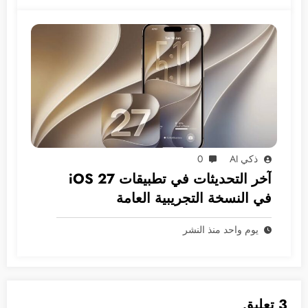
ذكي AI
0
آخر التحديثات في تطبيقات iOS 27
في النسخة التجريبية العامة
يوم واحد منذ النشر
3 تعليق