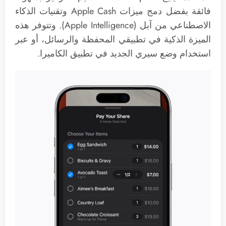
فائقة بفضل دمج ميزات Apple Cash وتقنيات الذكاء
الاصطناعي من آبل (Apple Intelligence). وتتوفر هذه
الميزة الذكية في تطبيقي المحفظة والرسائل، أو عبر
استخدام وضع سيري الجديد في تطبيق الكاميرا.