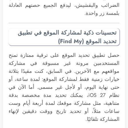
الضرائب والبقشيش، ليدفع الجميع حصتهم العادلة
بلمسة زر واحدة.
تحسينات ذكية لمشاركة الموقع في تطبيق
تحديد الموقع (Find My)
حصل تطبيق تحديد الموقع على ترقية ممتازة تمنح
المستخدمين مرونة غير مسبوقة في مشاركة
مواقعهم مع الآخرين. في السابق، كنت مقيدًا بثلاثة
خيارات زمنية فقط لمشاركة الموقع: لمدة ساعة، أو
حتى نهاية اليوم، أو لأجل غير مسمى. أما الآن في
نظام iOS 27، يمكنك تحديد مدة مخصصة بدقة
متناهية، مثل مشاركة موقعك لمدة أربعة أيام وست
ساعات مثلاً، أو تحديد تاريخ ووقت دقيقين لإنهاء
المشاركة تلقائيًا.