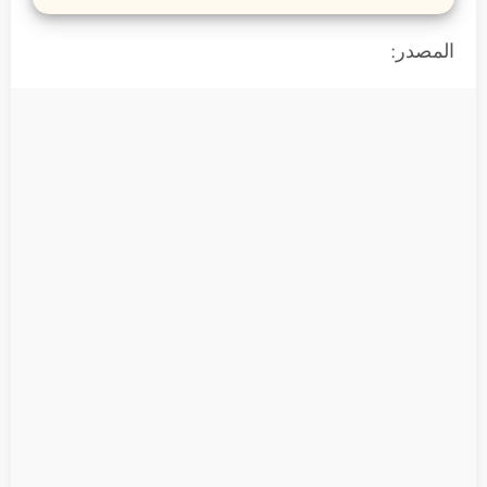
المصدر: