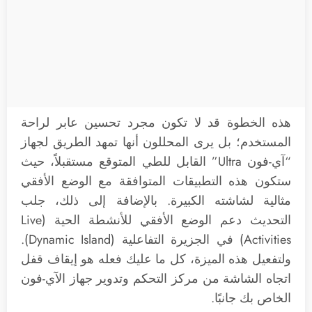
هذه الخطوة قد لا تكون مجرد تحسين عابر لراحة
المستخدم؛ بل يرى المحللون أنها تمهد الطريق لجهاز
“آي-فون Ultra” القابل للطي المتوقع مستقبلاً، حيث
ستكون هذه التطبيقات المتوافقة مع الوضع الأفقي
مثالية لشاشته الكبيرة. بالإضافة إلى ذلك، جلب
التحديث دعم الوضع الأفقي للأنشطة الحية (Live
Activities) في الجزيرة التفاعلية (Dynamic Island).
ولتفعيل هذه الميزة، كل ما عليك فعله هو إيقاف قفل
اتجاه الشاشة من مركز التحكم وتدوير جهاز الآي-فون
الخاص بك جانبًا.