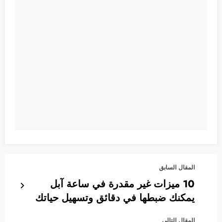
المقال السابق
10 ميزات غير مقدرة في ساعة آبل
يمكنك ضبطها في دقائق وتسهيل حياتك
المقال التالي