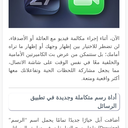
الآن، أثناء إجراء مكالمة فيديو مع العائلة أو الأصدقاء،
لن تضطر للاختيار بين إظهار وجهك أو إظهار ما تراه
أمامك؛ بل ستتمكن من عرض بث الكاميرتين الأمامية
والخلفية معًا في نفس الوقت على شاشة الاتصال،
مما يجعل مشاركة اللحظات الحية وتفاعلاتك معها
أكثر واقعية ومتعة.
أداة رسم متكاملة وجديدة في تطبيق
الرسائل
أضافت آبل خيارًا جديدًا تمامًا يحمل اسم “الرسم”