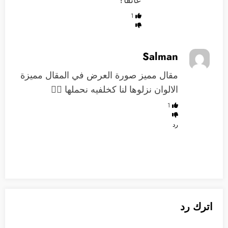
1
Salman
مقال مميز صورة العرض في المقال مميزة
الالوان نزلوها لنا كخلفيه نحملها ✋🏻
1
رد
اترك رد