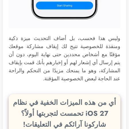
وليس هذا فحسب، بل أضاف التحديث ميزة ذكية
ومنقذة للخصوصية تتيح لك إيقاف مشاركة موقعك
مؤقتًا مع أشخاص محددين حتى نهاية اليوم، دون أن
يتم إرسال أي إشعار لهم أو إخبارهم بأنك قمت بإيقاف
المشاركة، وهو ما يمنحك مزيدًا من التحكم والراحة
عند الحاجة لبعض الخصوصية المؤقتة.
أي من هذه الميزات الخفية في نظام
iOS 27 تحمست لتجربتها أولاً؟
شاركونا آرائكم في التعليقات!