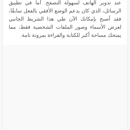
عند تدوير الهاتف لسهولة التصفح. أما في تطبيق
الرسائل، الذي كان يدعم الوضع الأفقي بالفعل سابقًا،
فقد أصبح بإمكانك الآن طي هذا الشريط الجانبي
لعرض الأسماء وصور الملفات الشخصية فقط، مما
يمنحك مساحة أكبر للكتابة والقراءة بمرونة تامة.