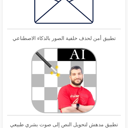
تطبيق أمن لحذف خلفية الصور بالذكاء الاصطناعي
تطبيق مدهش لتحويل النص إلى صوت بشري طبيعي