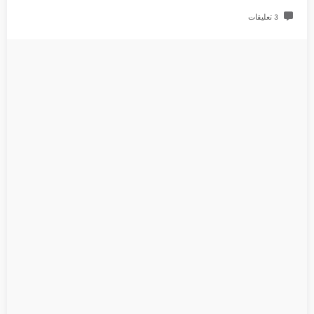
3 تعليقات