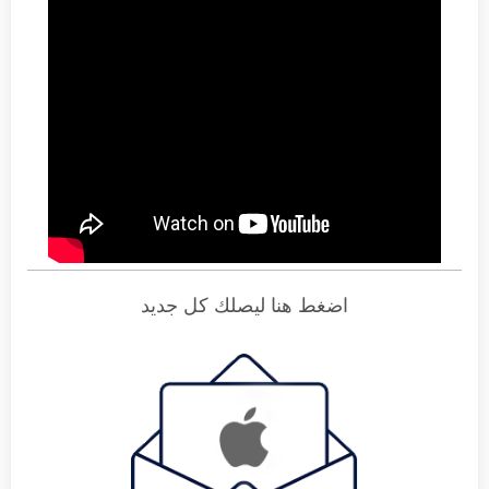
اضغط هنا ليصلك كل جديد