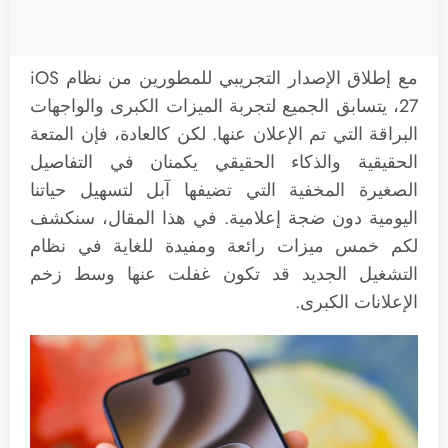
مع إطلاق الإصدار التجريبي للمطورين من نظام iOS
27، يتسابق الجميع لتجربة الميزات الكبرى والواجهات
البراقة التي تم الإعلان عنها. لكن كالعادة، فإن المتعة
الحقيقية والذكاء الحقيقي يكمنان في التفاصيل
الصغيرة المخفية التي تضيفها آبل لتسهيل حياتنا
اليومية دون ضجة إعلامية. في هذا المقال، سنكشف
لكم خمس ميزات رائعة ومفيدة للغاية في نظام
التشغيل الجديد قد تكون غفلت عنها وسط زخم
الإعلانات الكبرى.