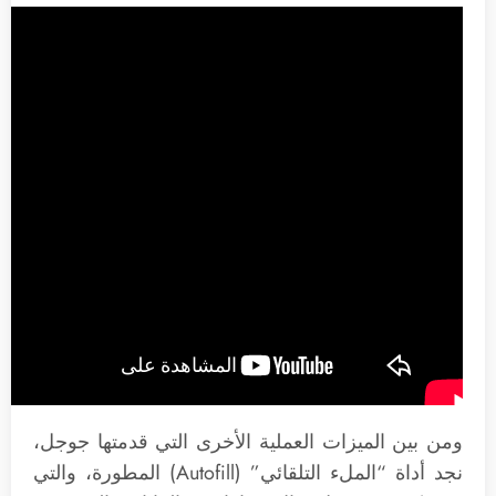
ومن بين الميزات العملية الأخرى التي قدمتها جوجل،
نجد أداة “الملء التلقائي” (Autofill) المطورة، والتي