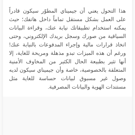
هذا التحول يعني أن جيميناي المطوّر سيكون قادراً
على العمل بشكل مستقل تماماً داخل هاتفك؛ حيث
يمكنه استخدام تطبيقاتك نيابة عنك، وقراءة البيانات
السياقية من صورك وسجل بريدك الإلكتروني، وحتى
اتخاذ قرارات مالية وإجراء المدفوعات بالنيابة عنك!
ورغم أن هذه الميزات تبدو مذهلة ومريحة للغاية، إلا
أنها تثير بطبيعة الحال الكثير من المخاوف الأمنية
المتعلقة بالخصوصية، خاصة وأن جيميناي سيكون لديه
وصول غير مسبوق لبيانات حساسة للغاية مثل
مستندات الهوية والبيانات المصرفية.