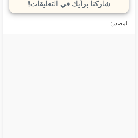
شاركنا برأيك في التعليقات!
المصدر: