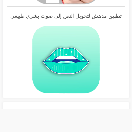
تطبيق مدهش لتحويل النص إلى صوت بشري طبيعي