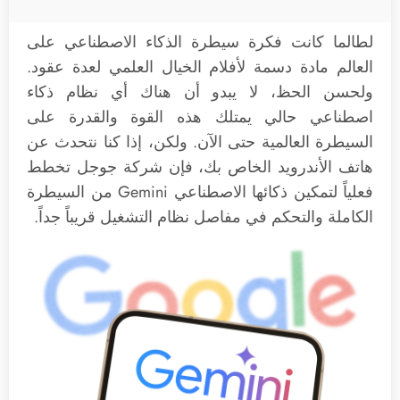
لطالما كانت فكرة سيطرة الذكاء الاصطناعي على
العالم مادة دسمة لأفلام الخيال العلمي لعدة عقود.
ولحسن الحظ، لا يبدو أن هناك أي نظام ذكاء
اصطناعي حالي يمتلك هذه القوة والقدرة على
السيطرة العالمية حتى الآن. ولكن، إذا كنا نتحدث عن
هاتف الأندرويد الخاص بك، فإن شركة جوجل تخطط
فعلياً لتمكين ذكائها الاصطناعي Gemini من السيطرة
الكاملة والتحكم في مفاصل نظام التشغيل قريباً جداً.