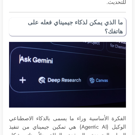
للتحديث.
ما الذي يمكن لذكاء جيميناي فعله على
هاتفك؟
الفكرة الأساسية وراء ما يسمى بالذكاء الاصطناعي
الوكيل (Agentic AI) هي تمكين جيميناي من تنفيذ