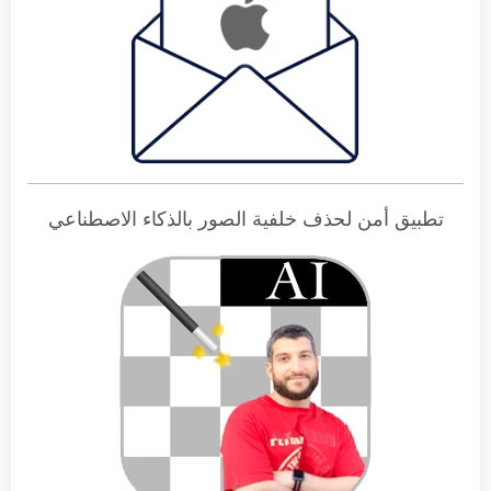
تطبيق أمن لحذف خلفية الصور بالذكاء الاصطناعي