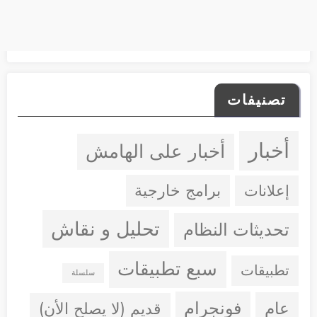
تصنيفات
أخبار
أخبار على الهامش
إعلانات
برامج خارجية
تحليل و نقاش
تحديثات النظام
سبع تطبيقات
تطبيقات
سلسلة
فونجرام
عام
قديم (لا يصلح الأن)