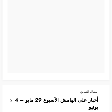
المقال السابق
أخبار على الهامش الأسبوع 29 مايو – 4
يونيو