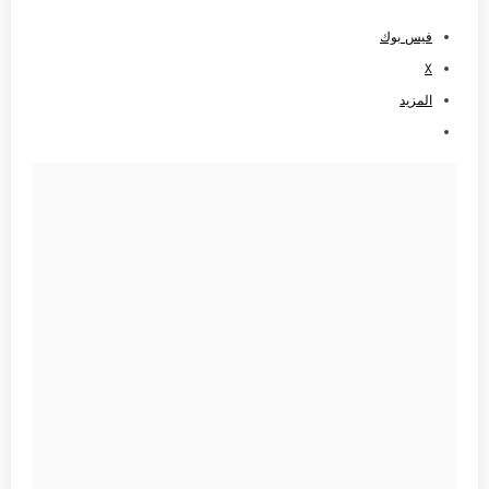
فيس بوك
X
المزيد