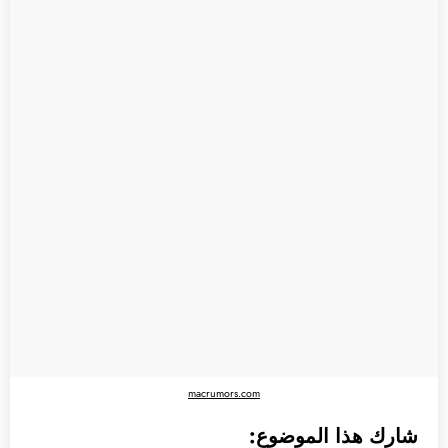
macrumors.com
شارك هذا الموضوع: