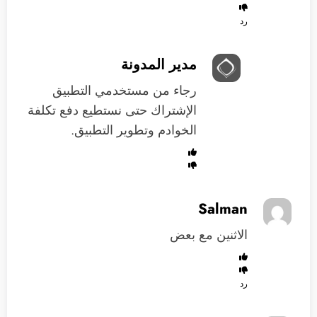
رد
مدير المدونة
رجاء من مستخدمي التطبيق
الإشتراك حتى نستطيع دفع تكلفة
الخوادم وتطوير التطبيق.
Salman
الاثنين مع بعض
رد