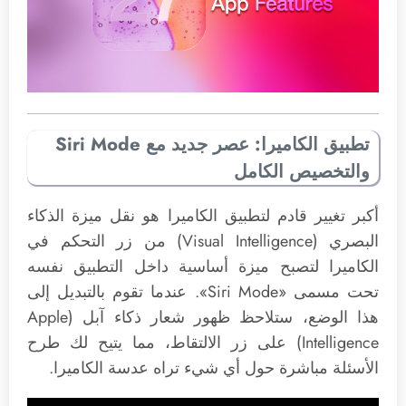
تطبيق الكاميرا: عصر جديد مع Siri Mode
والتخصيص الكامل
أكبر تغيير قادم لتطبيق الكاميرا هو نقل ميزة الذكاء
البصري (Visual Intelligence) من زر التحكم في
الكاميرا لتصبح ميزة أساسية داخل التطبيق نفسه
تحت مسمى «Siri Mode». عندما تقوم بالتبديل إلى
هذا الوضع، ستلاحظ ظهور شعار ذكاء آبل (Apple
Intelligence) على زر الالتقاط، مما يتيح لك طرح
الأسئلة مباشرة حول أي شيء تراه عدسة الكاميرا.