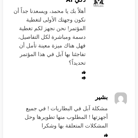
أهلاً بك يا محمد، ويسعدنا جداً أن
نكون وجهتك الأولى لتغطية
المؤتمر! نحن نجهز لكم تغطية
دسمة ومباشرة لكل التفاصيل،
فهل هناك ميزة معينة تأمل أن
تفاجئنا بها آبل في هذا المؤتمر
تحديداً؟
بشير
مشكلة آبل في البطاريات ! في جميع
أجهزتها ! المطلوب منها تطويرها وحل
المشكلات المتعلقة بها وشكرا