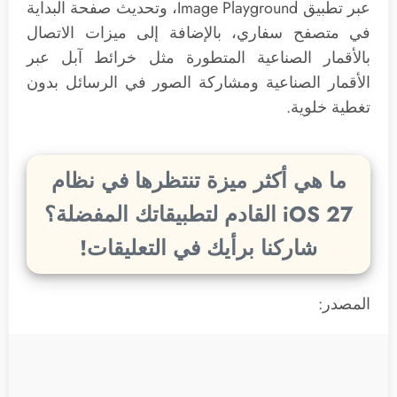
عبر تطبيق Image Playground، وتحديث صفحة البداية
في متصفح سفاري، بالإضافة إلى ميزات الاتصال
بالأقمار الصناعية المتطورة مثل خرائط آبل عبر
الأقمار الصناعية ومشاركة الصور في الرسائل بدون
تغطية خلوية.
ما هي أكثر ميزة تنتظرها في نظام
iOS 27 القادم لتطبيقاتك المفضلة؟
شاركنا برأيك في التعليقات!
المصدر: