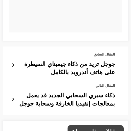
المقال السابق
جوجل تريد من ذكاء جيميناي السيطرة
على هاتف أندرويد بالكامل
المقال التالي
ذكاء سيري السحابي الجديد قد يعمل
بمعالجات إنفيديا الخارقة وسحابة جوجل