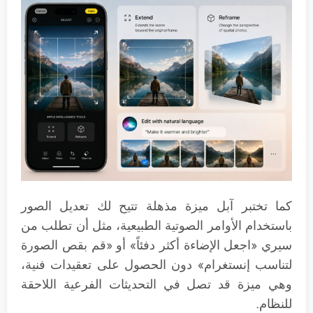
كما تختبر آبل ميزة مذهلة تتيح لك تعديل الصور
باستخدام الأوامر الصوتية الطبيعية، مثل أن تطلب من
سيري «اجعل الإضاءة أكثر دفئاً» أو «قم بقص الصورة
لتناسب إنستغرام» دون الحصول على تعقيدات فنية،
وهي ميزة قد تصل في التحديثات الفرعية اللاحقة
للنظام.