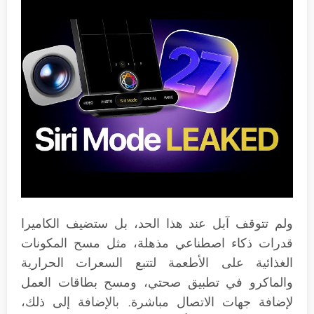
ولم تتوقف آبل عند هذا الحد، بل ستضيف الكاميرا
قدرات ذكاء اصطناعي مذهلة، مثل مسح المكونات
الغذائية على الأطعمة لتتبع السعرات الحرارية
والماكرو في تطبيق صحتي، ومسح بطاقات العمل
لإضافة جهات الاتصال مباشرة. بالإضافة إلى ذلك،