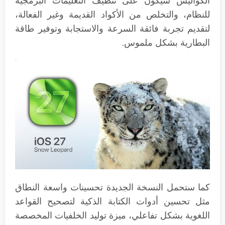
الكواليس سيكون على تنظيف التعليمات البرمجية
للنظام، والتخلص من الأكواد القديمة وغير الفعالة،
لتقديم تجربة فائقة السرعة والاستجابة وتوفير طاقة
البطارية بشكل ملموس.
كما ستحمل النسخة الجديدة تحسينات واسعة النطاق
مثل تحسين أدوات الكتابة الذكية لتصحيح القواعد
اللغوية بشكل تفاعلي، ميزة توليد الخلفيات المخصصة