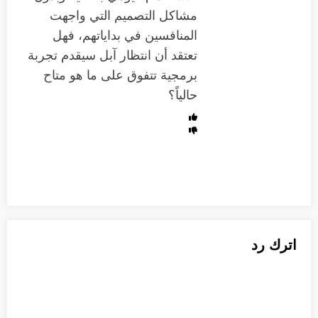
مشاكل التصميم التي واجهت
المنافسين في بداياتهم، فهل
تعتقد أن انتظار آبل سيقدم تجربة
برمجية تتفوق على ما هو متاح
حالياً؟
اترك رد