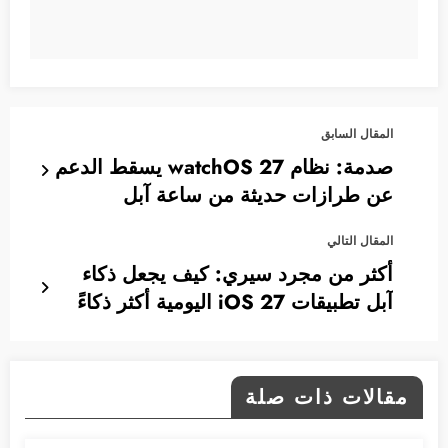
المقال السابق
صدمة: نظام watchOS 27 يسقط الدعم
عن طرازات حديثة من ساعة آبل
المقال التالي
أكثر من مجرد سيري: كيف يجعل ذكاء
آبل تطبيقات iOS 27 اليومية أكثر ذكاءً
مقالات ذات صلة