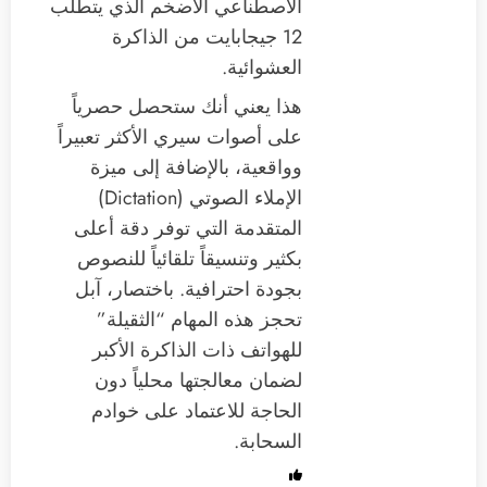
الاصطناعي الأضخم الذي يتطلب
12 جيجابايت من الذاكرة
العشوائية.
هذا يعني أنك ستحصل حصرياً
على أصوات سيري الأكثر تعبيراً
وواقعية، بالإضافة إلى ميزة
الإملاء الصوتي (Dictation)
المتقدمة التي توفر دقة أعلى
بكثير وتنسيقاً تلقائياً للنصوص
بجودة احترافية. باختصار، آبل
تحجز هذه المهام “الثقيلة”
للهواتف ذات الذاكرة الأكبر
لضمان معالجتها محلياً دون
الحاجة للاعتماد على خوادم
السحابة.