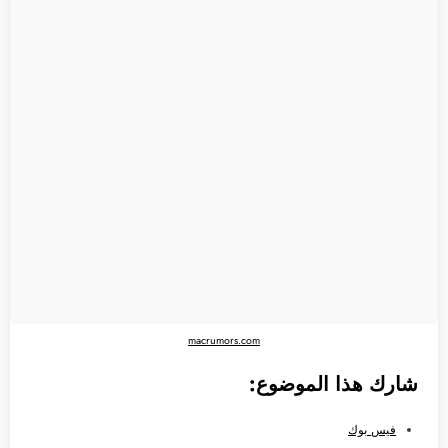
macrumors.com
شارك هذا الموضوع:
فيس بوك