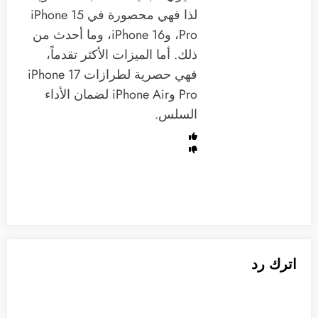
لذا فهي محصورة في iPhone 15
Pro، وiPhone 16، وما أحدث من
ذلك. أما الميزات الأكثر تقدماً،
فهي حصرية لطرازات iPhone 17
Pro وiPhone Air لضمان الأداء
السلس.
اترك رد