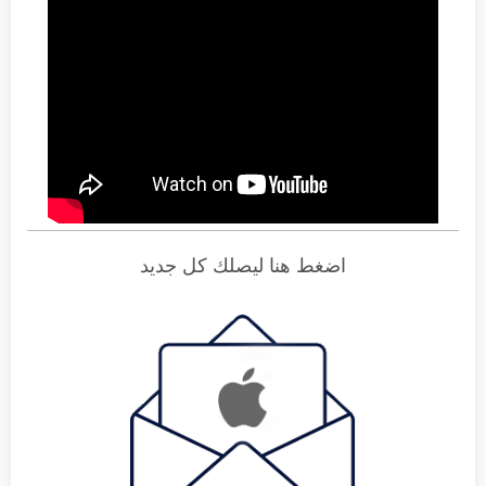
اضغط هنا ليصلك كل جديد