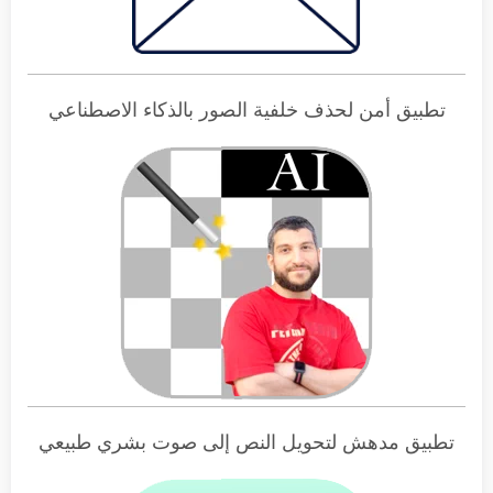
تطبيق أمن لحذف خلفية الصور بالذكاء الاصطناعي
تطبيق مدهش لتحويل النص إلى صوت بشري طبيعي