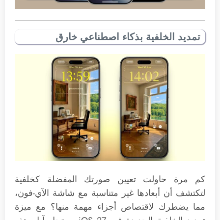
تمديد الخلفية بذكاء اصطناعي خارق
كم مرة حاولت تعيين صورتك المفضلة كخلفية
لتكتشف أن أبعادها غير متناسبة مع شاشة الآي-فون،
مما يضطرك لاقتصاص أجزاء مهمة منها؟ مع ميزة