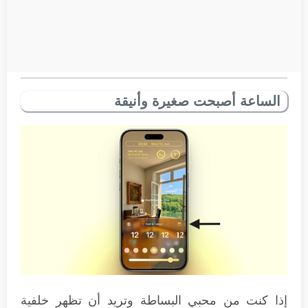
الساعة أصبحت صغيرة وأنيقة
إذا كنت من محبي البساطة وتريد أن تظهر خلفية