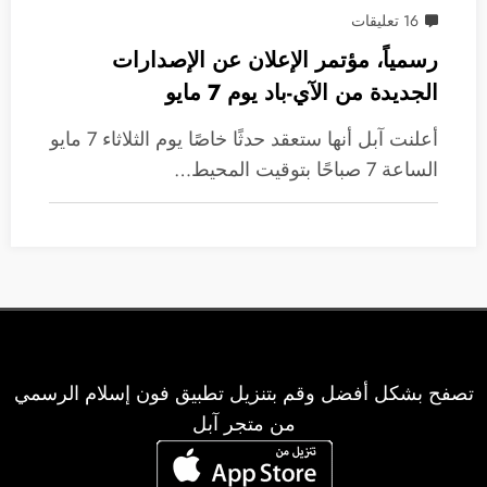
16 تعليقات
رسمياً، مؤتمر الإعلان عن الإصدارات
الجديدة من الآي-باد يوم 7 مايو
أعلنت آبل أنها ستعقد حدثًا خاصًا يوم الثلاثاء 7 مايو
الساعة 7 صباحًا بتوقيت المحيط…
تصفح بشكل أفضل وقم بتنزيل تطبيق فون إسلام الرسمي
من متجر آبل