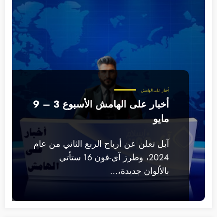
أخبار على الهامش
أخبار على الهامش الأسبوع 3 – 9
مايو
آبل تعلن عن أرباح الربع الثاني من عام
2024، وطرز آي-فون 16 ستأتي
بالألوان جديدة،…