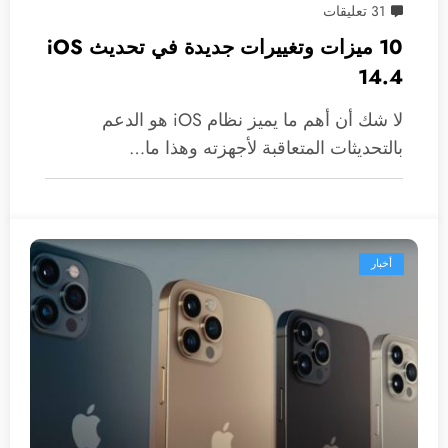
31 تعليقات
10 ميزات وتغييرات جديدة في تحديث iOS
14.4
لا شك أن أهم ما يميز نظام iOS هو الدعم
بالتحديثات المتعاقبة لأجهزته وهذا ما…
أخبار