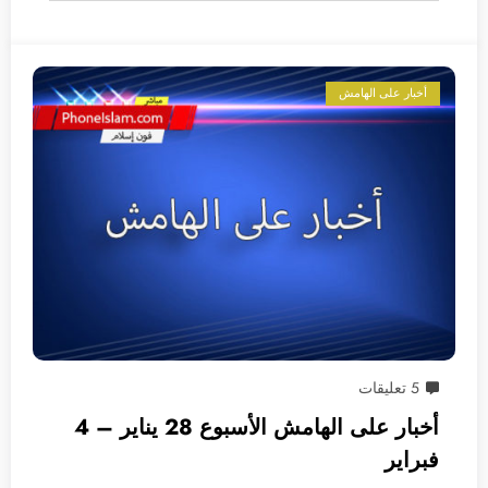
أخبار على الهامش
5 تعليقات
أخبار على الهامش الأسبوع 28 يناير – 4
فبراير