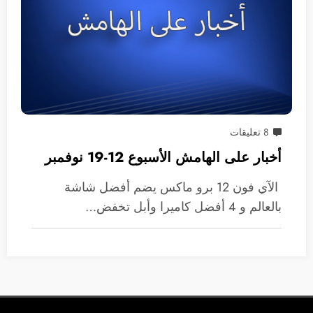
8 تعليقات
أخبار على الهامش الأسبوع 12-19 نوفمبر
الآي فون 12 برو ماكس يضم أفضل شاشة
بالعالم و 4 أفضل كاميرا وأبل تخفض…