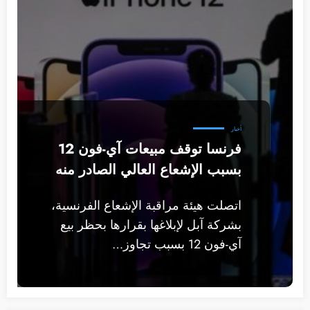
أخبار
فرنسا توقف مبيعات آي-فون 12
بسبب الإشعاع العالي الصادر منه
اتصلت هيئة مراقبة الإشعاع الفرنسية،
بشركة آبل لإبلاغها بقرارها بحظر بيع
آي-فون 12 بسبب تجاوز…