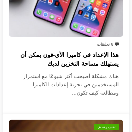
8 تعليقات
هذا الإعداد في كاميرا الآي-فون يمكن أن
يستهلك مساحة التخزين لديك
هناك مشكلة أصبحت أكثر شيوعًا مع استمرار
المستخدمين في تجربة إعدادات الكاميرا
ومطالعة كيف تكون…
تحليل و نقاش