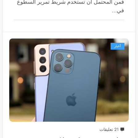
فمن المحتمل أن تستخدم شريط تمرير السطوع
في…
أخبار
21 تعليقات