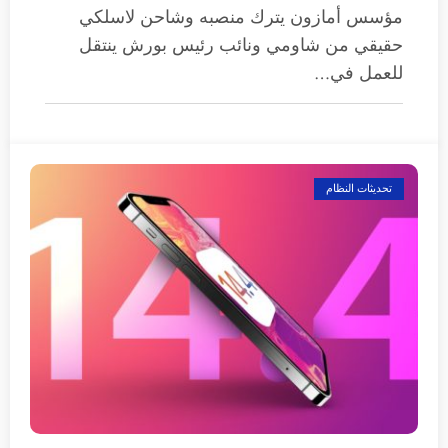
مؤسس أمازون يترك منصبه وشاحن لاسلكي
حقيقي من شاومي ونائب رئيس بورش ينتقل
للعمل في…
تحديثات النظام