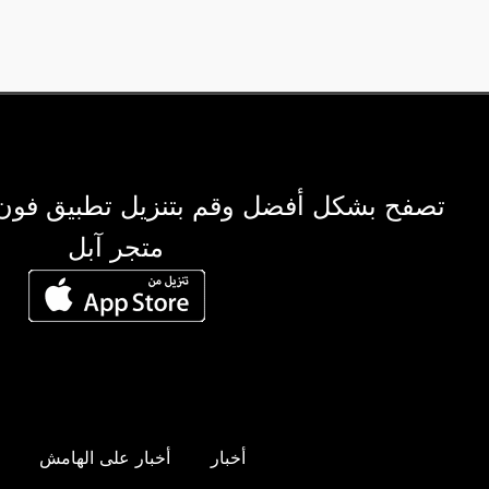
تصفح بشكل أفضل وقم بتنزيل تطبيق فون
متجر آبل
أخبار
أخبار على الهامش