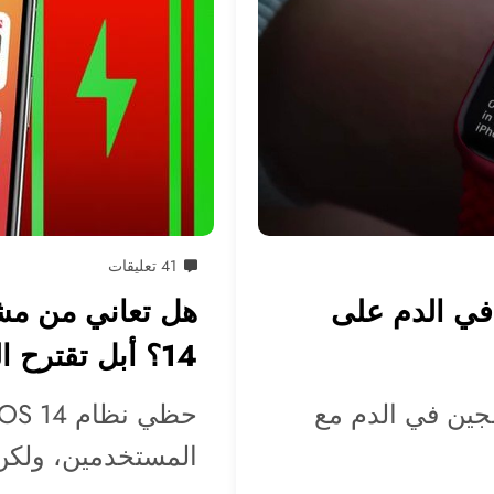
41 تعليقات
في الدم على
14؟ أبل تقترح الحل
جين في الدم مع
المستخدمين، ولكن