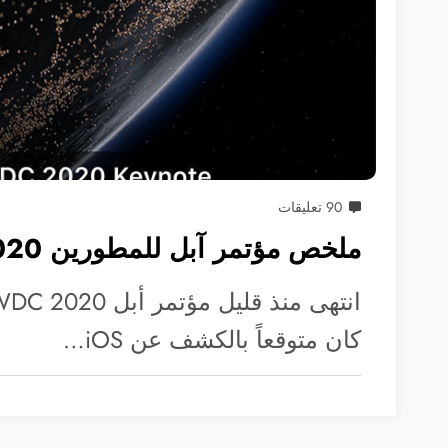
90 تعليقات
ملخص مؤتمر آبل للمطورين WWDC 2020
كان متوقعاً بالكشف عن iOS…