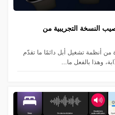
صيب النسخة التجريبية من
من أنظمة تشغيل أبل دائمًا ما تقدّم
بة، وهذا بالفعل ما…