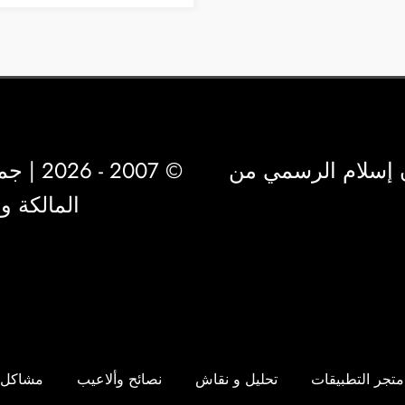
 إسلام الرسمي من
© 2007 - 2026 | جميع الحقوق محفوظة لشركة
المالكة 
متجر التطبيقات
تحليل و نقاش
نصائح وألاعيب
مشاكل 