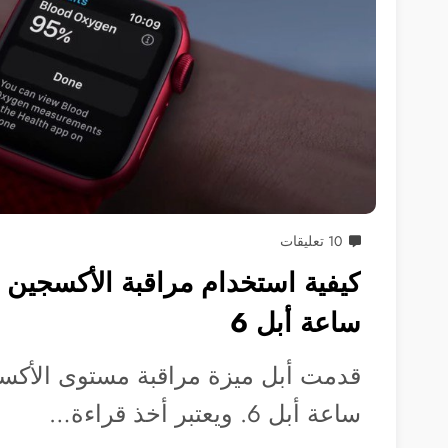
10 تعليقات
كيفية استخدام مراقبة الأكسجين 
ساعة أبل 6
قدمت أبل ميزة مراقبة مستوى الأكس
ساعة أبل 6. ويعتبر أخذ قراءة…