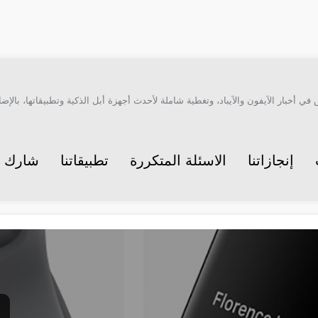
أخبار الآيفون والآيباد، وتغطية شاملة لأحدث أجهزة أبل الذكية وتطبيقاتها، بالإضاف
إنجازاتنا
الاسئلة المتكررة
تطبيقاتنا
شارك م