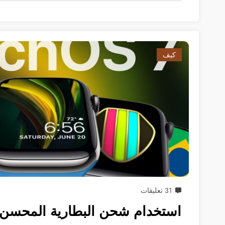
كيف
31 تعليقات
استخدام شحن البطارية المحسن 