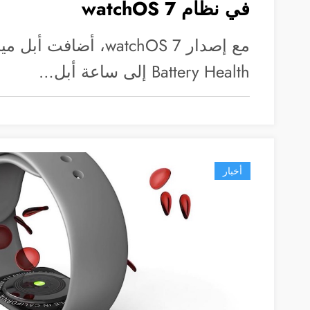
في نظام watchOS 7
مع إصدار watchOS 7، أضا
Battery Health إلى ساعة أبل…
أخبار