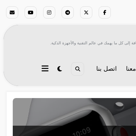
ة إلى كل ما يهمك في عالم التقنية والأجهزة الذكية.
عنا
اتصل بنا