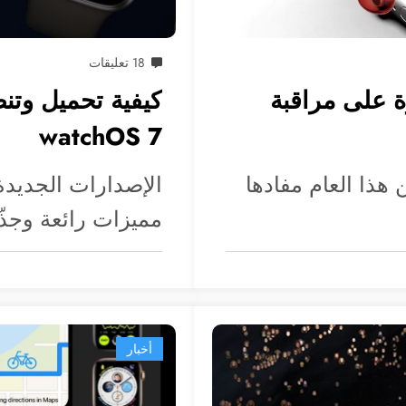
18 تعليقات
قادرة على مراقبة
كيفية تحميل وتن
watchOS 7
ذا العام مفادها
الإصدارات الجديدة 
مميزات رائعة وجذّا
أخبار