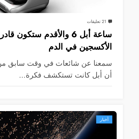
21 تعليقات
ساعة أبل 6 والأقدم ستكون 
الأكسجين في الدم
سمعنا عن شائعات في وقت سابق من ه
أن أبل كانت تستكشف فكرة…
أخبار