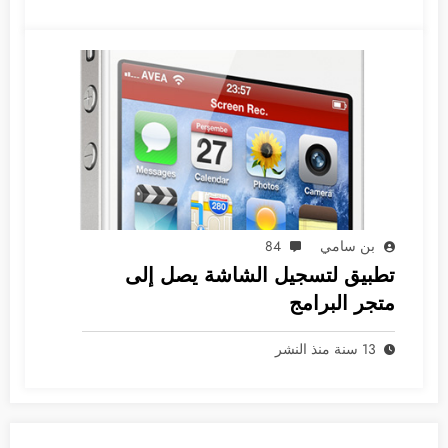
بن سامي
84
تطبيق لتسجيل الشاشة يصل إلى
متجر البرامج
13 سنة منذ النشر