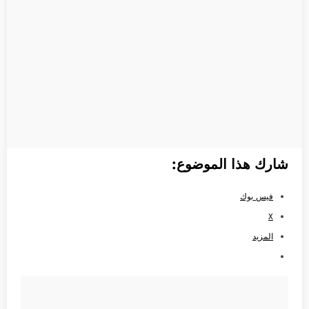
شارك هذا الموضوع:
فيس بوك
X
المزيد