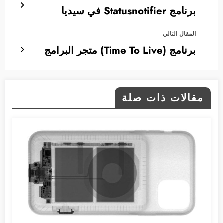
برنامج Statusnotifier في سيديا
المقال التالي
برنامج (Time To Live) متجر البرامج
مقالات ذات صلة