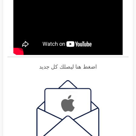
اضغط هنا ليصلك كل جديد