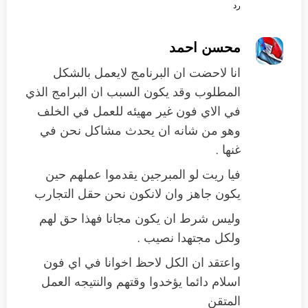
رد
محسن احمد
انا لاحضت ان البرنامج لايعمل بالشكل
المطلوب وقد يكون السبب ان البرامج الذي
في الاي فون غير مهيئه للعمل في الخلف
وهو من شانه ان يحدث مشاكل نحن في
غنها .
فيا ريت لو المبرجين يقدموا عملهم حين
يكون جاهز وان لانكون نحن حقل التجارب
وليس شرط ان يكون مجانا فهذا حق لهم
ولكل مجتهدا نصيب .
واعتقد ان الكل لاحظ اخوانا في اي فون
اسلام دائما يؤخدوا وقتهم والنتيجه العمل
المتقن