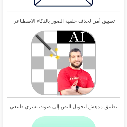
تطبيق أمن لحذف خلفية الصور بالذكاء الاصطناعي
تطبيق مدهش لتحويل النص إلى صوت بشري طبيعي