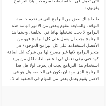
التي تعمل في الخلفية.طبعا مبرمجين هذا البرنامج
يقولون :
طبعا هناك بعض من البرامج التي تستخدم خاصية
التوقف والمتابعة لتقوم ببعض من الامور الهامة هذه
البرامج لا يجب تشغيلها نهائيا في الخلفية. وحينما هذا
البرنامج يجب ان يعمل على كل البرامج فهو من
الأفضل استخدامه على كل البرامج الموجودة في
متجر البرامج لانها غير مصرح لها من شركه ابل اضافة
كود حتى تبقى تعمل في الخلفية لذلك لكل من يريد
استخدام هذا البرنامج يجب ان يعرف اولا هل هذا
البرنامج الذي يريد ان يكون في الخلفيه هل هو في
الاصل يقوم بعمل بعض من المهام في الخلفية ام لا .