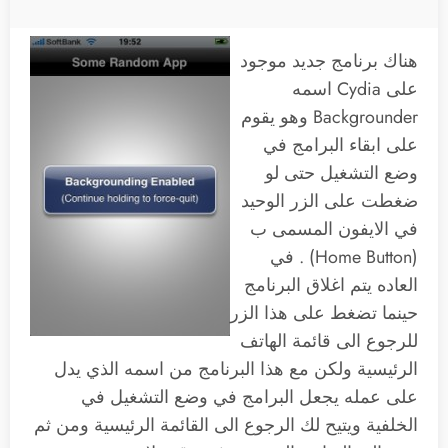
هناك برنامج جديد موجود
على Cydia اسمه
Backgrounder وهو يقوم
على ابقاء البرامج في
وضع التشغيل حتى لو
ضغطت على الزر الوحيد
في الايفون المسمى ب
(Home Button) . في
العاده يتم اغلاق البرنامج
حينما تضغط على هذا الزر
للرجوع الى قائمة الهاتف
الرئيسية ولكن مع هذا البرنامج من اسمه الذي يدل
على عمله يجعل البرامج في وضع التشغيل في
الخلفية ويتيح لك الرجوع الى القائمة الرئيسية ومن ثم