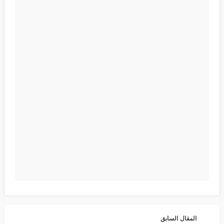
المقال السابق