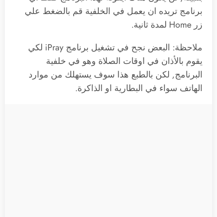
برنامج تريده ان يعمل في الخلفية قم بالضغط علي
زر Home لمدة ثانية.
ملاحظة: البعض نجح في تشغيل برنامج iPray لكي
يقوم بالأذان في اوقات الصلاة وهو في خلفية
البرنامج, لكن بالطبع هذا سوف يستهلك من موارد
الهاتف سواء في البطارية او الذاكرة.