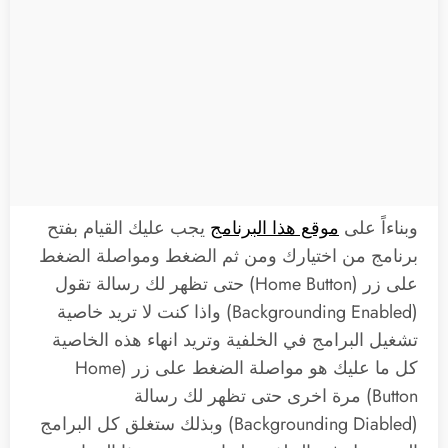
وبناءاً على
موقع هذا البرنامج
يجب عليك القيام بفتح
برنامج من اختيارك ومن ثم الضغط ومواصلة الضغط
على زر (Home Button) حتى تظهر لك رسالة تقول
(Backgrounding Enabled) واذا كنت لا تريد خاصية
تشغيل البرامج في الخلفية وتريد انهاء هذه الخاصية
كل ما عليك هو مواصلة الضغط على زر (Home
Button) مرة اخرى حتى تظهر لك رسالة
(Backgrounding Diabled) وبذلك ستغلق كل البرامج